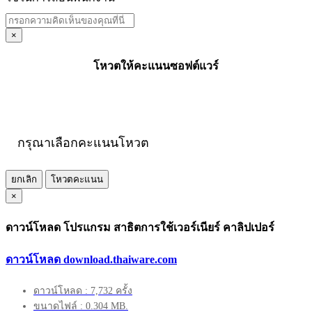
×
โหวตให้คะแนนซอฟต์แวร์
กรุณาเลือกคะแนนโหวต
ยกเลิก
โหวตคะแนน
×
ดาวน์โหลด โปรแกรม สาธิตการใช้เวอร์เนียร์ คาลิปเปอร์
ดาวน์โหลด download.thaiware.com
ดาวน์โหลด : 7,732 ครั้ง
ขนาดไฟล์ : 0.304 MB.