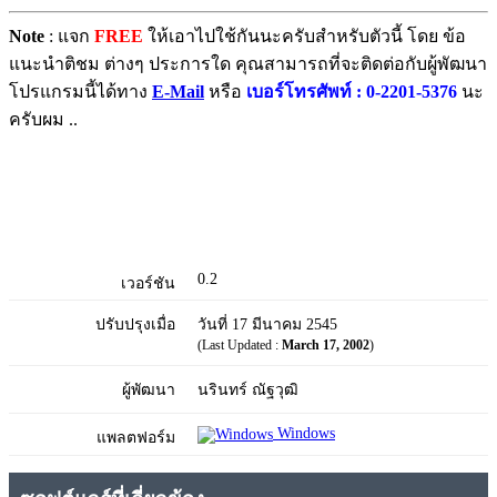
Note
: แจก
FREE
ให้เอาไปใช้กันนะครับสำหรับตัวนี้ โดย ข้อ
แนะนำติชม ต่างๆ ประการใด คุณสามารถที่จะติดต่อกับผู้พัฒนา
โปรแกรมนี้ได้ทาง
E-Mail
หรือ
เบอร์โทรศัพท์ : 0-2201-5376
นะ
ครับผม ..
0.2
เวอร์ชัน
ปรับปรุงเมื่อ
วันที่ 17 มีนาคม 2545
(Last Updated :
March 17, 2002
)
ผู้พัฒนา
นรินทร์ ณัฐวุฒิ
Windows
แพลตฟอร์ม