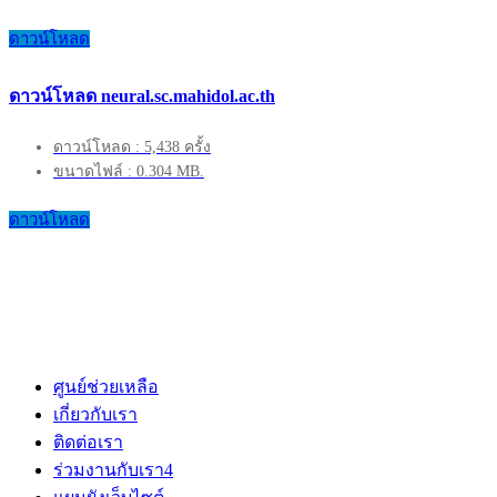
ดาวน์โหลด
ดาวน์โหลด neural.sc.mahidol.ac.th
ดาวน์โหลด : 5,438 ครั้ง
ขนาดไฟล์ : 0.304 MB.
ดาวน์โหลด
ศูนย์ช่วยเหลือ
เกี่ยวกับเรา
ติดต่อเรา
ร่วมงานกับเรา
4