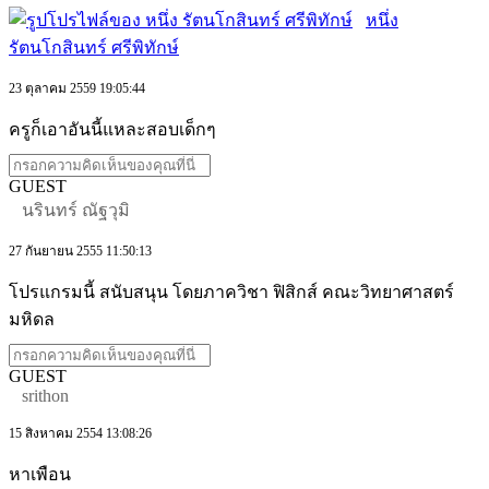
หนึ่ง
รัตนโกสินทร์ ศรีพิทักษ์
23 ตุลาคม 2559 19:05:44
ครูก็เอาอันนี้แหละสอบเด็กๆ
GUEST
นรินทร์ ณัฐวุมิ
27 กันยายน 2555 11:50:13
โปรแกรมนี้ สนับสนุน โดยภาควิชา ฟิสิกส์ คณะวิทยาศาสตร์
มหิดล
GUEST
srithon
15 สิงหาคม 2554 13:08:26
หาเพือน