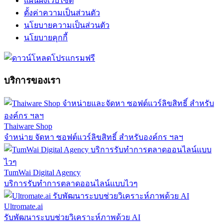
แผนผังเว็บไซต์
ตั้งค่าความเป็นส่วนตัว
นโยบายความเป็นส่วนตัว
นโยบายคุกกี้
บริการของเรา
Thaiware Shop
จำหน่าย จัดหา ซอฟต์แวร์ลิขสิทธิ์ สำหรับองค์กร ฯลฯ
TumWai Digital Agency
บริการรับทำการตลาดออนไลน์แบบไวๆ
Ultromate.ai
รับพัฒนาระบบช่วยวิเคราะห์ภาพด้วย AI