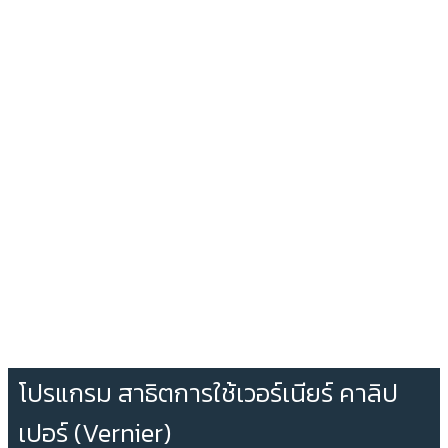
โปรแกรม สาธิตการใช้เวอร์เนียร์ คาลิป
เปอร์ (Vernier)