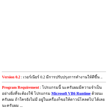
Version 0.2
: เวอร์เนียร์ 0.2 มีการปรับปรุงการทำงานให้ดีขึ้น ..
Program Requirement
: โปรแกรมนี้ นะครับผมมีความจำเป็น
อย่างยิ่งที่จะต้องใช้ โปรแกรม
Microsoft VB6 Runtime
ด้วยนะ
ครับผม ถ้าใครยังไม่มี อยู่ในเครื่องก็ขอให้ดาวน์โหลดไป ได้เลย
นะครับผม ...