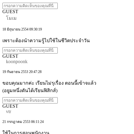
GUEST
โมเม
18 มิถุนายน 2554 09:30:19
เพราะต้องนำความรู้ไปใช้ในชีวิตประจำวัน
GUEST
koonpoonk
19 กันยายน 2553 20:47:28
ขอบคุณมากค่ะ เรียนไม่รุเรื่อง ตอนนี้เข้าจแล้ว
(อยูมหนึ่งดันได้เรียนฟิสิกส์)
GUEST
vtr
21 กรกฎาคม 2553 06:11:24
ใช้ในการสอนพนักงาน