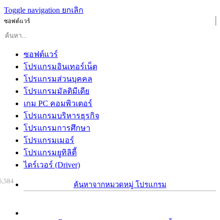
Toggle navigation
ยกเลิก
ซอฟต์แวร์
ซอฟต์แวร์
โปรแกรมอินเทอร์เน็ต
โปรแกรมส่วนบุคคล
โปรแกรมมัลติมีเดีย
เกม PC คอมพิวเตอร์
โปรแกรมบริหารธุรกิจ
โปรแกรมการศึกษา
โปรแกรมเมอร์
โปรแกรมยูทิลิตี้
ไดร์เวอร์ (Driver)
5,584
ค้นหาจากหมวดหมู่ โปรแกรม