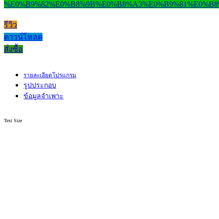
รีวิว
ดาวน์โหลด
สั่งซื้อ
รายละเอียดโปรแกรม
รูปประกอบ
ข้อมูลจำเพาะ
Text Size