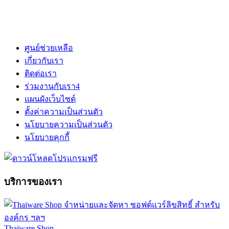
ศูนย์ช่วยเหลือ
เกี่ยวกับเรา
ติดต่อเรา
ร่วมงานกับเรา
4
แผนผังเว็บไซต์
ตั้งค่าความเป็นส่วนตัว
นโยบายความเป็นส่วนตัว
นโยบายคุกกี้
บริการของเรา
Thaiware Shop