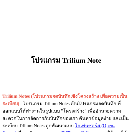
โปรแกรม Trilium Note
Trilium Notes (โปรแกรมจดบันทึกเชิงโครงสร้าง เพื่อความเป็น
ระเบียบ)
: โปรแกรม Trilium Notes เป็นโปรแกรมจดบันทึก ที่
ออกแบบให้ทำงานในรูปแบบ "โครงสร้าง" เพื่ออำนวยความ
สะดวกในการจัดการกับบันทึกของเรา ค้นหาข้อมูลง่าย และเป็น
ระเบียบ Trilium Notes ถูกพัฒนาแบบ
โอเพ่นซอร์ส (Open-