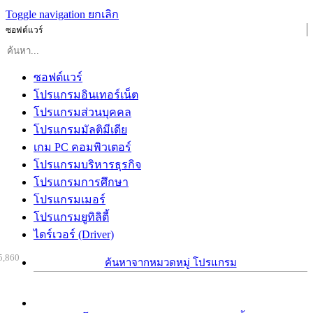
Toggle navigation
ยกเลิก
ซอฟต์แวร์
ซอฟต์แวร์
โปรแกรมอินเทอร์เน็ต
โปรแกรมส่วนบุคคล
โปรแกรมมัลติมีเดีย
เกม PC คอมพิวเตอร์
โปรแกรมบริหารธุรกิจ
โปรแกรมการศึกษา
โปรแกรมเมอร์
โปรแกรมยูทิลิตี้
ไดร์เวอร์ (Driver)
5,860
ค้นหาจากหมวดหมู่ โปรแกรม