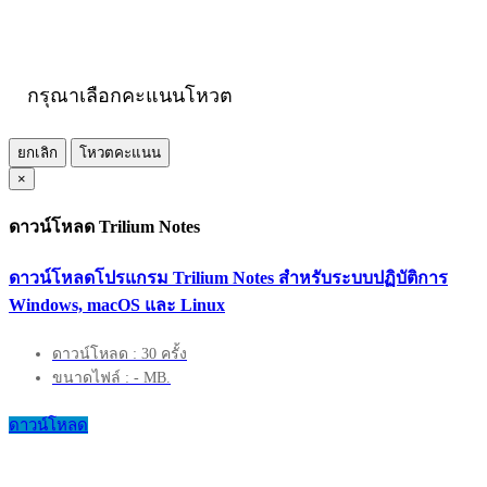
กรุณาเลือกคะแนนโหวต
ยกเลิก
โหวตคะแนน
×
ดาวน์โหลด Trilium Notes
ดาวน์โหลดโปรแกรม Trilium Notes สำหรับระบบปฏิบัติการ
Windows, macOS และ Linux
ดาวน์โหลด : 30 ครั้ง
ขนาดไฟล์ : - MB.
ดาวน์โหลด