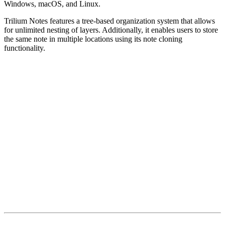
Windows, macOS, and Linux.
Trilium Notes features a tree-based organization system that allows
for unlimited nesting of layers. Additionally, it enables users to store
the same note in multiple locations using its note cloning
functionality.