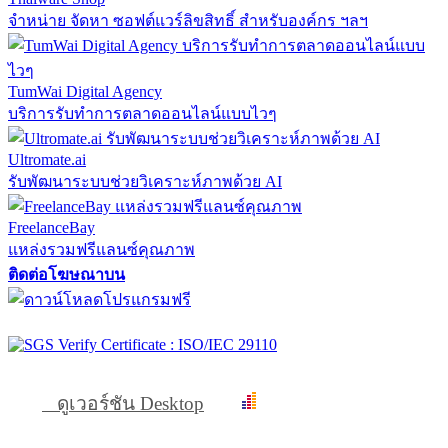
จำหน่าย จัดหา ซอฟต์แวร์ลิขสิทธิ์ สำหรับองค์กร ฯลฯ
TumWai Digital Agency
บริการรับทำการตลาดออนไลน์แบบไวๆ
Ultromate.ai
รับพัฒนาระบบช่วยวิเคราะห์ภาพด้วย AI
FreelanceBay
แหล่งรวมฟรีแลนซ์คุณภาพ
ติดต่อโฆษณาบน
ดูเวอร์ชัน Desktop