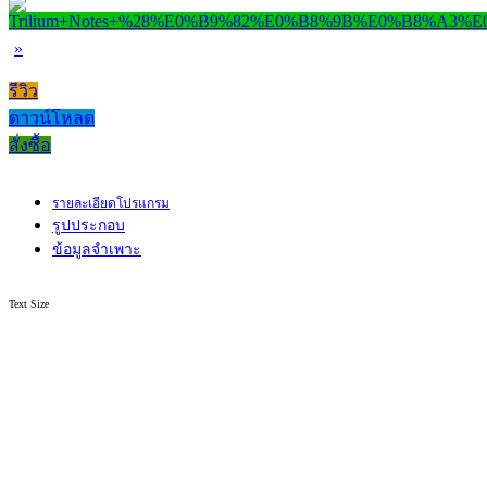
»
รีวิว
ดาวน์โหลด
สั่งซื้อ
รายละเอียดโปรแกรม
รูปประกอบ
ข้อมูลจำเพาะ
Text Size