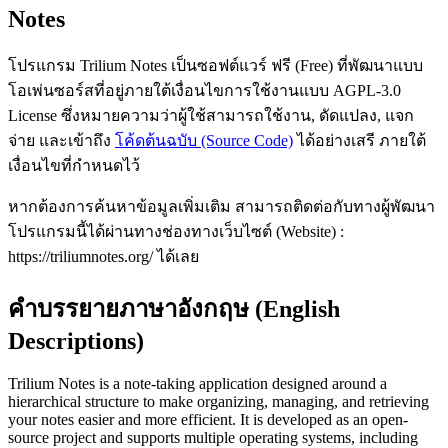
Notes
โปรแกรม Trilium Notes เป็นซอฟต์แวร์ ฟรี (Free) ที่พัฒนาแบบ
โอเพ่นซอร์สที่อยู่ภายใต้เงื่อนไขการใช้งานแบบ AGPL-3.0
License ซึ่งหมายความว่าผู้ใช้สามารถใช้งาน, ดัดแปลง, แจก
จ่าย และเข้าถึง
โค้ดต้นฉบับ (Source Code)
ได้อย่างเสรี ภายใต้
เงื่อนไขที่กำหนดไว้
หากต้องการค้นหาข้อมูลเพิ่มเติม สามารถติดต่อกับทางผู้พัฒนา
โปรแกรมนี้ได้ผ่านทางช่องทางเว็บไซต์ (Website) :
https://triliumnotes.org/ ได้เลย
คำบรรยายภาษาอังกฤษ (English
Descriptions)
Trilium Notes is a note-taking application designed around a
hierarchical structure to make organizing, managing, and retrieving
your notes easier and more efficient. It is developed as an open-
source project and supports multiple operating systems, including