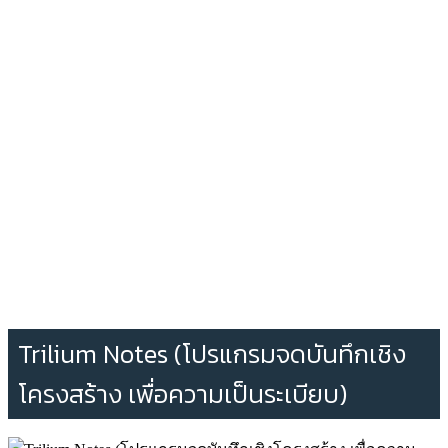
Trilium Notes (โปรแกรมจดบันทึกเชิง
โครงสร้าง เพื่อความเป็นระเบียบ)