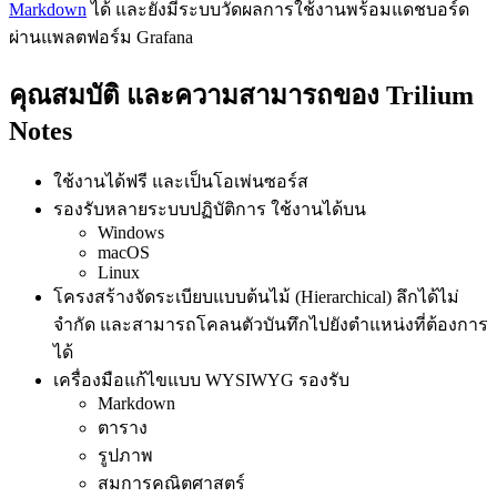
Markdown
ได้ และยังมีระบบวัดผลการใช้งานพร้อมแดชบอร์ด
ผ่านแพลตฟอร์ม Grafana
คุณสมบัติ และความสามารถของ Trilium
Notes
ใช้งานได้ฟรี และเป็นโอเพ่นซอร์ส
รองรับหลายระบบปฏิบัติการ ใช้งานได้บน
Windows
macOS
Linux
โครงสร้างจัดระเบียบแบบต้นไม้ (Hierarchical) ลึกได้ไม่
จำกัด และสามารถโคลนตัวบันทึกไปยังตำแหน่งที่ต้องการ
ได้
เครื่องมือแก้ไขแบบ WYSIWYG รองรับ
Markdown
ตาราง
รูปภาพ
สมการคณิตศาสตร์