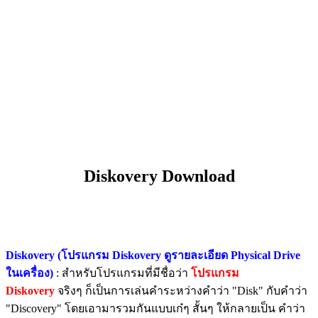
Diskovery Download
Diskovery (โปรแกรม Diskovery ดูรายละเอียด Physical Drive
ในเครื่อง)
: สำหรับโปรแกรมที่มีชื่อว่า
โปรแกรม
Diskovery
จริงๆ ก็เป็นการเล่นคำระหว่างคำว่า "Disk" กับคำว่า
"Discovery" โดยเอามารวมกันแบบเก๋ๆ สั้นๆ ให้กลายเป็น คำว่า