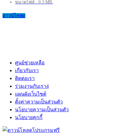
ขนาดไฟล์ : 0.3 MB.
ดาวน์โหลด
ศูนย์ช่วยเหลือ
เกี่ยวกับเรา
ติดต่อเรา
ร่วมงานกับเรา
4
แผนผังเว็บไซต์
ตั้งค่าความเป็นส่วนตัว
นโยบายความเป็นส่วนตัว
นโยบายคุกกี้