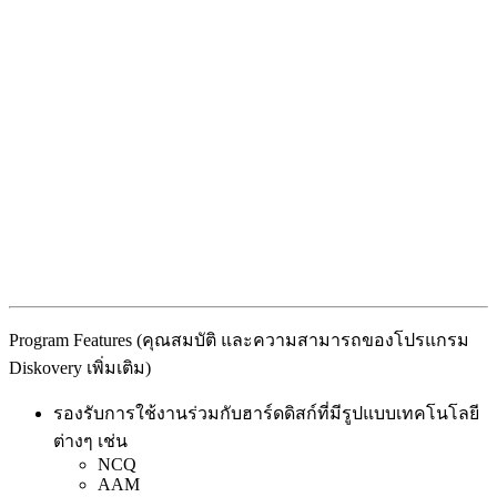
Program Features (คุณสมบัติ และความสามารถของโปรแกรม
Diskovery เพิ่มเติม)
รองรับการใช้งานร่วมกับฮาร์ดดิสก์ที่มีรูปแบบเทคโนโลยี
ต่างๆ เช่น
NCQ
AAM