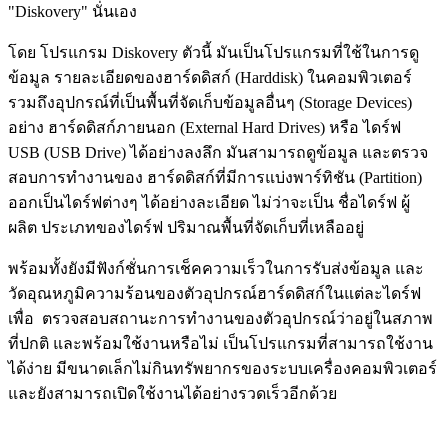
"Diskovery" นั่นเอง
โดย โปรแกรม Diskovery ตัวนี้ มันเป็นโปรแกรมที่ใช้ในการดู
ข้อมูล รายละเอียดของฮาร์ดดิสก์ (Harddisk) ในคอมพิวเตอร์
รวมถึงอุปกรณ์ที่เป็นพื้นที่จัดเก็บข้อมูลอื่นๆ (Storage Devices)
อย่าง ฮาร์ดดิสก์ภายนอก (External Hard Drives) หรือ ไดร์ฟ
USB (USB Drive) ได้อย่างลงลึก มันสามารถดูข้อมูล และตรวจ
สอบการทำงานของ ฮาร์ดดิสก์ที่มีการแบ่งพาร์ทิชัน (Partition)
ออกเป็นไดร์ฟต่างๆ ได้อย่างละเอียด ไม่ว่าจะเป็น ชื่อไดร์ฟ ผู้
ผลิต ประเภทของไดร์ฟ ปริมาณพื้นที่จัดเก็บที่เหลืออยู่
พร้อมทั้งยังมีฟังก์ชั่นการเช็คความเร็วในการรับส่งข้อมูล และ
วัดอุณหภูมิความร้อนของตัวอุปกรณ์ฮาร์ดดิสก์ในแต่ละไดร์ฟ
เพื่อ ตรวจสอบสถานะการทำงานของตัวอุปกรณ์ว่าอยู่ในสภาพ
ที่ปกติ และพร้อมใช้งานหรือไม่ เป็นโปรแกรมที่สามารถใช้งาน
ได้ง่าย มีขนาดเล็กไม่กินทรัพยากรของระบบเครื่องคอมพิวเตอร์
และยังสามารถเปิดใช้งานได้อย่างรวดเร็วอีกด้วย