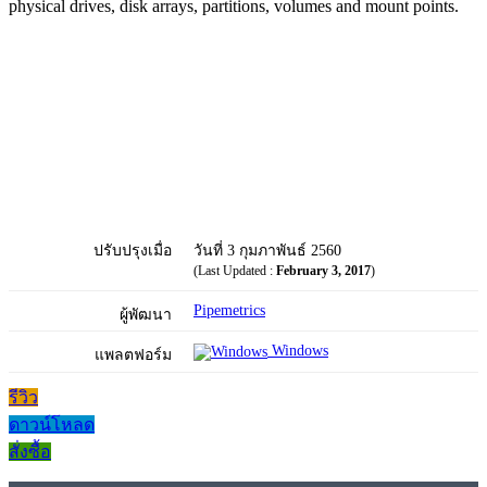
physical drives, disk arrays, partitions, volumes and mount points.
ปรับปรุงเมื่อ
วันที่ 3 กุมภาพันธ์ 2560
(Last Updated :
February 3, 2017
)
Pipemetrics
ผู้พัฒนา
Windows
แพลตฟอร์ม
รีวิว
ดาวน์โหลด
สั่งซื้อ