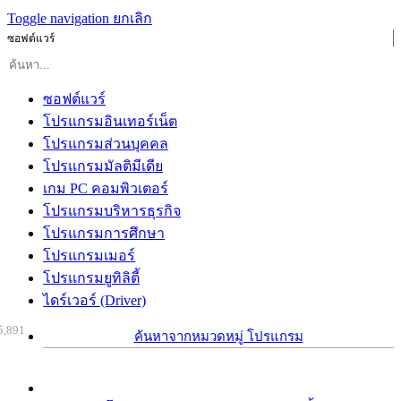
Toggle navigation
ยกเลิก
ซอฟต์แวร์
ซอฟต์แวร์
โปรแกรมอินเทอร์เน็ต
โปรแกรมส่วนบุคคล
โปรแกรมมัลติมีเดีย
เกม PC คอมพิวเตอร์
โปรแกรมบริหารธุรกิจ
โปรแกรมการศึกษา
โปรแกรมเมอร์
โปรแกรมยูทิลิตี้
ไดร์เวอร์ (Driver)
5,891
ค้นหาจากหมวดหมู่ โปรแกรม