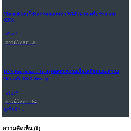
Vistumbler (โปรแกรมสแกนหา Wi-Fi ผ่านเครือข่าย และ
GPS)
ฟรีแวร์
ดาวน์โหลด : 26
DNS Benchmark Tool (ทดสอบความเร็ว เสถียร และความ
ปลอดภัย DNS Server)
ฟรีแวร์
ดาวน์โหลด : 64
ดูเพิ่มอีก...
ความคิดเห็น (
0
)