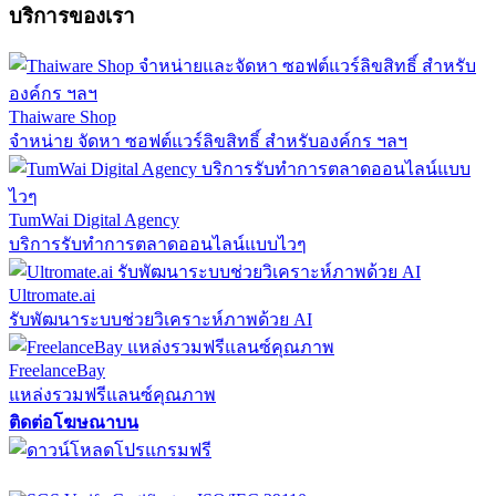
บริการของเรา
Thaiware Shop
จำหน่าย จัดหา ซอฟต์แวร์ลิขสิทธิ์ สำหรับองค์กร ฯลฯ
TumWai Digital Agency
บริการรับทำการตลาดออนไลน์แบบไวๆ
Ultromate.ai
รับพัฒนาระบบช่วยวิเคราะห์ภาพด้วย AI
FreelanceBay
แหล่งรวมฟรีแลนซ์คุณภาพ
ติดต่อโฆษณาบน