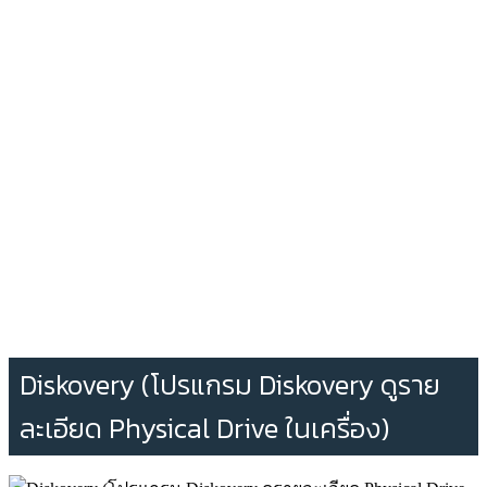
Diskovery (โปรแกรม Diskovery ดูราย
ละเอียด Physical Drive ในเครื่อง)