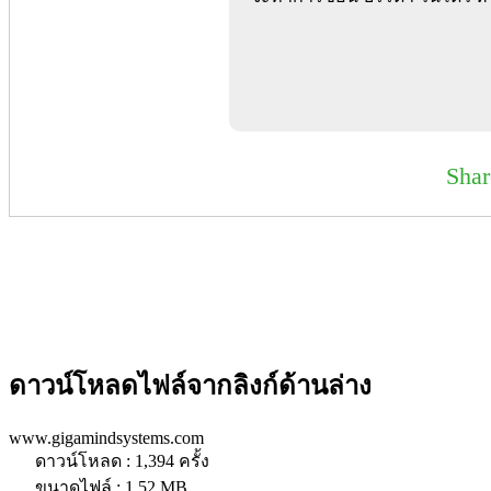
Sha
ดาวน์โหลดไฟล์จากลิงก์ด้านล่าง
www.gigamindsystems.com
ดาวน์โหลด : 1,394 ครั้ง
ขนาดไฟล์ : 1.52 MB.