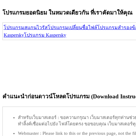
โปรแกรมยอดนิยม ในหมวดเดียวกัน ที่เราคัดมาให้คุณ
โปรแกรมสแกนไวรัส
โปรแกรมเปลี่ยนชื่อไฟล์
โปรแกรมสำรองข้
Kaspersky
โปรแกรม Kaspersky
คำแนะนำก่อนดาวน์โหลดโปรแกรม (Download Instruc
สำหรับเว็บมาสเตอร์ :
ขอความกรุณา เว็บมาสเตอร์ทุกท่านช่วย ท
ทำลิ้งค์เชื่อมต่อไปยัง ไฟล์โดยตรง ขอขอบคุณ เว็บมาสเตอร์ทุก
Webmaster :
Please link to this or the previous page, not the fil