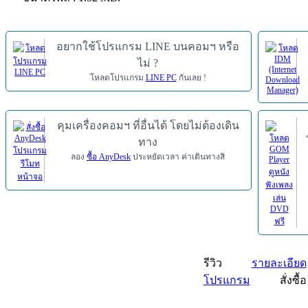
อยากใช้โปรแกรม LINE บนคอมฯ หรือ
ไม่ ?
โหลดโปรแกรม
LINE PC
กันเลย !
คุมเครื่องคอมฯ ที่อื่นได้ โดยไม่ต้องเดิน
ทาง
ลอง
ซื้อ AnyDesk
ประหยัดเวลา ค่าเดินทางสิ
รีวิว
รายละเอียด
โปรแกรม
สั่งซื้อ