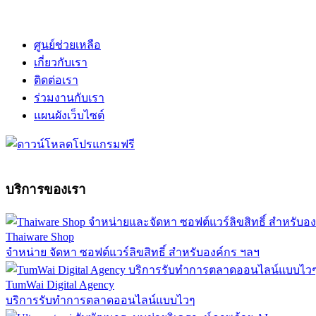
ศูนย์ช่วยเหลือ
เกี่ยวกับเรา
ติดต่อเรา
ร่วมงานกับเรา
แผนผังเว็บไซต์
บริการของเรา
Thaiware Shop
จำหน่าย จัดหา ซอฟต์แวร์ลิขสิทธิ์ สำหรับองค์กร ฯลฯ
TumWai Digital Agency
บริการรับทำการตลาดออนไลน์แบบไวๆ