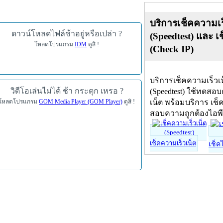
บริการเช็คความเร
ดาวน์โหลดไฟล์ช้าอยู่หรือเปล่า ?
(Speedtest) และ เ
โหลดโปรแกรม
IDM
ดูสิ !
(Check IP)
บริการเช็คความเร็วเ
วิดีโอเล่นไม่ได้ ช้า กระตุก เหรอ ?
(Speedtest) ใช้ทดสอ
โหลดโปรแกรม
GOM Media Player (GOM Player)
ดูสิ !
เน็ต พร้อมบริการ เช็
สอบความถูกต้องไอพ
เช็คความเร็วเน็ต
เช็ค