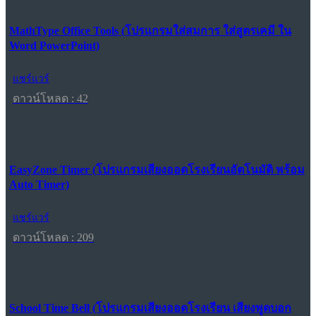
MathType Office Tools (โปรแกรมใส่สมการ ใส่สูตรเคมี ใน
Word PowerPoint)
แชร์แวร์
ดาวน์โหลด : 42
EasyZone Timer (โปรแกรมเสียงออดโรงเรียนอัตโนมัติ พร้อม
Auto Timer)
แชร์แวร์
ดาวน์โหลด : 209
School Time Bell (โปรแกรมเสียงออดโรงเรียน เสียงพูดบอก