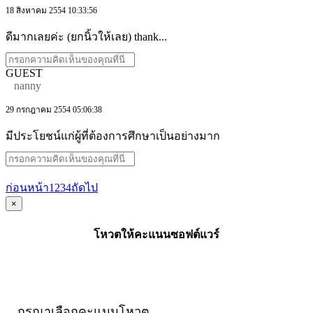
18 สิงหาคม 2554 10:33:56
ดีมากเลยค่ะ (ยกนิ้วให้เลย) thank...
GUEST
nanny
29 กรกฎาคม 2554 05:06:38
มีประโยชน์แก่ผู้ที่ต้องการศึกษาเป็นอย่างมาก
ก่อนหน้า
1
2
3
4
ถัดไป
×
โหวตให้คะแนนซอฟต์แวร์
กรุณาเลือกคะแนนโหวต