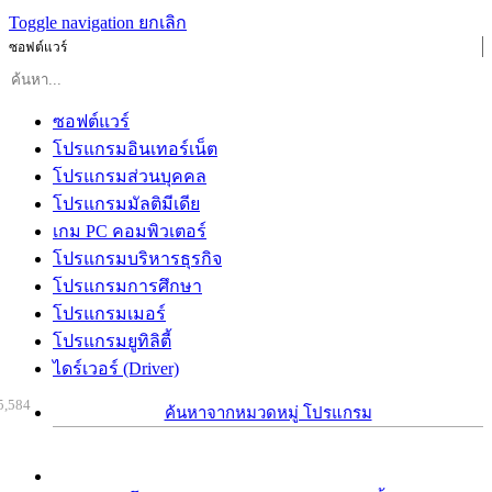
Toggle navigation
ยกเลิก
ซอฟต์แวร์
ซอฟต์แวร์
โปรแกรมอินเทอร์เน็ต
โปรแกรมส่วนบุคคล
โปรแกรมมัลติมีเดีย
เกม PC คอมพิวเตอร์
โปรแกรมบริหารธุรกิจ
โปรแกรมการศึกษา
โปรแกรมเมอร์
โปรแกรมยูทิลิตี้
ไดร์เวอร์ (Driver)
5,584
ค้นหาจากหมวดหมู่ โปรแกรม