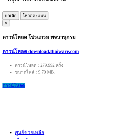
ยกเลิก
โหวตคะแนน
×
ดาวน์โหลด โปรแกรม พจนานุกรม
ดาวน์โหลด download.thaiware.com
ดาวน์โหลด : 279,992 ครั้ง
ขนาดไฟล์ : 9.70 MB.
ดาวน์โหลด
ศูนย์ช่วยเหลือ