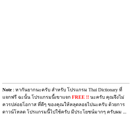
Note
: หากันยากนะครับ สำหรับ โปรแกรม Thai Dictionary ที่
แจกฟรี ฉะนั้น โปรแกรมนี้เขาแจก
FREE !!
นะครับ คุณจึงไม่
ควรปล่อยโอกาส ที่ดีๆ ของคุณให้หลุดลอยไปนะครับ ด้วยการ
ดาวน์โหลด โปรแกรมนี้ไปใช้ครับ มีประโยชน์มากๆ ครับผม ...