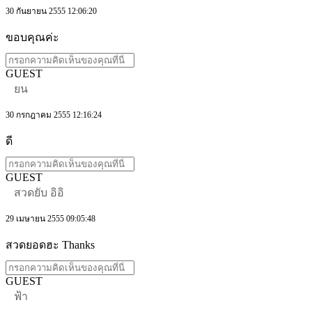
30 กันยายน 2555 12:06:20
ขอบคุณค่ะ
GUEST
ยน
30 กรกฎาคม 2555 12:16:24
ดี
GUEST
สวดยับ อิอิ
29 เมษายน 2555 09:05:48
สวดยอดฮะ Thanks
GUEST
ฟ้า