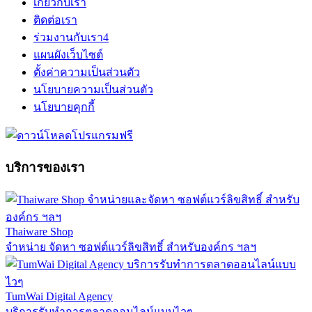
เกี่ยวกับเรา
ติดต่อเรา
ร่วมงานกับเรา
4
แผนผังเว็บไซต์
ตั้งค่าความเป็นส่วนตัว
นโยบายความเป็นส่วนตัว
นโยบายคุกกี้
บริการของเรา
Thaiware Shop
จำหน่าย จัดหา ซอฟต์แวร์ลิขสิทธิ์ สำหรับองค์กร ฯลฯ
TumWai Digital Agency
บริการรับทำการตลาดออนไลน์แบบไวๆ