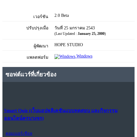
2.0 Beta
เวอร์ชัน
ปรับปรุงเมื่อ
วันที่ 25 มกราคม 2543
(Last Updated :
January 25, 2000
)
HOPE STUDIO
ผู้พัฒนา
Windows
แพลตฟอร์ม
ซอฟต์แวร์ที่เกี่ยวข้อง
Smart Quiz (เว็บแอปพลิเคชันแบบทดสอบ และกิจกรรม
ออนไลน์ครบวงจร)
คอมเมอร์เชียล