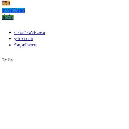
รีวิว
ดาวน์โหลด
สั่งซื้อ
รายละเอียดโปรแกรม
รูปประกอบ
ข้อมูลจำเพาะ
Text Size