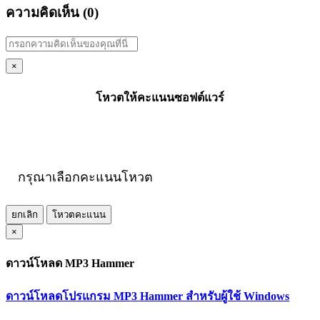
ความคิดเห็น (
0
)
×
โหวตให้คะแนนซอฟต์แวร์
กรุณาเลือกคะแนนโหวต
ยกเลิก
โหวตคะแนน
×
ดาวน์โหลด MP3 Hammer
ดาวน์โหลดโปรแกรม MP3 Hammer สำหรับผู้ใช้ Windows