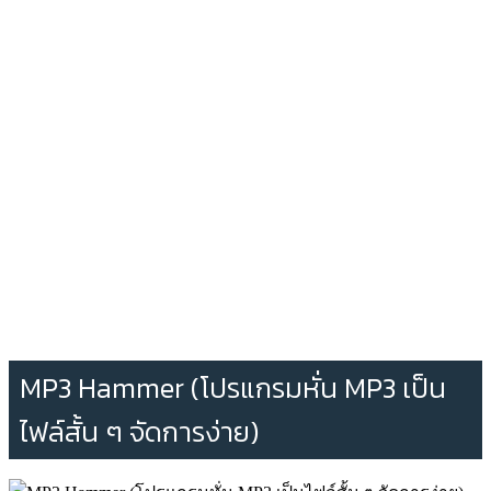
MP3 Hammer (โปรแกรมหั่น MP3 เป็น
ไฟล์สั้น ๆ จัดการง่าย)