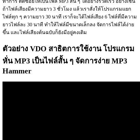
ทำการ ตัดซอยให้เป็นไฟล์ MP3 สั้น ๆ ได้อย่างรวดเร็ว อย่างเช่น
ถ้าไฟล์เสียงมีความยาว 3 ชั่วโมง แล้วเราสั่งให้โปรแกรมแยก
ไฟล์ทุก ๆ ความยาว 30 นาที เราก็จะได้ไฟล์เสียง 6 ไฟล์ที่มีความ
ยาวไฟล์ละ 30 นาที ทำให้ไฟล์มีขนาดเล็กลง จัดการไฟล์ได้ง่าย
ขึ้น และไฟล์เสียงต้นฉบับก็ยังมีอยู่คงเดิม
ตัวอย่าง VDO สาธิตการใช้งาน โปรแกรม
หั่น MP3 เป็นไฟล์สั้น ๆ จัดการง่าย MP3
Hammer