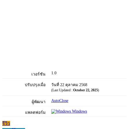
1.0
เวอร์ชัน
ปรับปรุงเมื่อ
วันที่ 22 ตุลาคม 2568
(Last Updated :
October 22, 2025
)
AutoClose
ผู้พัฒนา
Windows
แพลตฟอร์ม
รีวิว