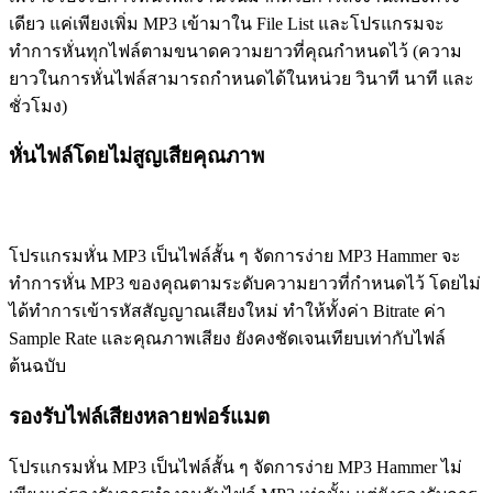
เดียว แค่เพียงเพิ่ม MP3 เข้ามาใน File List และโปรแกรมจะ
ทำการหั่นทุกไฟล์ตามขนาดความยาวที่คุณกำหนดไว้ (ความ
ยาวในการหั่นไฟล์สามารถกำหนดได้ในหน่วย วินาที นาที และ
ชั่วโมง)
หั่นไฟล์โดยไม่สูญเสียคุณภาพ
โปรแกรมหั่น MP3 เป็นไฟล์สั้น ๆ จัดการง่าย MP3 Hammer จะ
ทำการหั่น MP3 ของคุณตามระดับความยาวที่กำหนดไว้ โดยไม่
ได้ทำการเข้ารหัสสัญญาณเสียงใหม่ ทำให้ทั้งค่า Bitrate ค่า
Sample Rate และคุณภาพเสียง ยังคงชัดเจนเทียบเท่ากับไฟล์
ต้นฉบับ
รองรับไฟล์เสียงหลายฟอร์แมต
โปรแกรมหั่น MP3 เป็นไฟล์สั้น ๆ จัดการง่าย MP3 Hammer ไม่