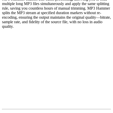
multiple long MP3 files simultaneously and apply the same splitting
rule, saving you countless hours of manual trimming. MP3 Hammer
splits the MP3 stream at specified duration markers without re-
encoding, ensuring the output maintains the original quality—bitrate,
sample rate, and fidelity of the source file, with no loss in audio
quality.