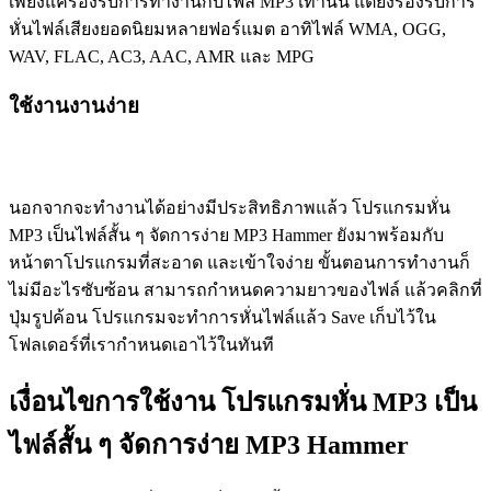
เพียงแค่รองรับการทำงานกับไฟล์ MP3 เท่านั้น แต่ยังรองรับการ
หั่นไฟล์เสียงยอดนิยมหลายฟอร์แมต อาทิไฟล์ WMA, OGG,
WAV, FLAC, AC3, AAC, AMR และ MPG
ใช้งานงานง่าย
นอกจากจะทำงานได้อย่างมีประสิทธิภาพแล้ว โปรแกรมหั่น
MP3 เป็นไฟล์สั้น ๆ จัดการง่าย MP3 Hammer ยังมาพร้อมกับ
หน้าตาโปรแกรมที่สะอาด และเข้าใจง่าย ขั้นตอนการทำงานก็
ไม่มีอะไรซับซ้อน สามารถกำหนดความยาวของไฟล์ แล้วคลิกที่
ปุ่มรูปค้อน โปรแกรมจะทำการหั่นไฟล์แล้ว Save เก็บไว้ใน
โฟลเดอร์ที่เรากำหนดเอาไว้ในทันที
เงื่อนไขการใช้งาน โปรแกรมหั่น MP3 เป็น
ไฟล์สั้น ๆ จัดการง่าย MP3 Hammer