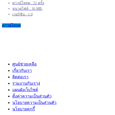
ดาวน์โหลด : 51 ครั้ง
ขนาดไฟล์ : 16 MB.
เวอร์ชัน : 1.0
ดาวน์โหลด
ศูนย์ช่วยเหลือ
เกี่ยวกับเรา
ติดต่อเรา
ร่วมงานกับเรา
4
แผนผังเว็บไซต์
ตั้งค่าความเป็นส่วนตัว
นโยบายความเป็นส่วนตัว
นโยบายคุกกี้