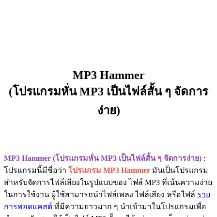
MP3 Hammer
(โปรแกรมหั่น MP3 เป็นไฟล์สั้น ๆ จัดการ
ง่าย)
MP3 Hammer (โปรแกรมหั่น MP3 เป็นไฟล์สั้น ๆ จัดการง่าย)
:
โปรแกรมนี้มีชื่อว่า
โปรแกรม MP3 Hammer
มันเป็นโปรแกรม
สำหรับจัดการไฟล์เสียงในรูปแบบของ ไฟล์ MP3 ที่เน้นความง่าย
ในการใช้งาน ผู้ใช้สามารถนำไฟล์เพลง ไฟล์เสียง หรือไฟล์
ราย
การพอดแคสต์
ที่มีความยาวมาก ๆ นำเข้ามาในโปรแกรมเพื่อ