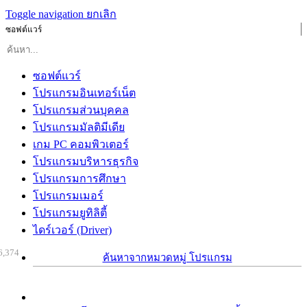
Toggle navigation
ยกเลิก
ซอฟต์แวร์
ซอฟต์แวร์
โปรแกรมอินเทอร์เน็ต
โปรแกรมส่วนบุคคล
โปรแกรมมัลติมีเดีย
เกม PC คอมพิวเตอร์
โปรแกรมบริหารธุรกิจ
โปรแกรมการศึกษา
โปรแกรมเมอร์
โปรแกรมยูทิลิตี้
ไดร์เวอร์ (Driver)
6,374
ค้นหาจากหมวดหมู่ โปรแกรม