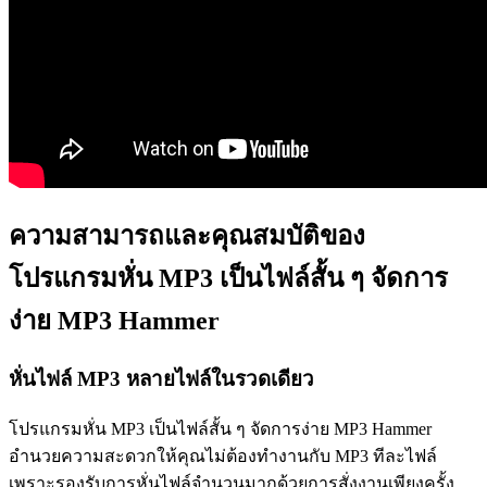
ความสามารถและคุณสมบัติของ
โปรแกรมหั่น MP3 เป็นไฟล์สั้น ๆ จัดการ
ง่าย MP3 Hammer
หั่นไฟล์ MP3 หลายไฟล์ในรวดเดียว
โปรแกรมหั่น MP3 เป็นไฟล์สั้น ๆ จัดการง่าย MP3 Hammer
อำนวยความสะดวกให้คุณไม่ต้องทำงานกับ MP3 ทีละไฟล์
เพราะรองรับการหั่นไฟล์จำนวนมากด้วยการสั่งงานเพียงครั้ง