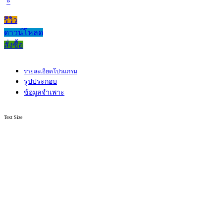
»
รีวิว
ดาวน์โหลด
สั่งซื้อ
รายละเอียดโปรแกรม
รูปประกอบ
ข้อมูลจำเพาะ
Text Size