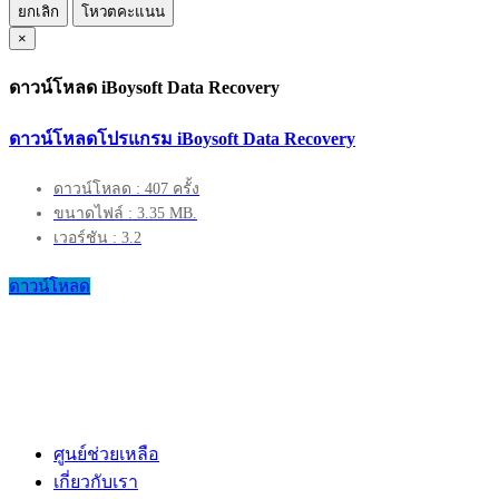
ยกเลิก
โหวตคะแนน
×
ดาวน์โหลด iBoysoft Data Recovery
ดาวน์โหลดโปรแกรม iBoysoft Data Recovery
ดาวน์โหลด : 407 ครั้ง
ขนาดไฟล์ : 3.35 MB.
เวอร์ชัน : 3.2
ดาวน์โหลด
ศูนย์ช่วยเหลือ
เกี่ยวกับเรา