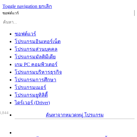
Toggle navigation
ยกเลิก
ซอฟต์แวร์
ซอฟต์แวร์
โปรแกรมอินเทอร์เน็ต
โปรแกรมส่วนบุคคล
โปรแกรมมัลติมีเดีย
เกม PC คอมพิวเตอร์
โปรแกรมบริหารธุรกิจ
โปรแกรมการศึกษา
โปรแกรมเมอร์
โปรแกรมยูทิลิตี้
ไดร์เวอร์ (Driver)
6,844
ค้นหาจากหมวดหมู่ โปรแกรม