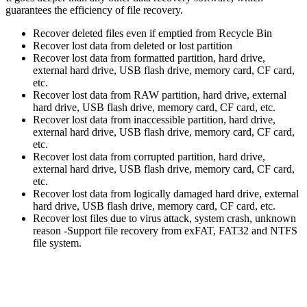
guarantees the efficiency of file recovery.
Recover deleted files even if emptied from Recycle Bin
Recover lost data from deleted or lost partition
Recover lost data from formatted partition, hard drive,
external hard drive, USB flash drive, memory card, CF card,
etc.
Recover lost data from RAW partition, hard drive, external
hard drive, USB flash drive, memory card, CF card, etc.
Recover lost data from inaccessible partition, hard drive,
external hard drive, USB flash drive, memory card, CF card,
etc.
Recover lost data from corrupted partition, hard drive,
external hard drive, USB flash drive, memory card, CF card,
etc.
Recover lost data from logically damaged hard drive, external
hard drive, USB flash drive, memory card, CF card, etc.
Recover lost files due to virus attack, system crash, unknown
reason -Support file recovery from exFAT, FAT32 and NTFS
file system.