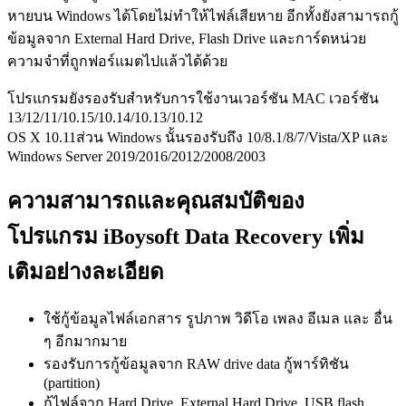
หายบน Windows ได้โดยไม่ทำให้ไฟล์เสียหาย อีกทั้งยังสามารถกู้
ข้อมูลจาก External Hard Drive, Flash Drive และการ์ดหน่วย
ความจำที่ถูกฟอร์แมตไปแล้วได้ด้วย
โปรแกรมยังรองรับสำหรับการใช้งานเวอร์ชัน MAC เวอร์ชัน
13/12/11/10.15/10.14/10.13/10.12
OS X 10.11ส่วน Windows นั้นรองรับถึง 10/8.1/8/7/Vista/XP และ
Windows Server 2019/2016/2012/2008/2003
ความสามารถและคุณสมบัติของ
โปรแกรม iBoysoft Data Recovery เพิ่ม
เติมอย่างละเอียด
ใช้กู้ข้อมูลไฟล์เอกสาร รูปภาพ วิดีโอ เพลง อีเมล และ อื่น
ๆ อีกมากมาย
รองรับการกู้ข้อมูลจาก RAW drive data กู้พาร์ทิชัน
(partition)
กู้ไฟล์จาก Hard Drive, External Hard Drive, USB flash