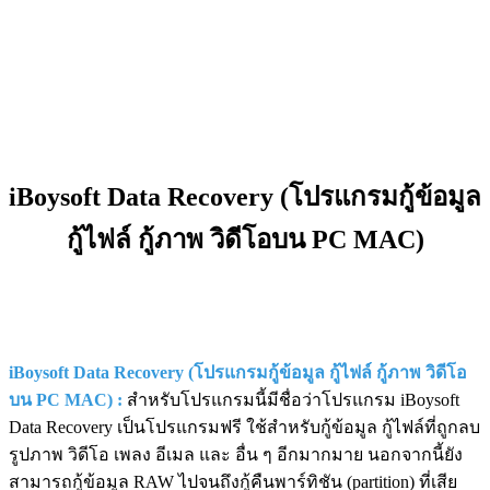
iBoysoft Data Recovery (โปรแกรมกู้ข้อมูล
กู้ไฟล์ กู้ภาพ วิดีโอบน PC MAC)
iBoysoft Data Recovery (โปรแกรมกู้ข้อมูล กู้ไฟล์ กู้ภาพ วิดีโอ
บน PC MAC) :
สำหรับโปรแกรมนี้มีชื่อว่าโปรแกรม iBoysoft
Data Recovery เป็นโปรแกรมฟรี ใช้สำหรับกู้ข้อมูล กู้ไฟล์ที่ถูกลบ
รูปภาพ วิดีโอ เพลง อีเมล และ อื่น ๆ อีกมากมาย นอกจากนี้ยัง
สามารถกู้ข้อมูล RAW ไปจนถึงกู้คืนพาร์ทิชัน (partition) ที่เสีย