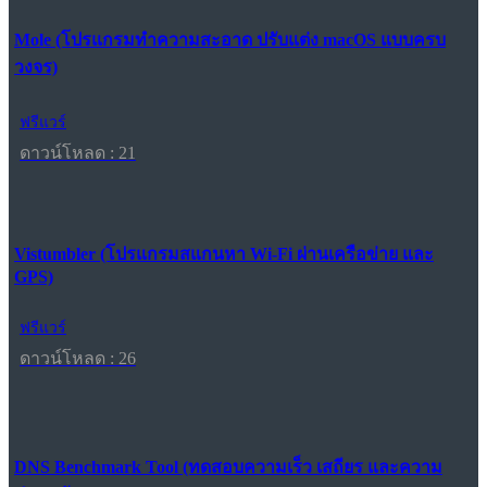
Mole (โปรแกรมทำความสะอาด ปรับแต่ง macOS แบบครบ
วงจร)
ฟรีแวร์
ดาวน์โหลด : 21
Vistumbler (โปรแกรมสแกนหา Wi-Fi ผ่านเครือข่าย และ
GPS)
ฟรีแวร์
ดาวน์โหลด : 26
DNS Benchmark Tool (ทดสอบความเร็ว เสถียร และความ