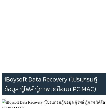
iBoysoft Data Recovery (โปรแกรมกู้
ข้อมูล กู้ไฟล์ กู้ภาพ วิดีโอบน PC MAC)