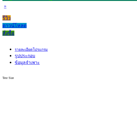
»
รีวิว
ดาวน์โหลด
สั่งซื้อ
รายละเอียดโปรแกรม
รูปประกอบ
ข้อมูลจำเพาะ
Text Size