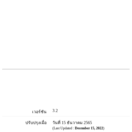
3.2
เวอร์ชัน
ปรับปรุงเมื่อ
วันที่ 15 ธันวาคม 2565
(Last Updated :
December 15, 2022
)