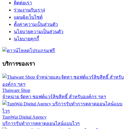
ติดต่อเรา
ร่วมงานกับเรา
4
แผนผังเว็บไซต์
ตั้งค่าความเป็นส่วนตัว
นโยบายความเป็นส่วนตัว
นโยบายคุกกี้
บริการของเรา
Thaiware Shop
จำหน่าย จัดหา ซอฟต์แวร์ลิขสิทธิ์ สำหรับองค์กร ฯลฯ
TumWai Digital Agency
บริการรับทำการตลาดออนไลน์แบบไวๆ