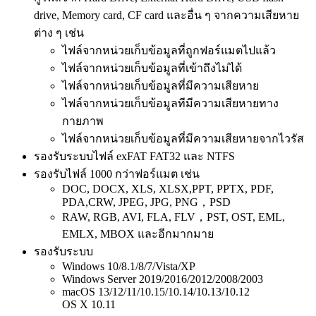
drive, Memory card, CF card และอื่น ๆ จากความเสียหาย
ต่าง ๆ เช่น
ไฟล์จากหน่วยเก็บข้อมูลที่ถูกฟอร์แมตไปแล้ว
ไฟล์จากหน่วยเก็บข้อมูลที่เข้าถึงไม่ได้
ไฟล์จากหน่วยเก็บข้อมูลที่มีความเสียหาย
ไฟล์จากหน่วยเก็บข้อมูลทีมีความเสียหายทาง
กายภาพ
ไฟล์จากหน่วยเก็บข้อมูลที่มีความเสียหายจากไวรัส
รองรับระบบไฟล์ exFAT FAT32 และ NTFS
รองรับไฟล์ 1000 กว่าฟอร์แมต เช่น
DOC, DOCX, XLS, XLSX,PPT, PPTX, PDF,
PDA,CRW, JPEG, JPG, PNG，PSD
RAW, RGB, AVI, FLA, FLV，PST, OST, EML,
EMLX, MBOX และอีกมากมาย
รองรับระบบ
Windows 10/8.1/8/7/Vista/XP
Windows Server 2019/2016/2012/2008/2003
macOS 13/12/11/10.15/10.14/10.13/10.12
OS X 10.11