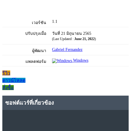
1.1
เวอร์ชัน
ปรับปรุงเมื่อ
วันที่ 21 มิถุนายน 2565
(Last Updated :
June 21, 2022
)
Gabriel Fernandez
ผู้พัฒนา
Windows
แพลตฟอร์ม
รีวิว
ดาวน์โหลด
สั่งซื้อ
ซอฟต์แวร์ที่เกี่ยวข้อง