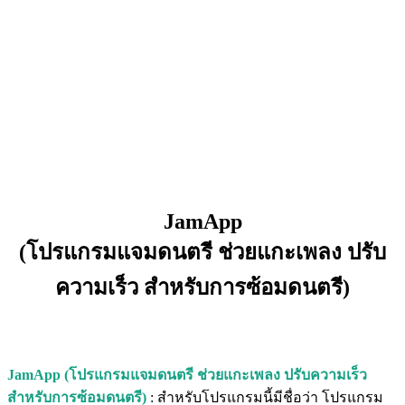
JamApp
(โปรแกรมแจมดนตรี ช่วยแกะเพลง ปรับ
ความเร็ว สำหรับการซ้อมดนตรี)
JamApp (โปรแกรมแจมดนตรี ช่วยแกะเพลง ปรับความเร็ว
สำหรับการซ้อมดนตรี)
: สำหรับโปรแกรมนี้มีชื่อว่า โปรแกรม