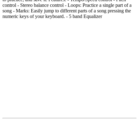
control - Stereo balance control - Loops: Practice a single part of a
song - Marks: Easily jump to different parts of a song pressing the
numeric keys of your keyboard. - 5 band Equalizer