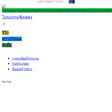
แชร์บทความนี้ :
0
โปรแกรมฟังเพลง
»
รีวิว
ดาวน์โหลด
สั่งซื้อ
รายละเอียดโปรแกรม
รูปประกอบ
ข้อมูลจำเพาะ
Text Size