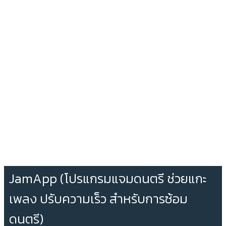
JamApp (โปรแกรมแจมดนตรี ช่วยแกะ
เพลง ปรับความเร็ว สำหรับการซ้อม
ดนตรี)