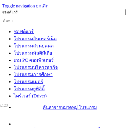
Toggle navigation
ยกเลิก
ซอฟต์แวร์
ซอฟต์แวร์
โปรแกรมอินเทอร์เน็ต
โปรแกรมส่วนบุคคล
โปรแกรมมัลติมีเดีย
เกม PC คอมพิวเตอร์
โปรแกรมบริหารธุรกิจ
โปรแกรมการศึกษา
โปรแกรมเมอร์
โปรแกรมยูทิลิตี้
ไดร์เวอร์ (Driver)
6,123
ค้นหาจากหมวดหมู่ โปรแกรม