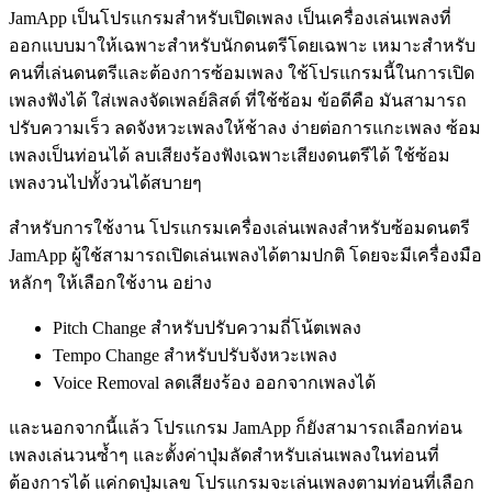
JamApp เป็นโปรแกรมสำหรับเปิดเพลง เป็นเครื่องเล่นเพลงที่
ออกแบบมาให้เฉพาะสำหรับนักดนตรีโดยเฉพาะ เหมาะสำหรับ
คนที่เล่นดนตรีและต้องการซ้อมเพลง ใช้โปรแกรมนี้ในการเปิด
เพลงฟังได้ ใส่เพลงจัดเพลย์ลิสต์ ที่ใช้ซ้อม ข้อดีคือ มันสามารถ
ปรับความเร็ว ลดจังหวะเพลงให้ช้าลง ง่ายต่อการแกะเพลง ซ้อม
เพลงเป็นท่อนได้ ลบเสียงร้องฟังเฉพาะเสียงดนตรีได้ ใช้ซ้อม
เพลงวนไปทั้งวนได้สบายๆ
สำหรับการใช้งาน โปรแกรมเครื่องเล่นเพลงสำหรับซ้อมดนตรี
JamApp ผู้ใช้สามารถเปิดเล่นเพลงได้ตามปกติ โดยจะมีเครื่องมือ
หลักๆ ให้เลือกใช้งาน อย่าง
Pitch Change สำหรับปรับความถี่โน้ตเพลง
Tempo Change สำหรับปรับจังหวะเพลง
Voice Removal ลดเสียงร้อง ออกจากเพลงได้
และนอกจากนี้แล้ว โปรแกรม JamApp ก็ยังสามารถเลือกท่อน
เพลงเล่นวนซ้ำๆ และตั้งค่าปุ่มลัดสำหรับเล่นเพลงในท่อนที่
ต้องการได้ แค่กดปุ่มเลข โปรแกรมจะเล่นเพลงตามท่อนที่เลือก