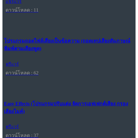
แชร์แวร์
ดาวน์โหลด : 11
โปรแกรมถอดไฟล์เสียงเป็นข้อความ (ถอดเทปเสียงสัมภาษณ์
พิมพ์ตามเสียงพูด)
ฟรีแวร์
ดาวน์โหลด : 62
Easy Effects (โปรแกรมปรับแต่ง จัดการเอฟเฟกต์เสียง กรอง
เสียงไมค์)
ฟรีแวร์
ดาวน์โหลด : 37