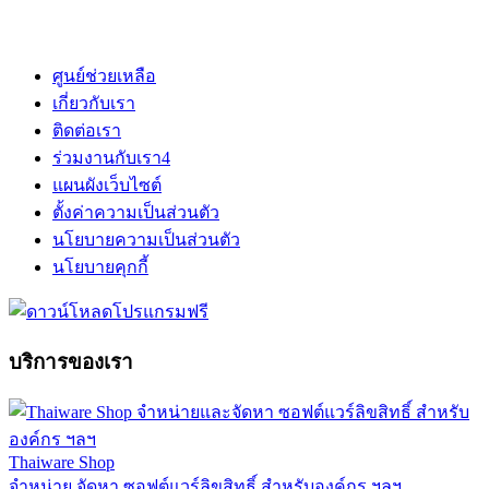
ศูนย์ช่วยเหลือ
เกี่ยวกับเรา
ติดต่อเรา
ร่วมงานกับเรา
4
แผนผังเว็บไซต์
ตั้งค่าความเป็นส่วนตัว
นโยบายความเป็นส่วนตัว
นโยบายคุกกี้
บริการของเรา
Thaiware Shop
จำหน่าย จัดหา ซอฟต์แวร์ลิขสิทธิ์ สำหรับองค์กร ฯลฯ