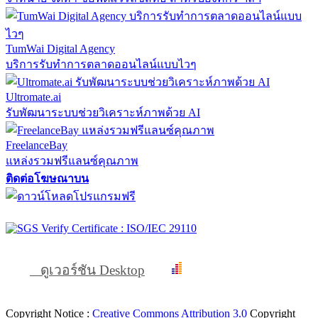
TumWai Digital Agency
บริการรับทำการตลาดออนไลน์แบบไวๆ
Ultromate.ai
รับพัฒนาระบบช่วยวิเคราะห์ภาพด้วย AI
FreelanceBay
แหล่งรวมฟรีแลนซ์คุณภาพ
ติดต่อโฆษณาบน
ดูเวอร์ชัน Desktop
Copyright Notice :
Creative Commons Attribution 3.0
Copyright