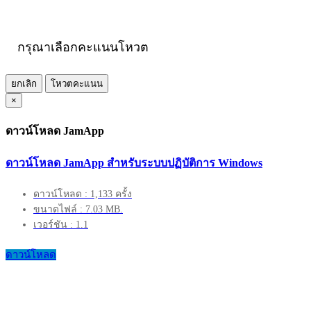
กรุณาเลือกคะแนนโหวต
ยกเลิก
โหวตคะแนน
×
ดาวน์โหลด JamApp
ดาวน์โหลด JamApp สำหรับระบบปฏิบัติการ Windows
ดาวน์โหลด : 1,133 ครั้ง
ขนาดไฟล์ : 7.03 MB.
เวอร์ชัน : 1.1
ดาวน์โหลด