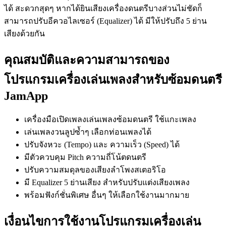
ได้ สะดวกสุดๆ หากได้ยินเสียงเครื่องดนตรีบางส่วนไม่ชัดก็
สามารถปรับอีควอไลเซอร์ (Equalizer) ได้ มีให้ปรับถึง 5 ย่าน
เสียงด้วยกัน
คุณสมบัติและความสามารถของ
โปรแกรมเครื่องเล่นเพลงสำหรับซ้อมดนตรี
JamApp
เครื่องมือเปิดเพลงเล่นเพลงซ้อมดนตรี ใช้แกะเพลง
เล่นเพลงวนลูปซ้ำๆ เลือกท่อนเพลงได้
ปรับจังหวะ (Tempo) และ ความเร็ว (Speed) ได้
มีตัวควบคุม Pitch ความถี่โน้ตดนตรี
ปรับความสมดุลของเสียงลำโพงสเตอริโอ
มี Equalizer 5 ย่านเสียง สำหรับปรับแต่งเสียงเพลง
พร้อมฟังก์ชั่นพิเศษ อื่นๆ ให้เลือกใช้งานมากมาย
เงื่อนไขการใช้งานโปรแกรมเครื่องเล่น