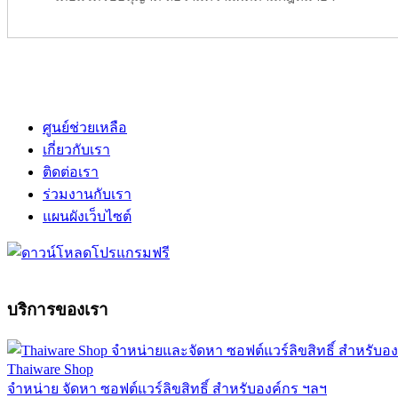
ศูนย์ช่วยเหลือ
เกี่ยวกับเรา
ติดต่อเรา
ร่วมงานกับเรา
แผนผังเว็บไซต์
บริการของเรา
Thaiware Shop
จำหน่าย จัดหา ซอฟต์แวร์ลิขสิทธิ์ สำหรับองค์กร ฯลฯ