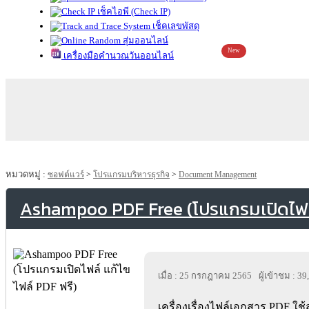
เช็คไอพี (Check IP)
เช็คเลขพัสดุ
สุ่มออนไลน์
New
เครื่องมือคำนวณวันออนไลน์
หมวดหมู่ :
ซอฟต์แวร์
>
โปรแกรมบริหารธุรกิจ
>
Document Management
Ashampoo PDF Free (โปรแกรมเปิดไฟล์
เมื่อ : 25 กรกฎาคม 2565
ผู้เข้าชม : 3
เครื่องเรื่องไฟล์เอกสาร PDF ใช้