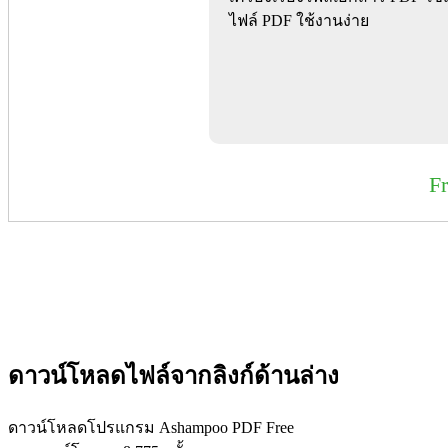
ไฟล์ PDF ใช้งานง่าย
F
ดาวน์โหลดไฟล์จากลิงก์ด้านล่าง
ดาวน์โหลดโปรแกรม Ashampoo PDF Free