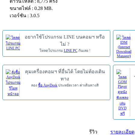
ดาวน์โหลด : 8,775 ครั้ง
ขนาดไฟล์ : 0.28 MB.
เวอร์ชัน : 3.0.5
อยากใช้โปรแกรม LINE บนคอมฯ หรือ
ไม่ ?
โหลดโปรแกรม
LINE PC
กันเลย !
คุมเครื่องคอมฯ ที่อื่นได้ โดยไม่ต้องเดิน
ทาง
ลอง
ซื้อ AnyDesk
ประหยัดเวลา ค่าเดินทางสิ
รีวิว
รายละเอียด