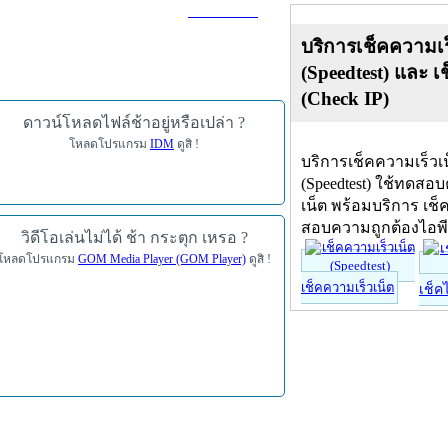
ดาวน์โหลด
บริการเช็คความเร
(Speedtest) และ เ
(Check IP)
ดาวน์โหลดไฟล์ช้าอยู่หรือเปล่า ?
โหลดโปรแกรม
IDM
ดูสิ !
บริการเช็คความเร็วเ
(Speedtest) ใช้ทดสอ
เน็ต พร้อมบริการ เช็
สอบความถูกต้องไอพ
วิดีโอเล่นไม่ได้ ช้า กระตุก เหรอ ?
โหลดโปรแกรม
GOM Media Player (GOM Player)
ดูสิ !
เช็คความเร็วเน็ต
เช็ค