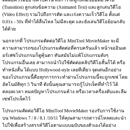
(Transition) ลูกเล่นข้อความ (Animated Text) และลูกเล่นวิดีโอ
(Video Effect) รวมไปถึงการตัด และเร่งความเร็ววิดีโอ ตั้งแต่
0.01x - 50x ที่ทำได้ลื่นไหล ไม่มีสะดุด และยังเล่นวิดีโอย้อนกลับ
ได้ด้วย
นอกจากที่ โปรแกรมตัดต่อวิดีโอ MiniTool MovieMaker จะมี
ความสามารถของโปรแกรมตัดต่อที่ครบครันแล้ว หน้าจออินเต
อร์เฟซโปรแกรมก็ดูคุ้นตา ทันสมัยไม่แพ้โปรแกรมดังๆ
โปรแกรมอื่นเลย สามารถนำไปใช้ตัดต่อคลิปวิดีโอสั้นก็ได้ หรือ
ทำหนังสั้น ได้แบบ Hollywood-style เลยทีเดียว จุดเด่นอีกอย่าง
ของโปรแกรมนี้คือทุกการกระทำผ่านโปรแกรมนี้จะถูกเซฟ โดย
อัตโนมัติทุก 5 วินาที ดังนั้นคุณสามารถกู้โปรเจ็คที่ทำไว้ ได้
ตลอดเวลา หมดปัญหาโปรแกรมค้าง หรือเวลาเครื่องดับและลืม
เซฟโปรเจ็คไว้
โปรแกรมตัดต่อวิดีโอ MiniTool MovieMaker รองรับการใช้งาน
บน Windows 7 / 8 / 8.1 /10/11 ให้คุณสามารถดาวน์โหลดและนำ
ไปใช้เพื่อสร้างสรรค์วิดีโอตามแบบฉบับของตัวเองได้อย่าง