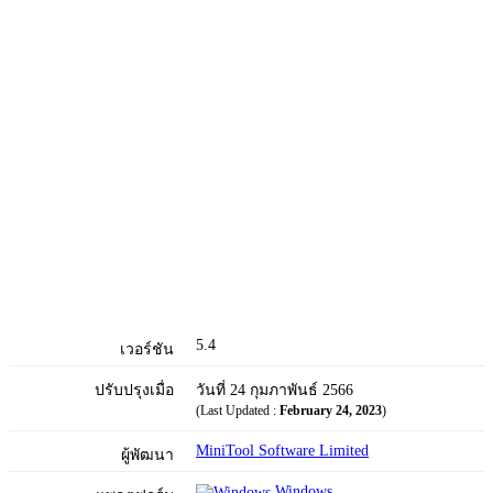
5.4
เวอร์ชัน
ปรับปรุงเมื่อ
วันที่ 24 กุมภาพันธ์ 2566
(Last Updated :
February 24, 2023
)
MiniTool Software Limited
ผู้พัฒนา
Windows