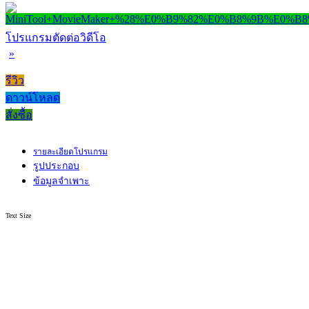
โปรแกรมตัดต่อวิดีโอ
»
รีวิว
ดาวน์โหลด
สั่งซื้อ
รายละเอียดโปรแกรม
รูปประกอบ
ข้อมูลจำเพาะ
Text Size