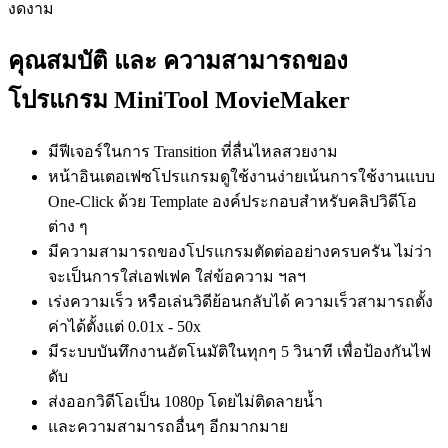
งดงาม
คุณสมบัติ และ ความสามารถของ
โปรแกรม MiniTool MovieMaker
มีฟีเจอร์ในการ Transition ที่ลื่นไหลสวยงาม
หน้าอินเตอเฟซโปรแกรมดูใช้งานง่ายเน้นการใช้งานแบบ
One-Click ด้วย Template องค์ประกอบสำหรับคลิปวิดีโอ
ต่าง ๆ
มีความสามารถของโปรแกรมตัดต่ออย่างครบครัน ไม่ว่า
จะเป็นการใส่เอฟเฟค ใส่ข้อความ ฯลฯ
เร่งความเร็ว หรือเล่นวิดีย้อนกลับได้ ความเร็วสามารถตั้ง
ค่าได้ตั้งแต่ 0.01x - 50x
มีระบบบันทึกงานอัตโนมัติในทุกๆ 5 วินาที เพื่อป้องกันไฟ
ดับ
ส่งออกวิดีโอเป็น 1080p โดยไม่ติดลายน้ำ
และความสามารถอื่นๆ อีกมากมาย