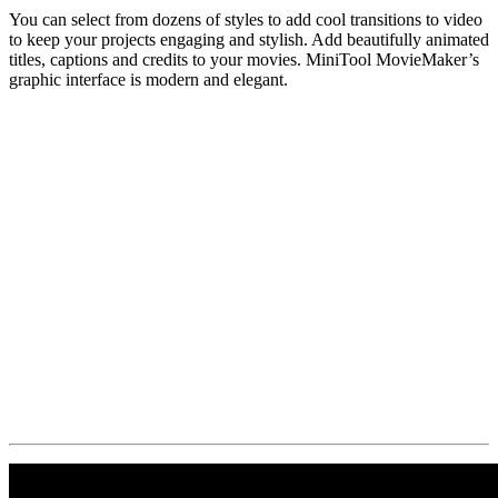
You can select from dozens of styles to add cool transitions to video
to keep your projects engaging and stylish. Add beautifully animated
titles, captions and credits to your movies. MiniTool MovieMaker’s
graphic interface is modern and elegant.