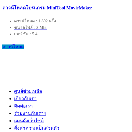
ดาวน์โหลดโปรแกรม MiniTool MovieMaker
ดาวน์โหลด : 1,892 ครั้ง
ขนาดไฟล์ : 2 MB.
เวอร์ชัน : 5.4
ดาวน์โหลด
ศูนย์ช่วยเหลือ
เกี่ยวกับเรา
ติดต่อเรา
ร่วมงานกับเรา
4
แผนผังเว็บไซต์
ตั้งค่าความเป็นส่วนตัว