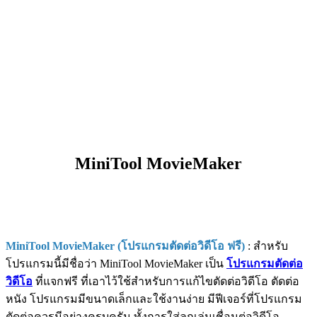
MiniTool MovieMaker
MiniTool MovieMaker (โปรแกรมตัดต่อวิดีโอ ฟรี)
: สำหรับ
โปรแกรมนี้มีชื่อว่า MiniTool MovieMaker เป็น
โปรแกรมตัดต่อ
วิดีโอ
ที่แจกฟรี ที่เอาไว้ใช้สำหรับการแก้ไขตัดต่อวิดีโอ ตัดต่อ
หนัง โปรแกรมมีขนาดเล็กและใช้งานง่าย มีฟีเจอร์ที่โปรแกรม
ตัดต่อควรมีอย่างครบครัน ทั้งการใส่ลูกเล่นเชื่อมต่อวิดีโอ