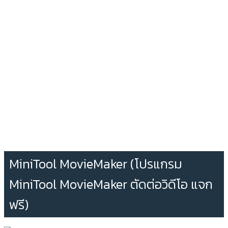
MiniTool MovieMaker (โปรแกรม
MiniTool MovieMaker ตัดต่อวิดีโอ แจก
ฟรี)