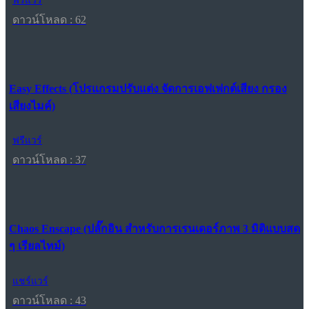
ฟรีแวร์
ดาวน์โหลด : 62
Easy Effects (โปรแกรมปรับแต่ง จัดการเอฟเฟกต์เสียง กรอง
เสียงไมค์)
ฟรีแวร์
ดาวน์โหลด : 37
Chaos Enscape (ปลั๊กอิน สำหรับการเรนเดอร์ภาพ 3 มิติแบบสด
ๆ เรียลไทม์)
แชร์แวร์
ดาวน์โหลด : 43