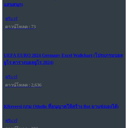
แสนสนุก)
ฟรีแวร์
ดาวน์โหลด : 73
UEFA EURO 2024 Germany Excel Wallchart (โปรแกรมบอล
ยูโร ตารางบอลยูโร 2024)
ฟรีแวร์
ดาวน์โหลด : 2,636
KReversi (เกม Othello ที่อนุญาตให้สร้าง Bot มาแข่งเองได้)
ฟรีแวร์