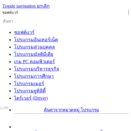
Toggle navigation
ยกเลิก
ซอฟต์แวร์
ซอฟต์แวร์
โปรแกรมอินเทอร์เน็ต
โปรแกรมส่วนบุคคล
โปรแกรมมัลติมีเดีย
เกม PC คอมพิวเตอร์
โปรแกรมบริหารธุรกิจ
โปรแกรมการศึกษา
โปรแกรมเมอร์
โปรแกรมยูทิลิตี้
ไดร์เวอร์ (Driver)
6,196
ค้นหาจากหมวดหมู่ โปรแกรม