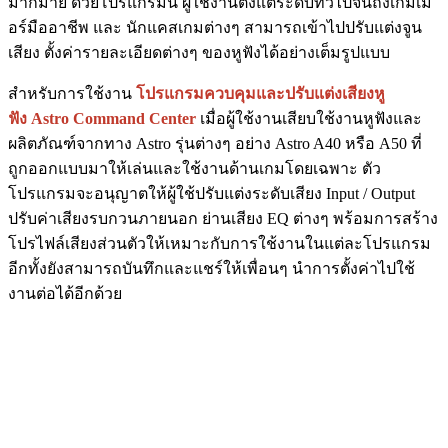
มากมาย ด้วยโปรแกรมนี้ ผู้ใช้งานตั้งแต่ระดับทั่วไปจนถึงเกมเม
อร์มืออาชีพ และ นักแคสเกมต่างๆ สามารถเข้าไปปรับแต่งจูน
เสียง ตั้งค่ารายละเอียดต่างๆ ของหูฟังได้อย่างเต็มรูปแบบ
สำหรับการใช้งาน
โปรแกรมควบคุมและปรับแต่งเสียงหู
ฟัง Astro Command Center
เมื่อผู้ใช้งานเสียบใช้งานหูฟังและ
ผลิตภัณฑ์จากทาง Astro รุ่นต่างๆ อย่าง​​ Astro A40 หรือ A50 ที่
ถูกออกแบบมาให้เล่นและใช้งานด้านเกมโดยเฉพาะ ตัว
โปรแกรมจะอนุญาตให้ผู้ใช้ปรับแต่งระดับเสียง Input / Output
ปรับค่าเสียงรบกวนภายนอก ย่านเสียง EQ ต่างๆ พร้อมการสร้าง
โปรไฟล์เสียงส่วนตัวให้เหมาะกับการใช้งานในแต่ละโปรแกรม
อีกทั้งยังสามารถบันทึกและแชร์ให้เพื่อนๆ นำการตั้งค่าไปใช้
งานต่อได้อีกด้วย