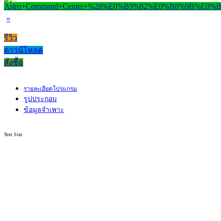
»
รีวิว
ดาวน์โหลด
สั่งซื้อ
รายละเอียดโปรแกรม
รูปประกอบ
ข้อมูลจำเพาะ
Text Size