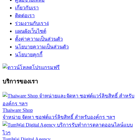
เกี่ยวกับเรา
ติดต่อเรา
ร่วมงานกับเรา
4
แผนผังเว็บไซต์
ตั้งค่าความเป็นส่วนตัว
นโยบายความเป็นส่วนตัว
นโยบายคุกกี้
บริการของเรา
Thaiware Shop
จำหน่าย จัดหา ซอฟต์แวร์ลิขสิทธิ์ สำหรับองค์กร ฯลฯ
TumWai Digital Agency