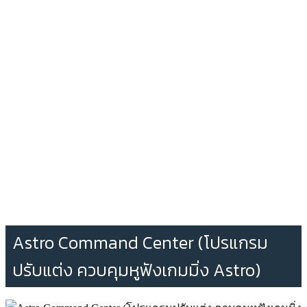
Astro Command Center (โปรแกรม
ปรับแต่ง ควบคุมหูฟังเกมมิ่ง Astro)