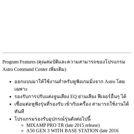
Program Features (คุณสมบัติและความสามารถของโปรแกรม
Astro Command Center เพิ่มเติม)
ออกแบบมาให้ใช้งานสำหรับหูฟังเกมมิ่งจาก Astro โดย
เฉพาะ
รองรับการปรับแต่งจูนเสียง EQ ย่านเสียง ฟีเจอร์อื่นๆ ได้
เชื่อมต่อหูฟังรุ่นที่รองรับ เข้ากับเครื่อง สามารถใช้งานได้
ทันที
โปรแกรมรองรับอุปกรณ์รุ่นดังต่อไปนี้
MIXAMP PRO TR (late 2015 release)
A50 GEN 3 WITH BASE STATION (late 2016