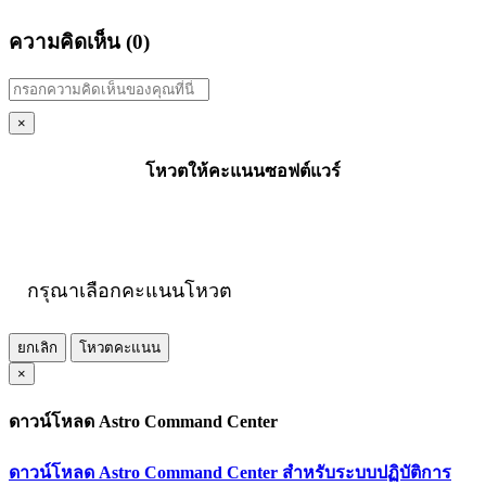
ความคิดเห็น (
0
)
×
โหวตให้คะแนนซอฟต์แวร์
กรุณาเลือกคะแนนโหวต
ยกเลิก
โหวตคะแนน
×
ดาวน์โหลด Astro Command Center
ดาวน์โหลด Astro Command Center สำหรับระบบปฏิบัติการ