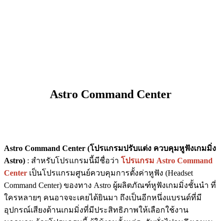
Astro Command Center
Astro Command Center (โปรแกรมปรับแต่ง ควบคุมหูฟังเกมมิ่ง
Astro)
: สำหรับโปรแกรมนี้มีชื่อว่า
โปรแกรม Astro Command
Center
เป็นโปรแกรมศูนย์ควบคุมการตั้งค่าหูฟัง (Headset
Command Center) ของทาง Astro ผู้ผลิตภัณฑ์หูฟังเกมมิ่งชั้นนำ ที่
ใครหลายๆ คนอาจจะเคยได้ยินมา ถึงเป็นอีกหนึ่งแบรนด์ที่มี
อุปกรณ์เสียงด้านเกมมิ่งที่มีประสิทธิภาพให้เลือกใช้งาน