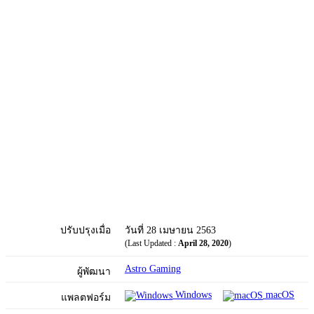
ปรับปรุงเมื่อ
วันที่ 28 เมษายน 2563
(Last Updated :
April 28, 2020
)
Astro Gaming
ผู้พัฒนา
Windows
macOS
แพลตฟอร์ม