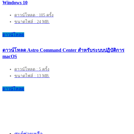
Windows 10
ดาวน์โหลด : 105 ครั้ง
ขนาดไฟล์ : 24 MB.
ดาวน์โหลด
ดาวน์โหลด Astro Command Center สำหรับระบบปฏิบัติการ
macOS
ดาวน์โหลด : 5 ครั้ง
ขนาดไฟล์ : 13 MB.
ดาวน์โหลด
ศูนย์ช่วยเหลือ