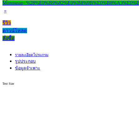
»
รีวิว
ดาวน์โหลด
สั่งซื้อ
รายละเอียดโปรแกรม
รูปประกอบ
ข้อมูลจำเพาะ
Text Size