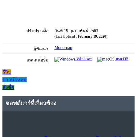
ปรับปรุงเมื่อ
วันที่ 19 กุมภาพันธ์ 2563
(Last Updated :
February 19, 2020
)
Monosnap
ผู้พัฒนา
Windows
macOS
แพลตฟอร์ม
รีวิว
ดาวน์โหลด
สั่งซื้อ
ซอฟต์แวร์ที่เกี่ยวข้อง