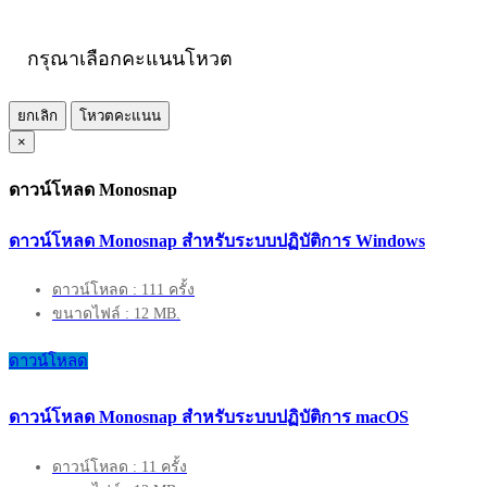
กรุณาเลือกคะแนนโหวต
ยกเลิก
โหวตคะแนน
×
ดาวน์โหลด Monosnap
ดาวน์โหลด Monosnap สำหรับระบบปฏิบัติการ Windows
ดาวน์โหลด : 111 ครั้ง
ขนาดไฟล์ : 12 MB.
ดาวน์โหลด
ดาวน์โหลด Monosnap สำหรับระบบปฏิบัติการ macOS
ดาวน์โหลด : 11 ครั้ง