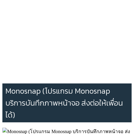
Monosnap (โปรแกรม Monosnap
บริการบันทึกภาพหน้าจอ ส่งต่อให้เพื่อน
ได้)