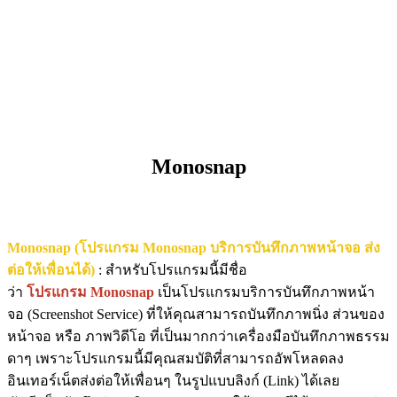
Monosnap
Monosnap (โปรแกรม Monosnap บริการบันทึกภาพหน้าจอ ส่ง
ต่อให้เพื่อนได้)
: สำหรับโปรแกรมนี้มีชื่อ
ว่า
โปรแกรม Monosnap
เป็นโปรแกรมบริการบันทึกภาพหน้า
จอ (Screenshot Service) ที่ให้คุณสามารถบันทึกภาพนิ่ง ส่วนของ
หน้าจอ หรือ ภาพวิดีโอ ที่เป็นมากกว่าเครื่องมือบันทึกภาพธรรม
ดาๆ เพราะโปรแกรมนี้มีคุณสมบัติที่สามารถอัพโหลดลง
อินเทอร์เน็ตส่งต่อให้เพื่อนๆ ในรูปแบบลิงก์ (Link) ได้เลย