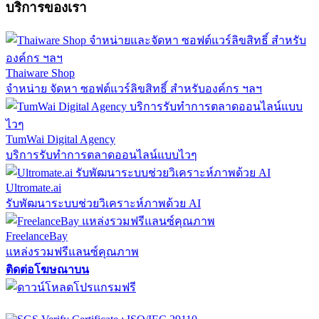
บริการของเรา
Thaiware Shop
จำหน่าย จัดหา ซอฟต์แวร์ลิขสิทธิ์ สำหรับองค์กร ฯลฯ
TumWai Digital Agency
บริการรับทำการตลาดออนไลน์แบบไวๆ
Ultromate.ai
รับพัฒนาระบบช่วยวิเคราะห์ภาพด้วย AI
FreelanceBay
แหล่งรวมฟรีแลนซ์คุณภาพ
ติดต่อโฆษณาบน