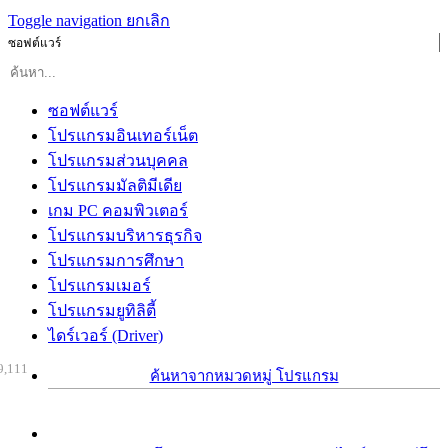
Toggle navigation
ยกเลิก
ซอฟต์แวร์
ซอฟต์แวร์
โปรแกรมอินเทอร์เน็ต
โปรแกรมส่วนบุคคล
โปรแกรมมัลติมีเดีย
เกม PC คอมพิวเตอร์
โปรแกรมบริหารธุรกิจ
โปรแกรมการศึกษา
โปรแกรมเมอร์
โปรแกรมยูทิลิตี้
ไดร์เวอร์ (Driver)
9,111
ค้นหาจากหมวดหมู่ โปรแกรม