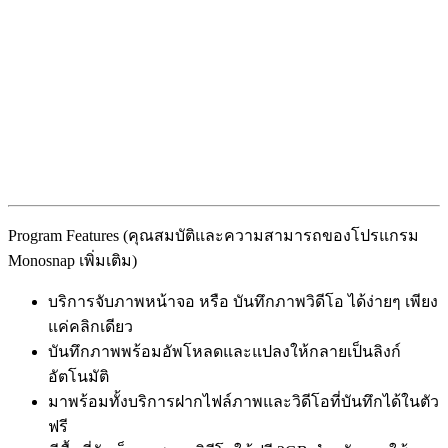
Program Features (คุณสมบัติและความสามารถของโปรแกรม
Monosnap เพิ่มเติม)
บริการจับภาพหน้าจอ หรือ บันทึกภาพวิดีโอ ได้ง่ายๆ เพียง
แค่คลิกเดียว
บันทึกภาพพร้อมอัพโหลดและแปลงให้กลายเป็นลิงก์
อัตโนมัติ
มาพร้อมทั้งบริการฝากไฟล์ภาพและวิดีโอที่บันทึกได้ในตัว
ฟรี