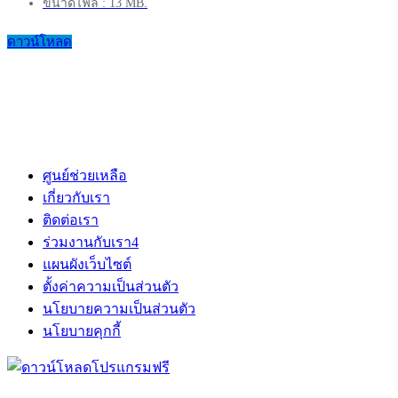
ขนาดไฟล์ : 13 MB.
ดาวน์โหลด
ศูนย์ช่วยเหลือ
เกี่ยวกับเรา
ติดต่อเรา
ร่วมงานกับเรา
4
แผนผังเว็บไซต์
ตั้งค่าความเป็นส่วนตัว
นโยบายความเป็นส่วนตัว
นโยบายคุกกี้