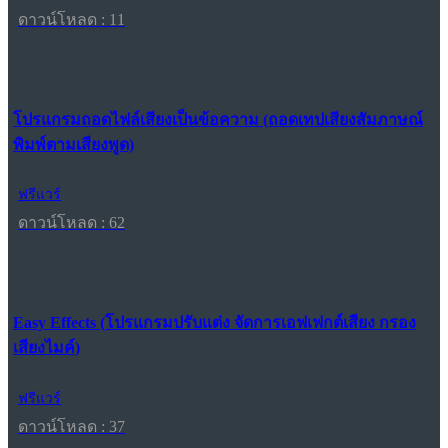
ดาวน์โหลด : 11
โปรแกรมถอดไฟล์เสียงเป็นข้อความ (ถอดเทปเสียงสัมภาษณ์
พิมพ์ตามเสียงพูด)
ฟรีแวร์
ดาวน์โหลด : 62
Easy Effects (โปรแกรมปรับแต่ง จัดการเอฟเฟกต์เสียง กรอง
เสียงไมค์)
ฟรีแวร์
ดาวน์โหลด : 37