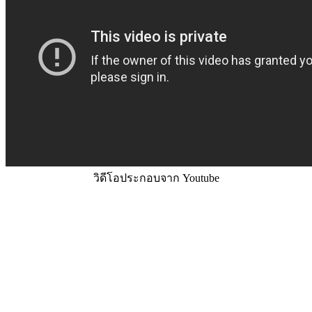
วิดีโอประกอบจาก Youtube