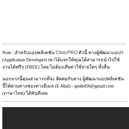
Note : สำหรับแอปพลิเคชัน
ClinicPRO
ตัวนี้ ทางผู้พัฒนาแอปฯ
(Application Developer) เขาได้แจกให้คุณได้สามารถนำไปใช้
งานได้ฟรีๆ (FREE) โดย ไม่ต้องเสียค่าใช้จ่ายใดๆ ทั้งสิ้น
นอกจากนี้คุณสามารถที่จะ ติดต่อกับทาง ผู้พัฒนาแอปพลิเคชัน
นี้ได้ผ่านทางช่องทางอีเมล (E-Mail) : apsth456@gmail.com
(ภาษาไทย) ได้ทันทีเลย