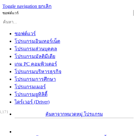
Toggle navigation
ยกเลิก
ซอฟต์แวร์
ซอฟต์แวร์
โปรแกรมอินเทอร์เน็ต
โปรแกรมส่วนบุคคล
โปรแกรมมัลติมีเดีย
เกม PC คอมพิวเตอร์
โปรแกรมบริหารธุรกิจ
โปรแกรมการศึกษา
โปรแกรมเมอร์
โปรแกรมยูทิลิตี้
ไดร์เวอร์ (Driver)
6,171
ค้นหาจากหมวดหมู่ โปรแกรม