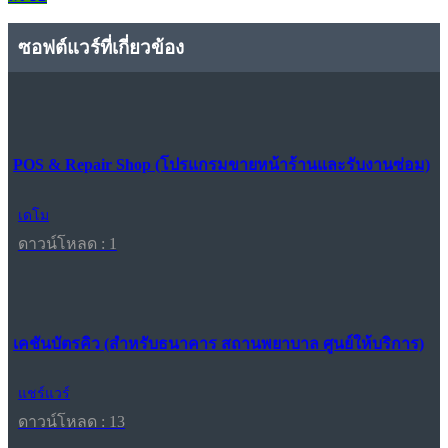
ซอฟต์แวร์ที่เกี่ยวข้อง
POS & Repair Shop (โปรแกรมขายหน้าร้านและรับงานซ่อม)
เดโม
ดาวน์โหลด : 1
เคชันบัตรคิว (สำหรับธนาคาร สถานพยาบาล ศูนย์ให้บริการ)
แชร์แวร์
ดาวน์โหลด : 13