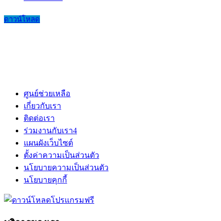
ดาวน์โหลด
ศูนย์ช่วยเหลือ
เกี่ยวกับเรา
ติดต่อเรา
ร่วมงานกับเรา
4
แผนผังเว็บไซต์
ตั้งค่าความเป็นส่วนตัว
นโยบายความเป็นส่วนตัว
นโยบายคุกกี้