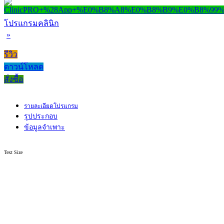
โปรแกรมคลินิก
»
รีวิว
ดาวน์โหลด
สั่งซื้อ
รายละเอียดโปรแกรม
รูปประกอบ
ข้อมูลจำเพาะ
Text Size