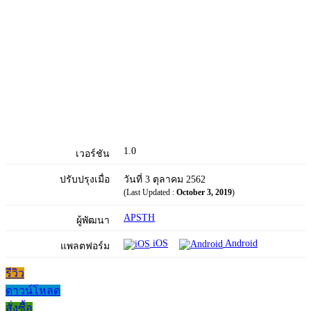
1.0
เวอร์ชัน
ปรับปรุงเมื่อ
วันที่ 3 ตุลาคม 2562
(Last Updated :
October 3, 2019
)
APSTH
ผู้พัฒนา
iOS
Android
แพลตฟอร์ม
รีวิว
ดาวน์โหลด
สั่งซื้อ