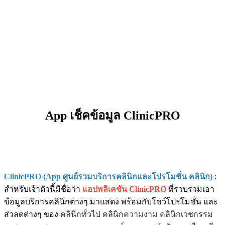
App เช็คข้อมูล ClinicPRO
ClinicPRO (App ศูนย์รวมบริการคลินิกและโปรโมชั่น คลินิก)
:
สำหรับเจ้าตัวนี้มีชื่อว่า
แอปพลิเคชัน ClinicPRO
ที่รวบรวมเอา
ข้อมูลบริการคลินิกต่างๆ มาแสดง พร้อมกับโชว์โปรโมชั่น และ
ส่วลดต่างๆ ของ
คลินิกทั่วไป คลินิกความงาม คลินิกเวชกรรม