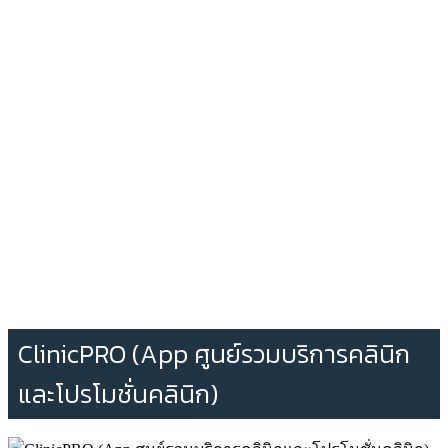
ClinicPRO (App ศูนย์รวมบริการคลินิก
และโปรโมชั่นคลินิก)