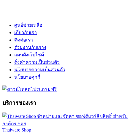
ศูนย์ช่วยเหลือ
เกี่ยวกับเรา
ติดต่อเรา
ร่วมงานกับเรา
4
แผนผังเว็บไซต์
ตั้งค่าความเป็นส่วนตัว
นโยบายความเป็นส่วนตัว
นโยบายคุกกี้
บริการของเรา
Thaiware Shop