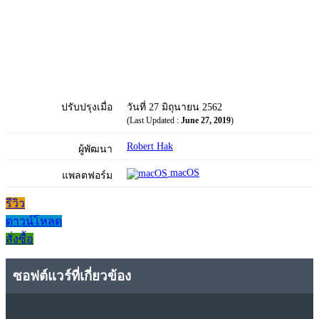
ปรับปรุงเมื่อ
วันที่ 27 มิถุนายน 2562
(Last Updated :
June 27, 2019
)
Robert Hak
ผู้พัฒนา
macOS
แพลตฟอร์ม
รีวิว
ดาวน์โหลด
สั่งซื้อ
ซอฟต์แวร์ที่เกี่ยวข้อง