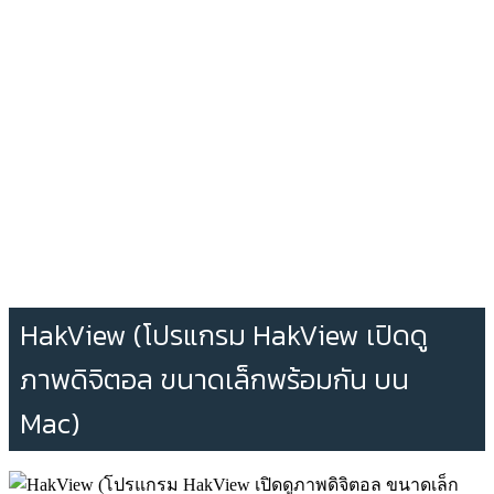
HakView (โปรแกรม HakView เปิดดู
ภาพดิจิตอล ขนาดเล็กพร้อมกัน บน
Mac)