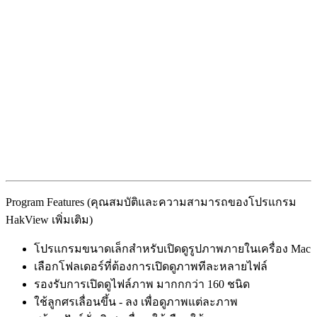
Program Features (คุณสมบัติและความสามารถของโปรแกรม
HakView เพิ่มเติม)
โปรแกรมขนาดเล็กสำหรับเปิดดูรูปภาพภายในเครื่อง Mac
เลือกโฟลเดอร์ที่ต้องการเปิดดูภาพทีละหลายไฟล์
รองรับการเปิดดูไฟล์ภาพ มากกกว่า 160 ชนิด
ใช้ลูกศรเลื่อนขึ้น - ลง เพื่อดูภาพแต่ละภาพ