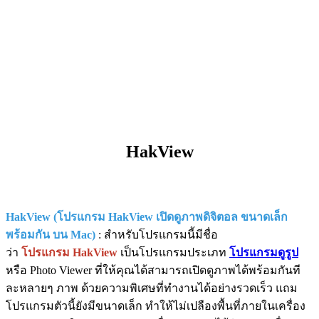
HakView
HakView (โปรแกรม HakView เปิดดูภาพดิจิตอล ขนาดเล็ก
พร้อมกัน บน Mac)
: สำหรับโปรแกรมนี้มีชื่อ
ว่า
โปรแกรม HakView
เป็นโปรแกรมประเภท
โปรแกรมดูรูป
หรือ Photo Viewer ที่ให้คุณได้สามารถเปิดดูภาพได้พร้อมกันที
ละหลายๆ ภาพ ด้วยความพิเศษที่ทำงานได้อย่างรวดเร็ว แถม
โปรแกรมตัวนี้ยังมีขนาดเล็ก ทำให้ไม่เปลืองพื้นที่ภายในเครื่อง