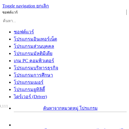
Toggle navigation
ยกเลิก
ซอฟต์แวร์
ซอฟต์แวร์
โปรแกรมอินเทอร์เน็ต
โปรแกรมส่วนบุคคล
โปรแกรมมัลติมีเดีย
เกม PC คอมพิวเตอร์
โปรแกรมบริหารธุรกิจ
โปรแกรมการศึกษา
โปรแกรมเมอร์
โปรแกรมยูทิลิตี้
ไดร์เวอร์ (Driver)
9,111
ค้นหาจากหมวดหมู่ โปรแกรม