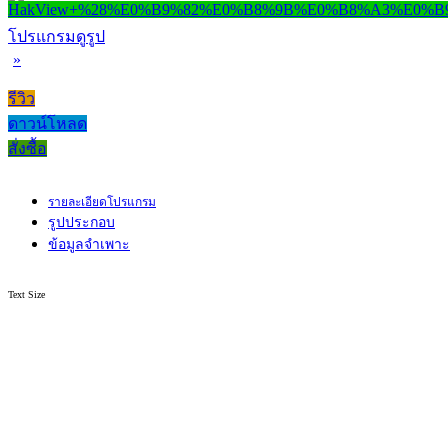
โปรแกรมดูรูป
»
รีวิว
ดาวน์โหลด
สั่งซื้อ
รายละเอียดโปรแกรม
รูปประกอบ
ข้อมูลจำเพาะ
Text Size