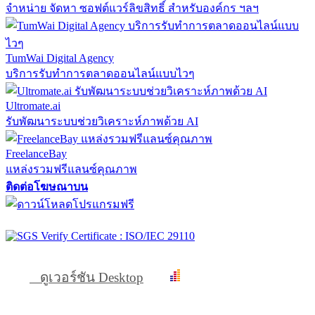
จำหน่าย จัดหา ซอฟต์แวร์ลิขสิทธิ์ สำหรับองค์กร ฯลฯ
TumWai Digital Agency
บริการรับทำการตลาดออนไลน์แบบไวๆ
Ultromate.ai
รับพัฒนาระบบช่วยวิเคราะห์ภาพด้วย AI
FreelanceBay
แหล่งรวมฟรีแลนซ์คุณภาพ
ติดต่อโฆษณาบน
ดูเวอร์ชัน Desktop