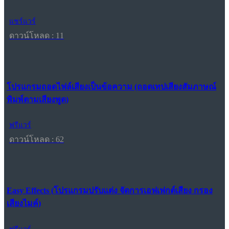
แชร์แวร์
ดาวน์โหลด : 11
โปรแกรมถอดไฟล์เสียงเป็นข้อความ (ถอดเทปเสียงสัมภาษณ์
พิมพ์ตามเสียงพูด)
ฟรีแวร์
ดาวน์โหลด : 62
Easy Effects (โปรแกรมปรับแต่ง จัดการเอฟเฟกต์เสียง กรอง
เสียงไมค์)