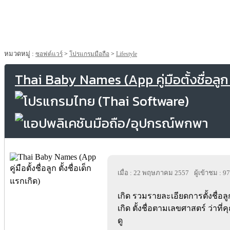
หมวดหมู่ :
ซอฟต์แวร์
>
โปรแกรมมือถือ
>
Lifestyle
Thai Baby Names (App คู่มือตั้งชื่อลูก ต
เมื่อ : 22 พฤษภาคม 2557
ผู้เข้าชม : 9
เกิด รวมรายละเอียดการตั้งชื่อ
เกิด ตั้งชื่อตามเลขศาสตร์ ว่าท
ดู