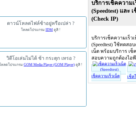
บริการเช็คความเร
(Speedtest) และ เ
(Check IP)
ดาวน์โหลดไฟล์ช้าอยู่หรือเปล่า ?
โหลดโปรแกรม
IDM
ดูสิ !
บริการเช็คความเร็วเ
(Speedtest) ใช้ทดสอ
เน็ต พร้อมบริการ เช็
สอบความถูกต้องไอพ
วิดีโอเล่นไม่ได้ ช้า กระตุก เหรอ ?
โหลดโปรแกรม
GOM Media Player (GOM Player)
ดูสิ !
เช็คความเร็วเน็ต
เช็ค