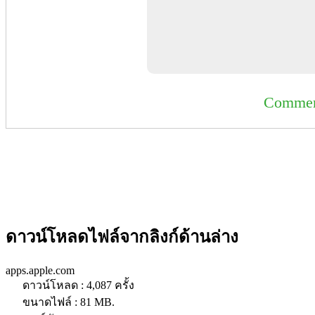
Commer
ดาวน์โหลดไฟล์จากลิงก์ด้านล่าง
apps.apple.com
ดาวน์โหลด : 4,087 ครั้ง
ขนาดไฟล์ : 81 MB.