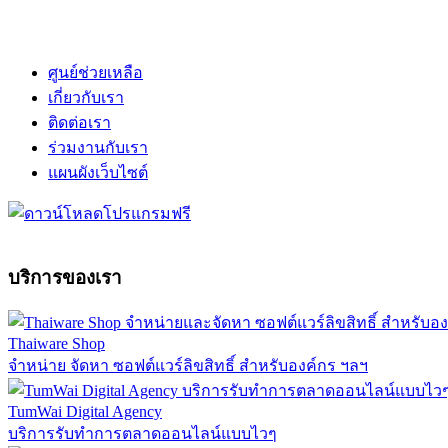
ศูนย์ช่วยเหลือ
เกี่ยวกับเรา
ติดต่อเรา
ร่วมงานกับเรา
แผนผังเว็บไซต์
บริการของเรา
Thaiware Shop
จำหน่าย จัดหา ซอฟต์แวร์ลิขสิทธิ์ สำหรับองค์กร ฯลฯ
TumWai Digital Agency
บริการรับทำการตลาดออนไลน์แบบไวๆ