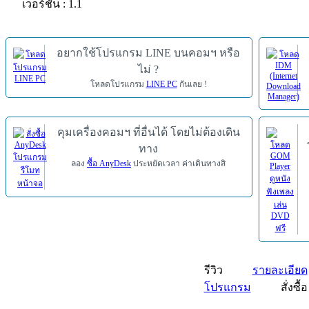
เวอร์ชัน : 1.1
อยากใช้โปรแกรม LINE บนคอมฯ หรือ
ไม่ ?
โหลดโปรแกรม
LINE PC
กันเลย !
คุมเครื่องคอมฯ ที่อื่นได้ โดยไม่ต้องเดิน
ทาง
ลอง
ซื้อ AnyDesk
ประหยัดเวลา ค่าเดินทางสิ
รีวิว
รายละเอียด
โปรแกรม
สั่งซื้อ