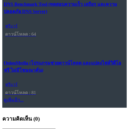
DNS Benchmark Tool (ทดสอบความเร็ว เสถียร และความ
ปลอดภัย DNS Server)
ฟรีแวร์
ดาวน์โหลด : 64
OnionMedia (โปรแกรมช่วยดาวน์โหลด และแปลงไฟล์วิดีโอ
ฟรี ไม่มีโฆษณาคั่น)
ฟรีแวร์
ดาวน์โหลด : 81
ดูเพิ่มอีก...
ความคิดเห็น (
0
)