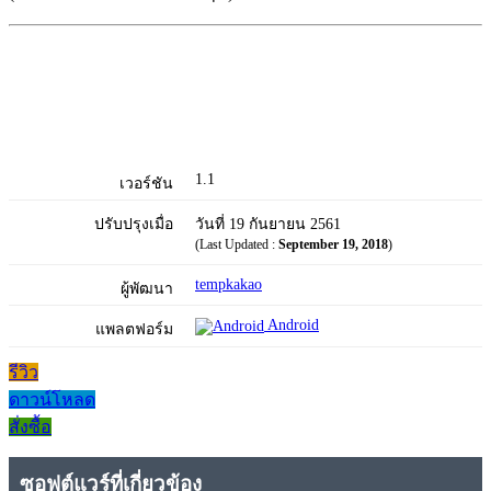
1.1
เวอร์ชัน
ปรับปรุงเมื่อ
วันที่ 19 กันยายน 2561
(Last Updated :
September 19, 2018
)
tempkakao
ผู้พัฒนา
Android
แพลตฟอร์ม
รีวิว
ดาวน์โหลด
สั่งซื้อ
ซอฟต์แวร์ที่เกี่ยวข้อง