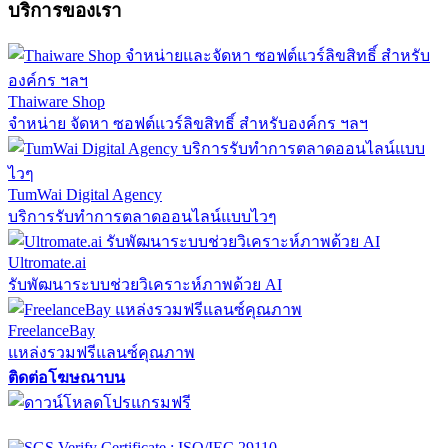
บริการของเรา
Thaiware Shop
จำหน่าย จัดหา ซอฟต์แวร์ลิขสิทธิ์ สำหรับองค์กร ฯลฯ
TumWai Digital Agency
บริการรับทำการตลาดออนไลน์แบบไวๆ
Ultromate.ai
รับพัฒนาระบบช่วยวิเคราะห์ภาพด้วย AI
FreelanceBay
แหล่งรวมฟรีแลนซ์คุณภาพ
ติดต่อโฆษณาบน