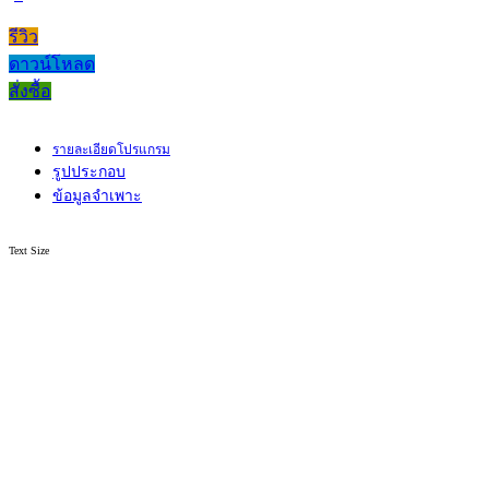
รีวิว
ดาวน์โหลด
สั่งซื้อ
รายละเอียดโปรแกรม
รูปประกอบ
ข้อมูลจำเพาะ
Text Size