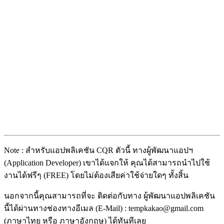
Note : สำหรับแอปพลิเคชัน CQR ตัวนี้ ทางผู้พัฒนาแอปฯ
(Application Developer) เขาได้แจกให้ คุณได้สามารถนำไปใช้
งานได้ฟรีๆ (FREE) โดยไม่ต้องเสียค่าใช้จ่ายใดๆ ทั้งสิ้น
นอกจากนี้คุณสามารถที่จะ ติดต่อกับทาง ผู้พัฒนาแอปพลิเคชัน
นี้ได้ผ่านทางช่องทางอีเมล (E-Mail) : tempkakao@gmail.com
(ภาษาไทย หรือ ภาษาอังกฤษ) ได้ทันทีเลย