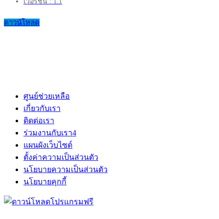
เวอร์ชัน : 1.1
ดาวน์โหลด
ศูนย์ช่วยเหลือ
เกี่ยวกับเรา
ติดต่อเรา
ร่วมงานกับเรา
4
แผนผังเว็บไซต์
ตั้งค่าความเป็นส่วนตัว
นโยบายความเป็นส่วนตัว
นโยบายคุกกี้