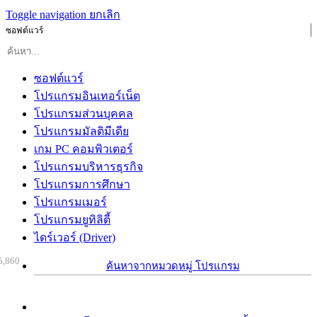
Toggle navigation
ยกเลิก
ซอฟต์แวร์
ซอฟต์แวร์
โปรแกรมอินเทอร์เน็ต
โปรแกรมส่วนบุคคล
โปรแกรมมัลติมีเดีย
เกม PC คอมพิวเตอร์
โปรแกรมบริหารธุรกิจ
โปรแกรมการศึกษา
โปรแกรมเมอร์
โปรแกรมยูทิลิตี้
ไดร์เวอร์ (Driver)
5,860
ค้นหาจากหมวดหมู่ โปรแกรม