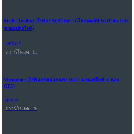
Media Toolbox (โปรแกรมช่วยดาวน์โหลดคลิป YouTube และ
ช่วยแปลงไฟล์)
แชร์แวร์
ดาวน์โหลด : 11
Vistumbler (โปรแกรมสแกนหา Wi-Fi ผ่านเครือข่าย และ
GPS)
ฟรีแวร์
ดาวน์โหลด : 26