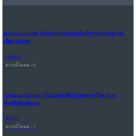
RSS News Feeds (โปรแกรมรวบรวมลิงก์ข่าวสารบทความ
เปิดอ่านง่าย)
แชร์แวร์
ดาวน์โหลด : 0
Ai Quota Checker (โปรแกรมเช็กโควตาการใช้งาน AI
สำหรับนักพัฒนา)
ฟรีแวร์
ดาวน์โหลด : 2