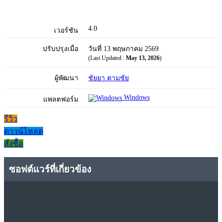
4.0
เวอร์ชัน
ปรับปรุงเมื่อ
วันที่ 13 พฤษภาคม 2569
(Last Updated :
May 13, 2026
)
ผู้พัฒนา
ชัยยา ตามชัย
Windows
แพลตฟอร์ม
รีวิว
ดาวน์โหลด
สั่งซื้อ
ซอฟต์แวร์ที่เกี่ยวข้อง