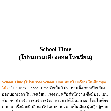
School Time
(โปรแกรมเสียงออดโรงเรียน)
School Time (โปรแกรม School Time ออดโรงเรียน ใส่เสียงพูด
ได้)
: โปรแกรม School Time จัดเป็น โปรแกรมตั้งเวลาเปิดเสียง
ออดบอกเวลา ในโรงเรียน โรงงาน หรือสำนักงาน ซึ่งมีประโยน
ช์มากๆ สำหรับการบริหารจัดการเวลาได้เป็นอย่างดี โดยไม่ต้อง
คอยกดกริ่งด้วยมืออีกต่อไป แถมบอกเวลาเป็นเสียง ผู้หญิง ผู้ชาย