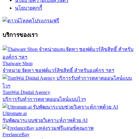
นโยบายความเป็นส่วนตัว
นโยบายคุกกี้
บริการของเรา
Thaiware Shop
จำหน่าย จัดหา ซอฟต์แวร์ลิขสิทธิ์ สำหรับองค์กร ฯลฯ
TumWai Digital Agency
บริการรับทำการตลาดออนไลน์แบบไวๆ
Ultromate.ai
รับพัฒนาระบบช่วยวิเคราะห์ภาพด้วย AI
FreelanceBay