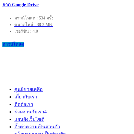
จาก Google Drive
ดาวน์โหลด : 534 ครั้ง
ขนาดไฟล์ : 38.3 MB.
เวอร์ชัน : 4.0
ดาวน์โหลด
ศูนย์ช่วยเหลือ
เกี่ยวกับเรา
ติดต่อเรา
ร่วมงานกับเรา
4
แผนผังเว็บไซต์
ตั้งค่าความเป็นส่วนตัว