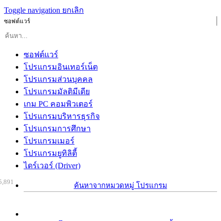
Toggle navigation
ยกเลิก
ซอฟต์แวร์
ซอฟต์แวร์
โปรแกรมอินเทอร์เน็ต
โปรแกรมส่วนบุคคล
โปรแกรมมัลติมีเดีย
เกม PC คอมพิวเตอร์
โปรแกรมบริหารธุรกิจ
โปรแกรมการศึกษา
โปรแกรมเมอร์
โปรแกรมยูทิลิตี้
ไดร์เวอร์ (Driver)
5,891
ค้นหาจากหมวดหมู่ โปรแกรม