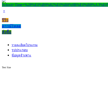
»
รีวิว
ดาวน์โหลด
สั่งซื้อ
รายละเอียดโปรแกรม
รูปประกอบ
ข้อมูลจำเพาะ
Text Size