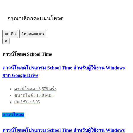
กรุณาเลือกคะแนนโหวต
ยกเลิก
โหวตคะแนน
×
ดาวน์โหลด School Time
ดาวน์โหลดโปรแกรม School Time สำหรับผู้ใช้งาน Windows
จาก Google Drive
ดาวน์โหลด : 8,579 ครั้ง
ขนาดไฟล์ : 15.0 MB.
เวอร์ชัน : 3.05
ดาวน์โหลด
ดาวน์โหลดโปรแกรม School Time สำหรับผู้ใช้งาน Windows