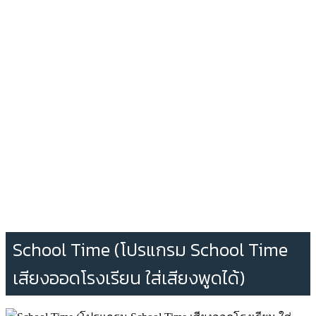
School Time (โปรแกรม School Time
เสียงออดโรงเรียน ใส่เสียงพูดได้)