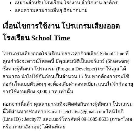
เหมาะสำหรับ โรงเรียน โรงงาน สำนักงาน องค์กร
และความสามารถอื่นๆ อีกมากมาย
เงื่อนไขการใช้งาน โปรแกรมเสียงออด
โรงเรียน School Time
โปรแกรมเสียงออดโรงเรียน บอกเวลาด้วยเสียง School Time ที่
คุณกำลังจะดาวน์โหลดนี้ มีคุณสมบัติเป็นแชร์แวร์ (Shareware)
ซึ่งทางผู้พัฒนา โปรแกรม (Program Developer) เขาให้คุณ ได้
สามารถ นำไปใช้กันก่อนเป็นจำนวน 15 วัน หากต้องการจะใช้
ต่อกันในแบบตัวเต็มๆ จะต้องเสียค่าลงทะเบียน แบบไม่จำกัดอายุ
การใช้งานเพียง 3,000 บาท เท่านั้น
นอกจากนี้แล้ว คุณสามารถที่จะติดต่อกับทางผู้พัฒนา โปรแกรม
นี้ได้ผ่านทางช่องทาง E-mail : jetchaiya@gmail.com ไลน์ไอดี
(Line ID) : Jetcity77 และเบอร์โทรศัพท์ 09-1685-8633 (ภาษาไทย
หรือ ภาษาอังกฤษ) ได้ทันทีเลย