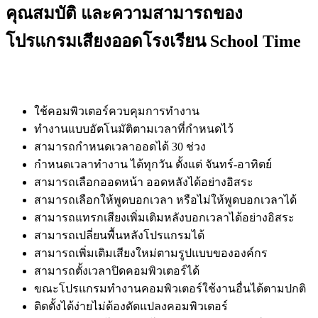
คุณสมบัติ และความสามารถของ
โปรแกรมเสียงออดโรงเรียน School Time
ใช้คอมพิวเตอร์ควบคุมการทำงาน
ทำงานแบบอัตโนมัติตามเวลาที่กำหนดไว้
สามารถกำหนดเวลาออดได้ 30 ช่วง
กำหนดเวลาทำงาน ได้ทุกวัน ตั้งแต่ จันทร์-อาทิตย์
สามารถเลือกออดหน้า ออดหลังได้อย่างอิสระ
สามารถเลือกให้พูดบอกเวลา หรือไม่ให้พูดบอกเวลาได้
สามารถแทรกเสียงเพิ่มเติมหลังบอกเวลาได้อย่างอิสระ
สามารถเปลี่ยนพื้นหลังโปรแกรมได้
สามารถเพิ่มเติมเสียงใหม่ตามรูปแบบขององค์กร
สามารถตั้งเวลาปิดคอมพิวเตอร์ได้
ขณะโปรแกรมทำงานคอมพิวเตอร์ใช้งานอื่นได้ตามปกติ
ติดตั้งได้ง่ายไม่ต้องดัดแปลงคอมพิวเตอร์