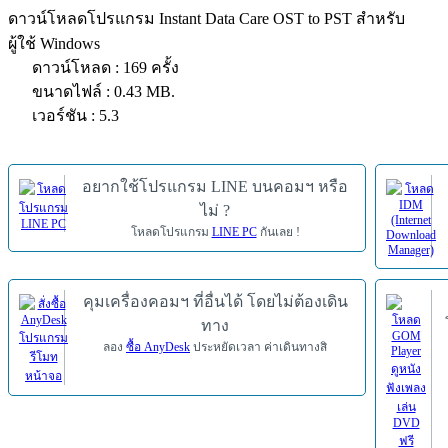
ดาวน์โหลดโปรแกรม Instant Data Care OST to PST สำหรับ
ผู้ใช้ Windows
ดาวน์โหลด : 169 ครั้ง
ขนาดไฟล์ : 0.43 MB.
เวอร์ชัน : 5.3
อยากใช้โปรแกรม LINE บนคอมฯ หรือ
ไม่ ?
โหลดโปรแกรม
LINE PC
กันเลย !
คุมเครื่องคอมฯ ที่อื่นได้ โดยไม่ต้องเดิน
ทาง
ลอง
ซื้อ AnyDesk
ประหยัดเวลา ค่าเดินทางสิ