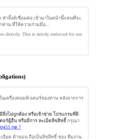
ำลิ้งค์เชื่อมต่อ เข้ามาในหน้านี้แทนที่จะ
ท่าน ที่ให้ความร่วมมือ...
es directly. This is strictly enforced for our
igations)
ในเครื่องคอมพิวเตอร์ของท่าน หลังจากการ
มีสิ่งไม่ถูกต้อง หรือเข้าข่าย โปรแกรมที่ผิ
ผู้อื่น หรือมีการ ละเมิดลิขสิทธิ์
กรุณา
-0455 กด 7
ียด ด้านบน ถือเป็นลิขสิทธิ์ ของ ทีมงาน