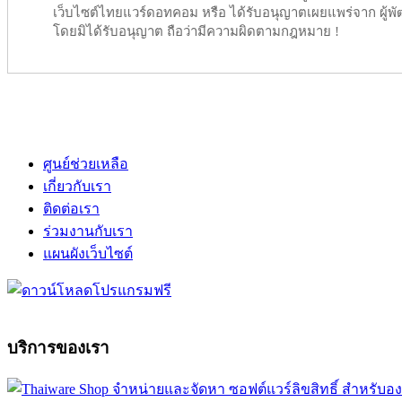
เว็บไซต์ไทยแวร์ดอทคอม หรือ ได้รับอนุญาตเผยแพร่จาก ผู้พัฒ
โดยมิได้รับอนุญาต ถือว่ามีความผิดตามกฎหมาย !
ศูนย์ช่วยเหลือ
เกี่ยวกับเรา
ติดต่อเรา
ร่วมงานกับเรา
แผนผังเว็บไซต์
บริการของเรา