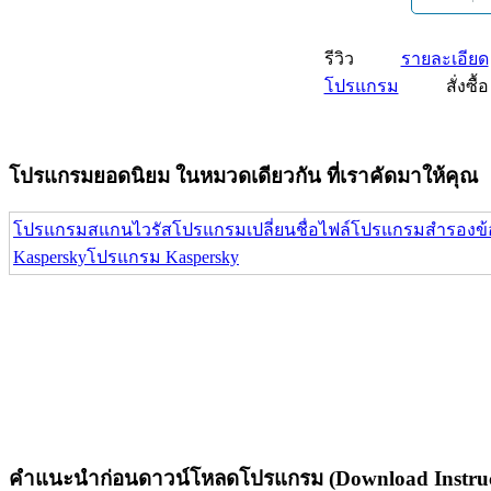
รีวิว
รายละเอียด
โปรแกรม
สั่งซื้อ
โปรแกรมยอดนิยม ในหมวดเดียวกัน ที่เราคัดมาให้คุณ
โปรแกรมสแกนไวรัส
โปรแกรมเปลี่ยนชื่อไฟล์
โปรแกรมสำรองข้
Kaspersky
โปรแกรม Kaspersky
คำแนะนำก่อนดาวน์โหลดโปรแกรม (Download Instruc