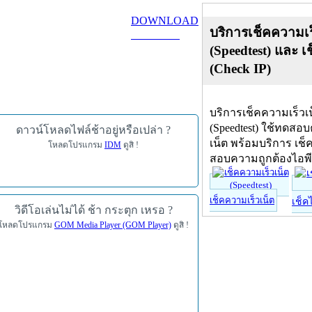
DOWNLOAD
บริการเช็คความเร
ดาวน์โหลด
(Speedtest) และ เ
(Check IP)
บริการเช็คความเร็วเ
(Speedtest) ใช้ทดสอ
ดาวน์โหลดไฟล์ช้าอยู่หรือเปล่า ?
เน็ต พร้อมบริการ เช็
โหลดโปรแกรม
IDM
ดูสิ !
สอบความถูกต้องไอพ
เช็คความเร็วเน็ต
เช็ค
วิดีโอเล่นไม่ได้ ช้า กระตุก เหรอ ?
โหลดโปรแกรม
GOM Media Player (GOM Player)
ดูสิ !