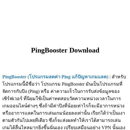
PingBooster Download
PingBooster (โปรแกรมลดค่า Ping แก้ปัญหาเกมแลค)
: สำหรับ
โปรแกรมนี้มีชื่อว่า โปรแกรม PingBooster มันเป็นโปรแกรมที่
จัดการกับปิง (Ping) หรือ ค่าความเร็วในการรับส่งข้อมูลของ
เซิร์ฟเวอร์ ที่นิยมใช้เป็นค่าทดสอบวัดความหน่วงเวลาในการ
เกมออนไลน์ต่างๆ ซึ่งถ้ามีค่าปิงที่น้อยเท่าไรก็จะมีอาการหน่วง
หรืออาการแลคในการเล่นเกมน้อยลงเท่านั้น เรียกได้ว่าเป็นเงา
ตามตัวกันไปเลยทีเดียว ซึ่งก็จะส่งผลทำให้เราได้สามารถเล่น
เกมได้ลื่นไหลมากยิ่งขึ้นนั่นเอง เปรียบเสมือนอย่าง VPN นั้นเอง