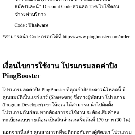
สมัครและนำ Discount Code ส่วนลด 15% ไปใช้ตอน
ชำระค่าบริการ
Code :
Thaiware
*สามารถนำ Code กรอกได้ที่ https://www.pingbooster.com/order
เงื่อนไขการใช้งาน โปรแกรมลดค่าปิง
PingBooster
โปรแกรมลดค่าปิง PingBooster ที่คุณกำลังจะดาวน์โหลดนี้ มี
คุณสมบัติเป็นแชร์แวร์ (Shareware) ซึ่งทางผู้พัฒนา โปรแกรม
(Program Developer) เขาให้คุณ ได้สามารถ นำไปติดตั้ง
โปรแกรมกันก่อน หากต้องการจะใช้งาน จะต้องเสียค่าลง
ทะเบียนแบบรายเดือน เป็นเงินจำนวนเริ่มต้นที่ 170 บาท (30 วัน)
นอกจากนี้แล้ว คุณสามารถที่จะติดต่อกับทางผู้พัฒนา โปรแกรม