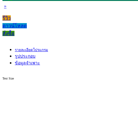
»
รีวิว
ดาวน์โหลด
สั่งซื้อ
รายละเอียดโปรแกรม
รูปประกอบ
ข้อมูลจำเพาะ
Text Size