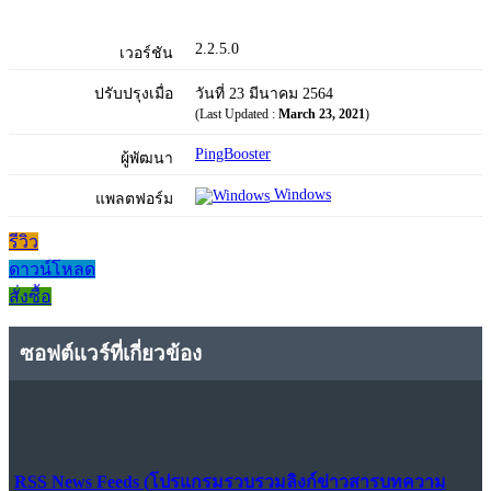
2.2.5.0
เวอร์ชัน
ปรับปรุงเมื่อ
วันที่ 23 มีนาคม 2564
(Last Updated :
March 23, 2021
)
PingBooster
ผู้พัฒนา
Windows
แพลตฟอร์ม
รีวิว
ดาวน์โหลด
สั่งซื้อ
ซอฟต์แวร์ที่เกี่ยวข้อง
RSS News Feeds (โปรแกรมรวบรวมลิงก์ข่าวสารบทความ