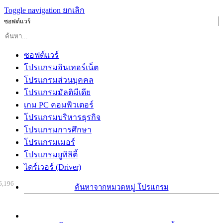
Toggle navigation
ยกเลิก
ซอฟต์แวร์
ซอฟต์แวร์
โปรแกรมอินเทอร์เน็ต
โปรแกรมส่วนบุคคล
โปรแกรมมัลติมีเดีย
เกม PC คอมพิวเตอร์
โปรแกรมบริหารธุรกิจ
โปรแกรมการศึกษา
โปรแกรมเมอร์
โปรแกรมยูทิลิตี้
ไดร์เวอร์ (Driver)
6,196
ค้นหาจากหมวดหมู่ โปรแกรม