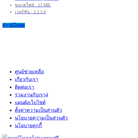
ขนาดไฟล์ : 23 MB.
เวอร์ชัน : 2.2.5.0
ดาวน์โหลด
ศูนย์ช่วยเหลือ
เกี่ยวกับเรา
ติดต่อเรา
ร่วมงานกับเรา
4
แผนผังเว็บไซต์
ตั้งค่าความเป็นส่วนตัว
นโยบายความเป็นส่วนตัว
นโยบายคุกกี้