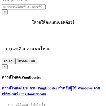
×
โหวตให้คะแนนซอฟต์แวร์
กรุณาเลือกคะแนนโหวต
ยกเลิก
โหวตคะแนน
×
ดาวน์โหลด PingBooster
ดาวน์โหลดโปรแกรม PingBooster สำหรับผู้ใช้ Windows จาก
เซิร์ฟเวอร์ PingBooster.com
ดาวน์โหลด : 3,942 ครั้ง