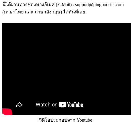
นี้ได้ผ่านทางช่องทางอีเมล (E-Mail) : support@pingbooster.com
(ภาษาไทย และ ภาษาอังกฤษ) ได้ทันทีเลย
วิดีโอประกอบจาก Youtube