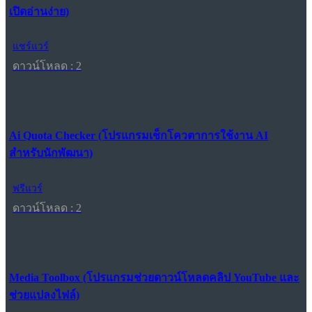
เปิดอ่านง่าย)
แชร์แวร์
ดาวน์โหลด : 2
Ai Quota Checker (โปรแกรมเช็กโควตาการใช้งาน AI
สำหรับนักพัฒนา)
ฟรีแวร์
ดาวน์โหลด : 2
Media Toolbox (โปรแกรมช่วยดาวน์โหลดคลิป YouTube และ
ช่วยแปลงไฟล์)