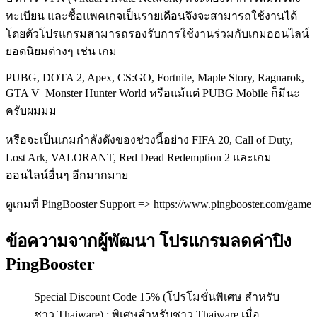
ทะเบียน และซื้อแพคเกจเป็นรายเดือนจึงจะสามารถใช้งานได้
โดยตัวโปรแกรมสามารถรองรับการใช้งานร่วมกับเกมออนไลน์
ยอดนิยมต่างๆ เช่น เกม
PUBG, DOTA 2, Apex, CS:GO, Fortnite, Maple Story, Ragnarok,
GTA V Monster Hunter World หรือแม้แต่ PUBG Mobile ก็มีนะ
ครับผมมม
หรือจะเป็นเกมกำลังดังของช่วงนี้อย่าง FIFA 20, Call of Duty,
Lost Ark, VALORANT, Red Dead Redemption 2 และเกม
ออนไลน์อื่นๆ อีกมากมาย
ดูเกมที่ PingBooster Support => https://www.pingbooster.com/game
ข้อความจากผู้พัฒนา โปรแกรมลดค่าปิง
PingBooster
Special Discount Code 15% (โปรโมชั่นพิเศษ สำหรับ
ชาว Thaiware) : พิเศษสำหรับชาว Thaiware เมื่อ