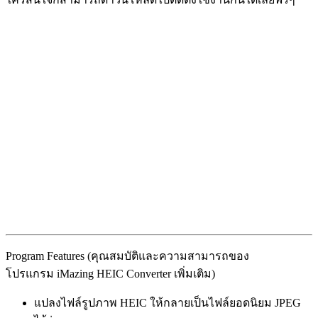
Program Features (คุณสมบัติและความสามารถของ
โปรแกรม iMazing HEIC Converter เพิ่มเติม)
แปลงไฟล์รูปภาพ HEIC ให้กลายเป็นไฟล์ยอดนิยม JPEG