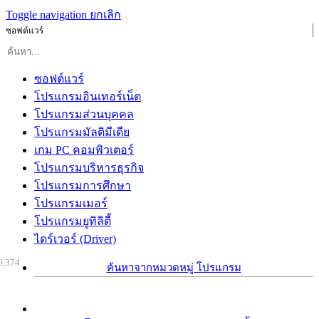
Toggle navigation
ยกเลิก
ซอฟต์แวร์
ซอฟต์แวร์
โปรแกรมอินเทอร์เน็ต
โปรแกรมส่วนบุคคล
โปรแกรมมัลติมีเดีย
เกม PC คอมพิวเตอร์
โปรแกรมบริหารธุรกิจ
โปรแกรมการศึกษา
โปรแกรมเมอร์
โปรแกรมยูทิลิตี้
ไดร์เวอร์ (Driver)
6,374
ค้นหาจากหมวดหมู่ โปรแกรม