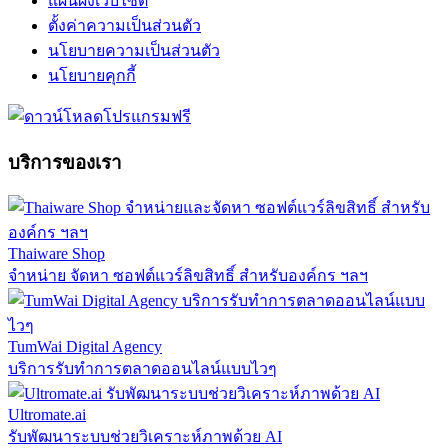
แผนผังเว็บไซต์
ตั้งค่าความเป็นส่วนตัว
นโยบายความเป็นส่วนตัว
นโยบายคุกกี้
บริการของเรา
Thaiware Shop
จำหน่าย จัดหา ซอฟต์แวร์ลิขสิทธิ์ สำหรับองค์กร ฯลฯ
TumWai Digital Agency
บริการรับทำการตลาดออนไลน์แบบไวๆ
Ultromate.ai
รับพัฒนาระบบช่วยวิเคราะห์ภาพด้วย AI