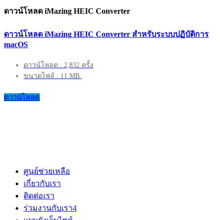
ดาวน์โหลด iMazing HEIC Converter
ดาวน์โหลด iMazing HEIC Converter สำหรับระบบปฏิบัติการ
macOS
ดาวน์โหลด : 2,832 ครั้ง
ขนาดไฟล์ : 11 MB.
ดาวน์โหลด
ศูนย์ช่วยเหลือ
เกี่ยวกับเรา
ติดต่อเรา
ร่วมงานกับเรา
4