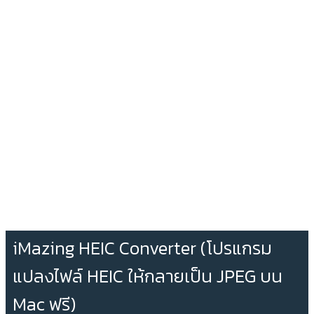
iMazing HEIC Converter (โปรแกรม
แปลงไฟล์ HEIC ให้กลายเป็น JPEG บน
Mac ฟรี)