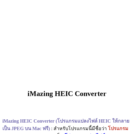
iMazing HEIC Converter
iMazing HEIC Converter (โปรแกรมแปลงไฟล์ HEIC ให้กลาย
เป็น JPEG บน Mac ฟรี)
: สำหรับโปรแกรมนี้มีชื่อว่า
โปรแกรม