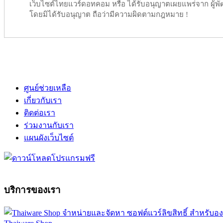
เว็บไซต์ไทยแวร์ดอทคอม หรือ ได้รับอนุญาตเผยแพร่จาก ผู้พัฒ
โดยมิได้รับอนุญาต ถือว่ามีความผิดตามกฎหมาย !
ศูนย์ช่วยเหลือ
เกี่ยวกับเรา
ติดต่อเรา
ร่วมงานกับเรา
แผนผังเว็บไซต์
บริการของเรา