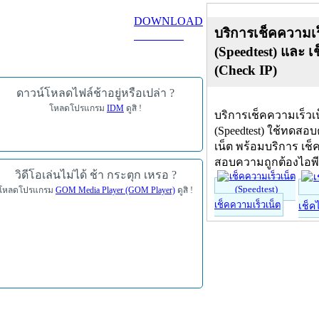
DOWNLOAD
บริการเช็คความเร
ดาวน์โหลด
(Speedtest) และ เ
(Check IP)
ดาวน์โหลดไฟล์ช้าอยู่หรือเปล่า ?
โหลดโปรแกรม
IDM
ดูสิ !
บริการเช็คความเร็วเ
(Speedtest) ใช้ทดสอ
เน็ต พร้อมบริการ เช็
สอบความถูกต้องไอพ
วิดีโอเล่นไม่ได้ ช้า กระตุก เหรอ ?
โหลดโปรแกรม
GOM Media Player (GOM Player)
ดูสิ !
เช็คความเร็วเน็ต
เช็ค