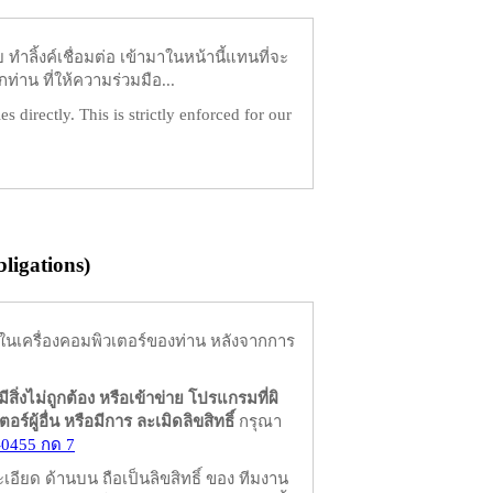
ำลิ้งค์เชื่อมต่อ เข้ามาในหน้านี้แทนที่จะ
ท่าน ที่ให้ความร่วมมือ...
es directly. This is strictly enforced for our
igations)
ในเครื่องคอมพิวเตอร์ของท่าน หลังจากการ
มีสิ่งไม่ถูกต้อง หรือเข้าข่าย โปรแกรมที่ผิ
ผู้อื่น หรือมีการ ละเมิดลิขสิทธิ์
กรุณา
-0455 กด 7
ียด ด้านบน ถือเป็นลิขสิทธิ์ ของ ทีมงาน