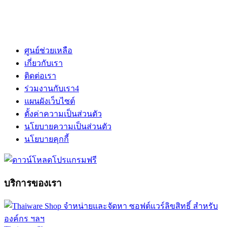
ศูนย์ช่วยเหลือ
เกี่ยวกับเรา
ติดต่อเรา
ร่วมงานกับเรา
4
แผนผังเว็บไซต์
ตั้งค่าความเป็นส่วนตัว
นโยบายความเป็นส่วนตัว
นโยบายคุกกี้
บริการของเรา