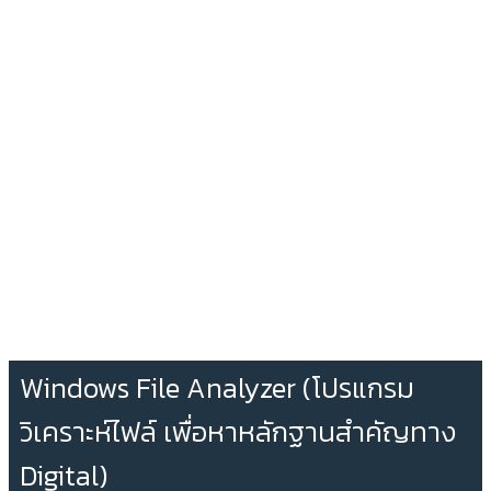
Windows File Analyzer (โปรแกรม
วิเคราะห์ไฟล์ เพื่อหาหลักฐานสำคัญทาง
Digital)