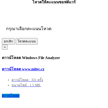
โหวตให้คะแนนซอฟต์แวร์
กรุณาเลือกคะแนนโหวต
ยกเลิก
โหวตคะแนน
×
ดาวน์โหลด Windows File Analyzer
ดาวน์โหลด www.mitec.cz
ดาวน์โหลด : 331 ครั้ง
ขนาดไฟล์ : 1.5 MB.
ดาวน์โหลด