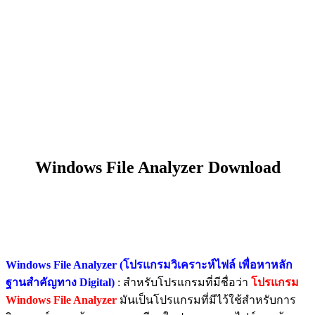
Windows File Analyzer Download
Windows File Analyzer (โปรแกรมวิเคราะห์ไฟล์ เพื่อหาหลัก
ฐานสำคัญทาง Digital)
: สำหรับโปรแกรมที่มีชื่อว่า
โปรแกรม
Windows File Analyzer
มันเป็นโปรแกรมที่มีไว้ใช้สำหรับการ