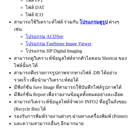
ไฟล์ FPT
ไฟล์ DAT
ไฟล์ ICO
สามารถใช้วิเคราะห์ไฟล์ ร่วมกับ
โปรแกรมดูรูป
ต่างๆ
เช่น
โปรแกรม ACDSee
โปรแกรม FastStone Image Viewer
โปรแกรม HP Digital Imaging
สามารถดูวิเคราะห์ข้อมูลไฟล์จากตัวไอคอน Shortcut ของ
ไฟล์นั้นๆ ได้
สามารถดึงรายการรูปภาพจากทางไฟล์ .DB ได้อย่าง
รวดเร็ว เพื่อนำมาวิเคราะห์ต่อได้
มีฟังก์ชั่น Save Image ที่สามารถใช้บันทึกไฟล์รูปภาพได้
มีฟังก์ชั่น Report เพื่อรายงานข้อมูลทั้งหมดอย่างละเอียด
สามารถวิเคราะห์ข้อมูลไฟล์จำพวก INFO2 ที่อยู่ในถังขยะ
(Recycle Bin) ได้
รองรับการพิมพ์รายงานต่างๆ ผ่านทางเครื่องพิมพ์ (Printer)
และความสามารถอื่นๆ อีกมากมาย