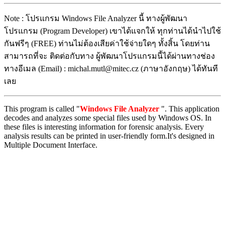
Note : โปรแกรม Windows File Analyzer นี้ ทางผู้พัฒนา
โปรแกรม (Program Developer) เขาได้แจกให้ ทุกท่านได้นำไปใช้
กันฟรีๆ (FREE) ท่านไม่ต้องเสียค่าใช้จ่ายใดๆ ทั้งสิ้น โดยท่าน
สามารถที่จะ ติดต่อกับทาง ผู้พัฒนาโปรแกรมนี้ได้ผ่านทางช่อง
ทางอีเมล (Email) : michal.mutl@mitec.cz (ภาษาอังกฤษ) ได้ทันที
เลย
This program is called "
Windows File Analyzer
". This application
decodes and analyzes some special files used by Windows OS. In
these files is interesting information for forensic analysis. Every
analysis results can be printed in user-friendly form.It's designed in
Multiple Document Interface.