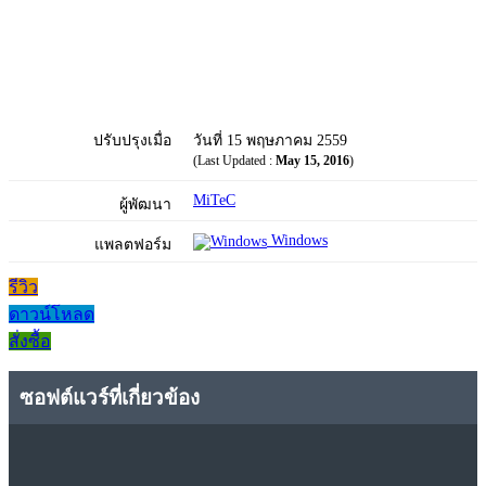
ปรับปรุงเมื่อ
วันที่ 15 พฤษภาคม 2559
(Last Updated :
May 15, 2016
)
MiTeC
ผู้พัฒนา
Windows
แพลตฟอร์ม
รีวิว
ดาวน์โหลด
สั่งซื้อ
ซอฟต์แวร์ที่เกี่ยวข้อง