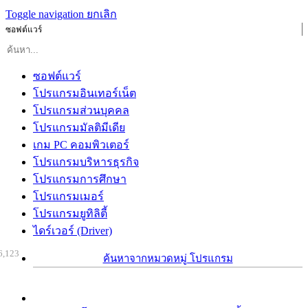
Toggle navigation
ยกเลิก
ซอฟต์แวร์
ซอฟต์แวร์
โปรแกรมอินเทอร์เน็ต
โปรแกรมส่วนบุคคล
โปรแกรมมัลติมีเดีย
เกม PC คอมพิวเตอร์
โปรแกรมบริหารธุรกิจ
โปรแกรมการศึกษา
โปรแกรมเมอร์
โปรแกรมยูทิลิตี้
ไดร์เวอร์ (Driver)
6,123
ค้นหาจากหมวดหมู่ โปรแกรม