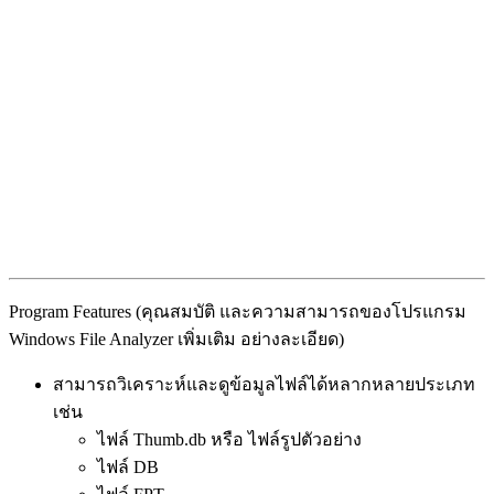
Program Features (คุณสมบัติ และความสามารถของโปรแกรม
Windows File Analyzer เพิ่มเติม อย่างละเอียด)
สามารถวิเคราะห์และดูข้อมูลไฟล์ได้หลากหลายประเภท
เช่น
ไฟล์ Thumb.db หรือ ไฟล์รูปตัวอย่าง
ไฟล์ DB