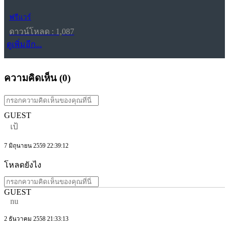
ฟรีแวร์
ดาวน์โหลด : 1,087
ดูเพิ่มอีก...
ความคิดเห็น (
0
)
GUEST
เป้
7 มิถุนายน 2559 22:39:12
โหลดยังไง
GUEST
nu
2 ธันวาคม 2558 21:33:13