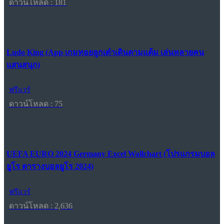
ดาวน์โหลด : 181
Ludo King (App เกมทอยลูกเต๋าเดินตามแต้ม เล่นหลายคน
แสนสนุก)
ฟรีแวร์
ดาวน์โหลด : 75
UEFA EURO 2024 Germany Excel Wallchart (โปรแกรมบอล
ยูโร ตารางบอลยูโร 2024)
ฟรีแวร์
ดาวน์โหลด : 2,636