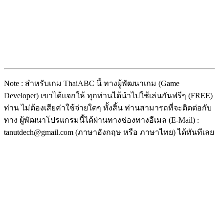
Note : สำหรับเกม ThaiABC นี้ ทางผู้พัฒนาเกม (Game
Developer) เขาได้แจกให้ ทุกท่านได้นำไปใช้เล่นกันฟรีๆ (FREE)
ท่าน ไม่ต้องเสียค่าใช้จ่ายใดๆ ทั้งสิ้น ท่านสามารถที่จะติดต่อกับ
ทาง ผู้พัฒนาโปรแกรมนี้ได้ผ่านทางช่องทางอีเมล (E-Mail) :
tanutdech@gmail.com (ภาษาอังกฤษ หรือ ภาษาไทย) ได้ทันทีเลย