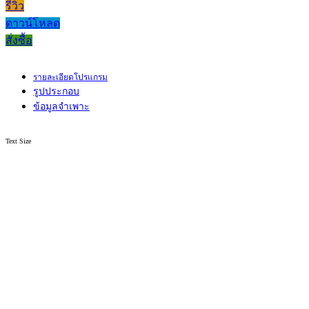
รีวิว
ดาวน์โหลด
สั่งซื้อ
รายละเอียดโปรแกรม
รูปประกอบ
ข้อมูลจำเพาะ
Text Size