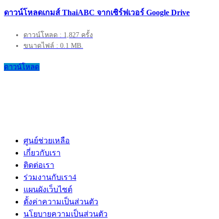
ดาวน์โหลดเกมส์ ThaiABC จากเซิร์ฟเวอร์ Google Drive
ดาวน์โหลด : 1,827 ครั้ง
ขนาดไฟล์ : 0.1 MB.
ดาวน์โหลด
ศูนย์ช่วยเหลือ
เกี่ยวกับเรา
ติดต่อเรา
ร่วมงานกับเรา
4
แผนผังเว็บไซต์
ตั้งค่าความเป็นส่วนตัว
นโยบายความเป็นส่วนตัว