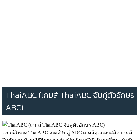
ThaiABC (เกมส์ ThaiABC จับคู่ตัวอักษร
ABC)
ดาวน์โหลด ThaiABC เกมส์จับคู่ ABC เกมส์สุดคลาสสิค เกมส์