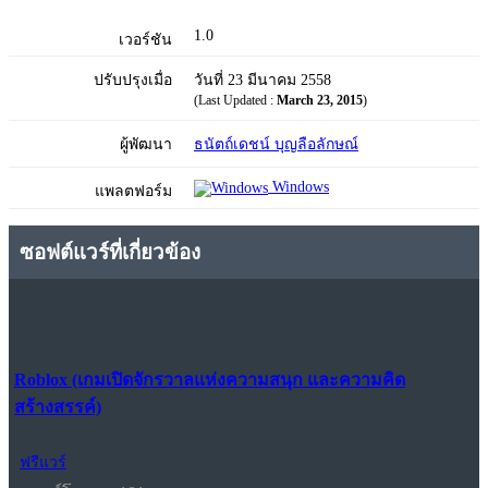
1.0
เวอร์ชัน
ปรับปรุงเมื่อ
วันที่ 23 มีนาคม 2558
(Last Updated :
March 23, 2015
)
ผู้พัฒนา
ธนัตถ์เดชน์ บุญลือลักษณ์
Windows
แพลตฟอร์ม
ซอฟต์แวร์ที่เกี่ยวข้อง
Roblox (เกมเปิดจักรวาลแห่งความสนุก และความคิด
สร้างสรรค์)
ฟรีแวร์