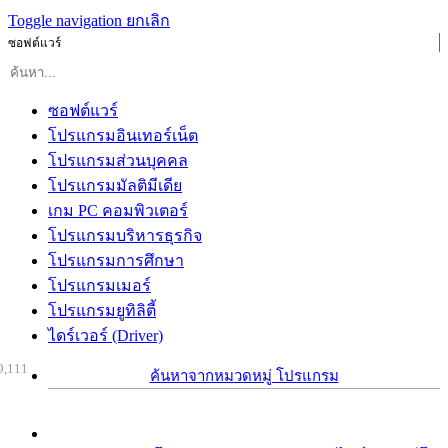
Toggle navigation
ยกเลิก
ซอฟต์แวร์
ซอฟต์แวร์
โปรแกรมอินเทอร์เน็ต
โปรแกรมส่วนบุคคล
โปรแกรมมัลติมีเดีย
เกม PC คอมพิวเตอร์
โปรแกรมบริหารธุรกิจ
โปรแกรมการศึกษา
โปรแกรมเมอร์
โปรแกรมยูทิลิตี้
ไดร์เวอร์ (Driver)
9,111
ค้นหาจากหมวดหมู่ โปรแกรม