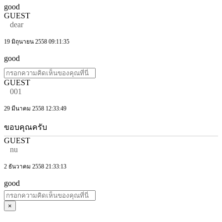
good
GUEST
dear
19 มิถุนายน 2558 09:11:35
good
GUEST
001
29 มีนาคม 2558 12:33:49
ขอบคุณครับ
GUEST
nu
2 ธันวาคม 2558 21:33:13
good
×