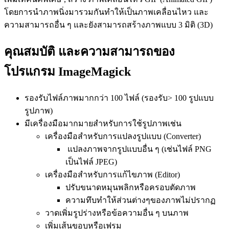
โดยการนำภาพนิ่งมารวมกันทำให้เป็นภาพเคลื่อนไหว และ
ความสามารถอื่น ๆ และยังสามารถสร้างภาพแบบ 3 มิติ (3D)
คุณสมบัติ และความสามารถของ
โปรแกรม ImageMagick
รองรับไฟล์ภาพมากกว่า 100 ไฟล์ (รองรับ> 100 รูปแบบ
รูปภาพ)
มีเครื่องมือมากมายสำหรับการใช้รูปภาพเช่น
เครื่องมือสำหรับการแปลงรูปแบบ (Converter)
แปลงภาพจากรูปแบบอื่น ๆ (เช่นไฟล์ PNG
เป็นไฟล์ JPEG)
เครื่องมือสำหรับการแก้ไขภาพ (Editor)
ปรับขนาดหมุนพลิกหรือครอบตัดภาพ
ความทึบทำให้ส่วนต่างๆของภาพไม่ปรากฏ
วาดเพิ่มรูปร่างหรือข้อความอื่น ๆ บนภาพ
เพิ่มเส้นขอบหรือเฟรม