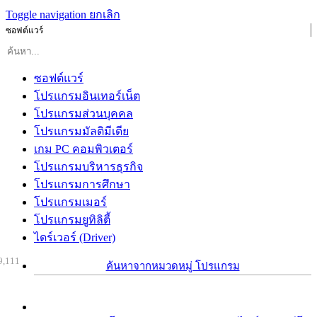
Toggle navigation
ยกเลิก
ซอฟต์แวร์
ซอฟต์แวร์
โปรแกรมอินเทอร์เน็ต
โปรแกรมส่วนบุคคล
โปรแกรมมัลติมีเดีย
เกม PC คอมพิวเตอร์
โปรแกรมบริหารธุรกิจ
โปรแกรมการศึกษา
โปรแกรมเมอร์
โปรแกรมยูทิลิตี้
ไดร์เวอร์ (Driver)
9,111
ค้นหาจากหมวดหมู่ โปรแกรม