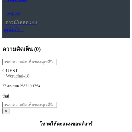
แชร์แวร์
ดาวน์โหลด : 43
ดูเพิ่มอีก...
ความคิดเห็น (
0
)
GUEST
Werachai-18
27 เมษายน 2557 10:17:54
thai
×
โหวตให้คะแนนซอฟต์แวร์