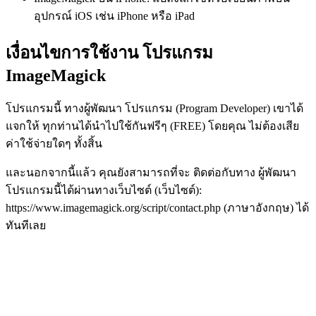
อุปกรณ์ iOS เช่น iPhone หรือ iPad
เงื่อนไขการใช้งาน โปรแกรม
ImageMagick
โปรแกรมนี้ ทางผู้พัฒนา โปรแกรม (Program Developer) เขาได้
แจกให้ ทุกท่านได้นำไปใช้กันฟรีๆ (FREE) โดยคุณ ไม่ต้องเสีย
ค่าใช้จ่ายใดๆ ทั้งสิ้น
และนอกจากนี้แล้ว คุณยังสามารถที่จะ ติดต่อกับทาง ผู้พัฒนา
โปรแกรมนี้ได้ผ่านทางเว็บไซต์ (เว็บไซต์):
https://www.imagemagick.org/script/contact.php (ภาษาอังกฤษ) ได้
ทันทีเลย