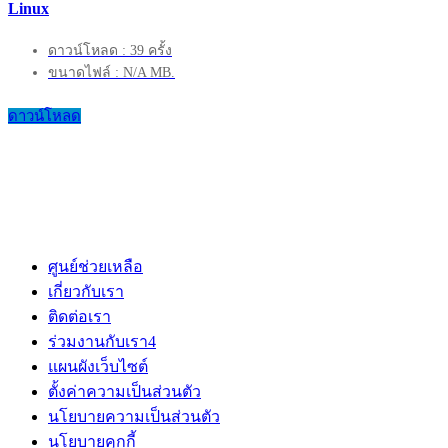
Linux
ดาวน์โหลด : 39 ครั้ง
ขนาดไฟล์ : N/A MB.
ดาวน์โหลด
ศูนย์ช่วยเหลือ
เกี่ยวกับเรา
ติดต่อเรา
ร่วมงานกับเรา
4
แผนผังเว็บไซต์
ตั้งค่าความเป็นส่วนตัว
นโยบายความเป็นส่วนตัว
นโยบายคุกกี้