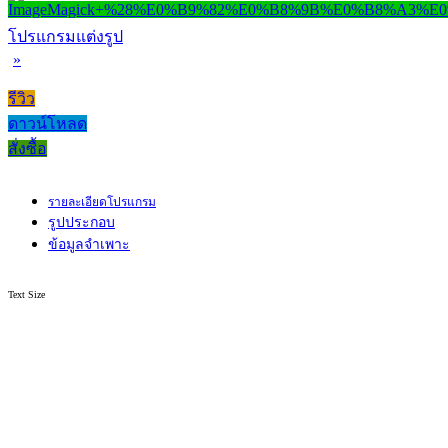
โปรแกรมแต่งรูป
»
รีวิว
ดาวน์โหลด
สั่งซื้อ
รายละเอียดโปรแกรม
รูปประกอบ
ข้อมูลจำเพาะ
Text Size