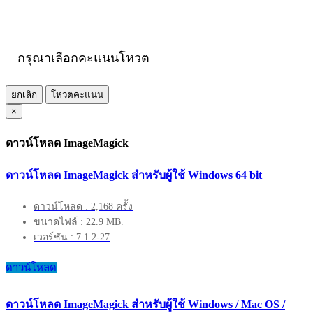
กรุณาเลือกคะแนนโหวต
ยกเลิก
โหวตคะแนน
×
ดาวน์โหลด ImageMagick
ดาวน์โหลด ImageMagick สำหรับผู้ใช้ Windows 64 bit
ดาวน์โหลด : 2,168 ครั้ง
ขนาดไฟล์ : 22.9 MB.
เวอร์ชัน : 7.1.2-27
ดาวน์โหลด
ดาวน์โหลด ImageMagick สำหรับผู้ใช้ Windows / Mac OS /