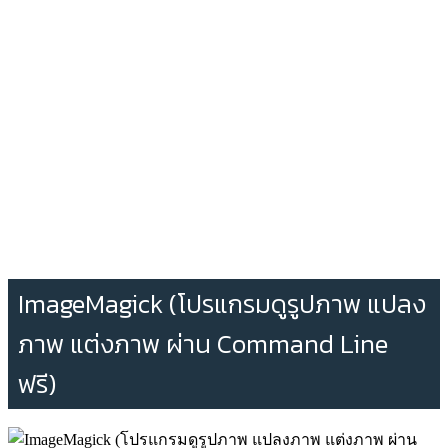
ImageMagick (โปรแกรมดูรูปภาพ แปลง
ภาพ แต่งภาพ ผ่าน Command Line
ฟรี)