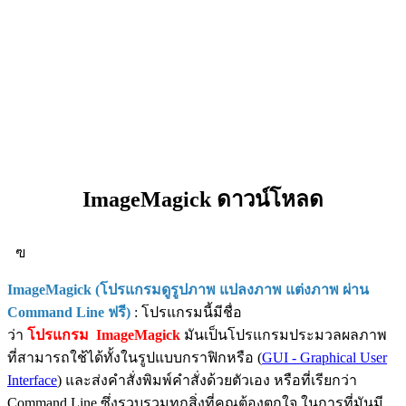
ImageMagick ดาวน์โหลด
ฃ
ImageMagick (โปรแกรมดูรูปภาพ แปลงภาพ แต่งภาพ ผ่าน
Command Line ฟรี)
: โปรแกรมนี้มีชื่อ
ว่า
โปรแกรม
ImageMagick
มันเป็นโปรแกรมประมวลผลภาพ
ที่สามารถใช้ได้ทั้งในรูปแบบกราฟิกหรือ (
GUI - Graphical User
Interface
) และส่งคำสั่งพิมพ์คำสั่งด้วยตัวเอง หรือที่เรียกว่า
Command Line ซึ่งรวบรวมทุกสิ่งที่คุณต้องตกใจ ในการที่มันมี