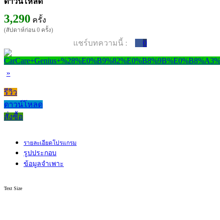
ดาวน์โหลด
3,290
ครั้ง
(สัปดาห์ก่อน 0 ครั้ง)
แชร์บทความนี้ :
0
»
รีวิว
ดาวน์โหลด
สั่งซื้อ
รายละเอียดโปรแกรม
รูปประกอบ
ข้อมูลจำเพาะ
Text Size