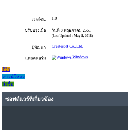
1.0
เวอร์ชัน
ปรับปรุงเมื่อ
วันที่ 8 พฤษภาคม 2561
(Last Updated :
May 8, 2018
)
Createsoft Co.,Ltd.
ผู้พัฒนา
Windows
แพลตฟอร์ม
รีวิว
ดาวน์โหลด
สั่งซื้อ
ซอฟต์แวร์ที่เกี่ยวข้อง