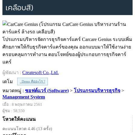
เคลือบสี)
โปรแกรมบริหารจัดการธุรกิจคาร์แคร์ Carcare Genius ระบบเพิ่ม
ศักยภาพให้กับธุรกิจคาร์แคร์ของคุณ ออกแบบมาให้ใช้งานง่าย
ครอบคลุมการทำงาน ตอบโจทย์ของผู้ประกอบการธุรกิจคาร์
แคร์
ผู้พัฒนา :
Createsoft Co.,Ltd.
เดโม
Demo คืออะไร ?
หมวดหมู่ :
ซอฟต์แวร์ (Software)
>
โปรแกรมบริหารธุรกิจ
>
Management System
เมื่อ : 8 พฤษภาคม 2561
ผู้ชม : 58,550
โหวตให้คะแนน
คะแนนโหวต 4.46 (13 ครั้ง)