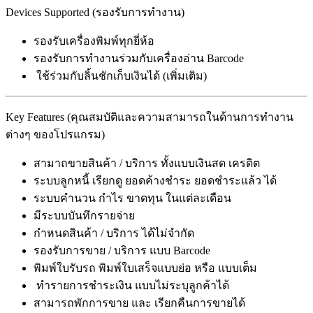
Devices Supported (รองรับการทำงาน)
รองรับเครื่องพิมพ์ทุกยี่ห้อ
รองรับการทำงานร่วมกับเครื่องอ่าน Barcode
ใช้ร่วมกับลิ้นชักเก็บเงินได้ (เพิ่มเติม)
Key Features (คุณสมบัติและความสามารถในด้านการทำงาน
ต่างๆ ของโปรแกรม)
สามาถขายสินค้า / บริการ ทั้งแบบเงินสด เครดิต
ระบบลูกหนี้ เรียกดู ยอดค้างชำระ ยอดชำระแล้ว ได้
ระบบคำนวน กำไร ขาดทุน ในแต่ละเดือน
มีระบบบันทึกรายจ่าย
กำหนดสินค้า / บริการ ได้ไม่จำกัด
รองรับการขาย / บริการ แบบ Barcode
พิมพ์ใบรับรถ พิมพ์ใบเสร็จแบบย่อ หรือ แบบเต็ม
ทำรายการชำระเงิน แบบไม่ระบุลูกค้าได้
สามารถพักการขาย และ เรียกคืนการขายได้