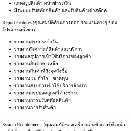
แสดงรูปสินค้า หน้าชำระเงิน
มีระบบปรับสต๊อกสินค้า และรับสินค้าเข้าสต๊อค
Report Features (คุณสมบัติด้านการออก รายงานต่างๆ ของ
โปรแกรมนี้เช่น)
รายงานสรุปประจำวัน
รายงานวิเคราะห์สินค้าและบริการ
รายงนสรุปการเข้าใช้บริการของลูกค้า
รายงานสินค้าคงเหลือ
รายงานสินค้าที่ถึงจุดสั่งซื้อ
รายงาน งบ กำไร – ขาดทุน
รายงานสรุปการเข้าใช้บริการล้างรถ
รายงานสรุปยอดลูกหนี้ค้างชำระ
รายงานการปรับสต๊อคสินค้า
รายงานการรับสินค้า
System Requirements (คุณสมบัติของเครื่องคอมพิวเตอร์ที่จะนำ