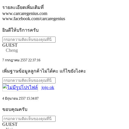
รายละเอียดเพิ่มเติมที่
www.carcaregenius.com
www.facebook.com/carcaregenius
ยินดีให้บริการครับ
GUEST
Cheng
7 กรกฎาคม 2557 22:37:16
เพิ่มฐานข้อมูลลูกค้าไม่ได้คะ แก้ไขยังไงคะ
jojo ok
4 มิถุนายน 2557 15:34:07
ขอบคุณครับ
GUEST