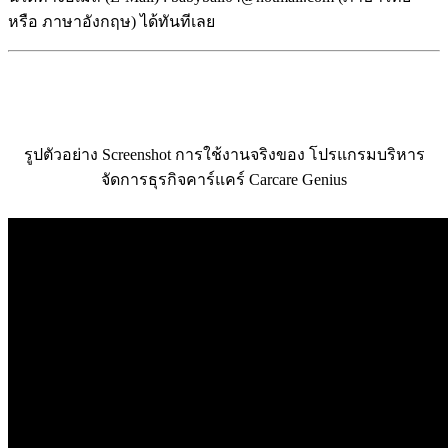
หรือ ภาษาอังกฤษ) ได้ทันทีเลย
รูปตัวอย่าง Screenshot การใช้งานจริงของ โปรแกรมบริหาร
จัดการธุรกิจคาร์แคร์ Carcare Genius