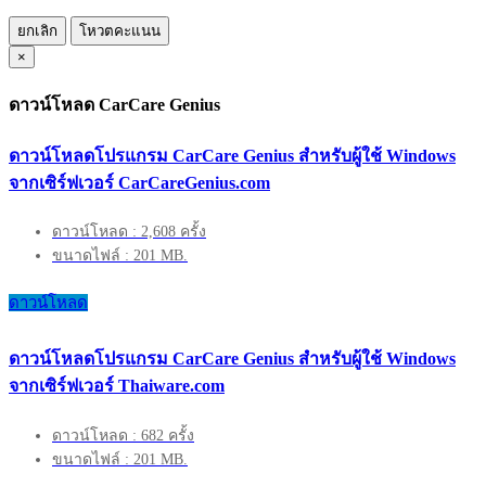
ยกเลิก
โหวตคะแนน
×
ดาวน์โหลด CarCare Genius
ดาวน์โหลดโปรแกรม CarCare Genius สำหรับผู้ใช้ Windows
จากเซิร์ฟเวอร์ CarCareGenius.com
ดาวน์โหลด : 2,608 ครั้ง
ขนาดไฟล์ : 201 MB.
ดาวน์โหลด
ดาวน์โหลดโปรแกรม CarCare Genius สำหรับผู้ใช้ Windows
จากเซิร์ฟเวอร์ Thaiware.com
ดาวน์โหลด : 682 ครั้ง
ขนาดไฟล์ : 201 MB.