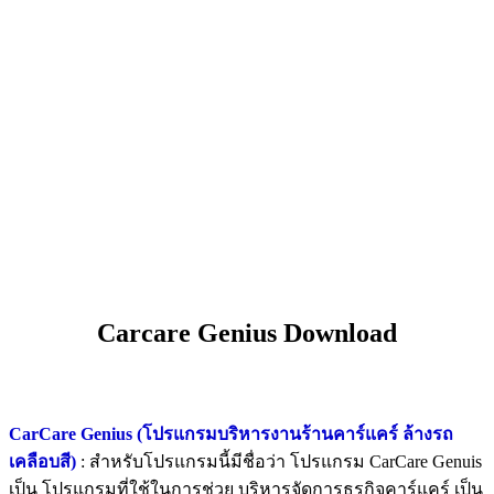
Carcare Genius Download
CarCare Genius (โปรแกรมบริหารงานร้านคาร์แคร์ ล้างรถ
เคลือบสี)
: สำหรับโปรแกรมนี้มีชื่อว่า โปรแกรม CarCare Genuis
เป็น โปรแกรมที่ใช้ในการช่วย บริหารจัดการธุรกิจคาร์แคร์ เป็น