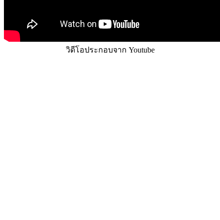
วิดีโอประกอบจาก Youtube