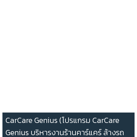
CarCare Genius (โปรแกรม CarCare
Genius บริหารงานร้านคาร์แคร์ ล้างรถ