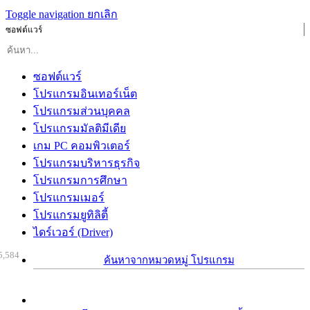
Toggle navigation
ยกเลิก
ซอฟต์แวร์
ซอฟต์แวร์
โปรแกรมอินเทอร์เน็ต
โปรแกรมส่วนบุคคล
โปรแกรมมัลติมีเดีย
เกม PC คอมพิวเตอร์
โปรแกรมบริหารธุรกิจ
โปรแกรมการศึกษา
โปรแกรมเมอร์
โปรแกรมยูทิลิตี้
ไดร์เวอร์ (Driver)
5,584
ค้นหาจากหมวดหมู่ โปรแกรม