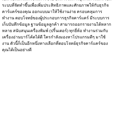
ระบบที่จัดทำขึ้นเพื่อเพิ่มประสิทธิภาพและศักยภาพให้กับธุรกิจ
คาร์แคร์ของคุณ ออกแบบมาให้ใช้งานง่าย ครอบคลุมการ
ทำงาน ตอบโจทย์ของผู้ประกอบการธุรกิจคาร์แคร์ มีระบบการ
เก็บบันทึกข้อมูล ฐานข้อมูลลูกค้า สามารถออกรายงานได้หลาก
หลาย สนับสนุนเครื่องพิมพ์ (ปริ้นเตอร์) ทุกยี่ห้อ ทำงานร่วมกับ
เครื่องอ่านบาร์โค้ดได้ดี ใครกำลังมองหาโปรแกรมดีๆ มาใช้
งาน ตัวนี้ก็เป็นอีกหนึ่งทางเลือกที่ตอบโจทย์ธุรกิจคาร์แคร์ของ
คุณได้เป็นอย่างดี