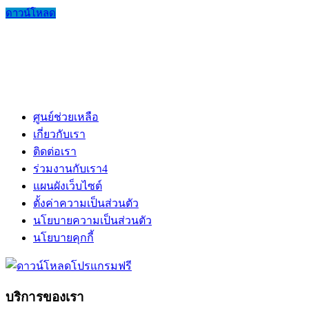
ดาวน์โหลด
ศูนย์ช่วยเหลือ
เกี่ยวกับเรา
ติดต่อเรา
ร่วมงานกับเรา
4
แผนผังเว็บไซต์
ตั้งค่าความเป็นส่วนตัว
นโยบายความเป็นส่วนตัว
นโยบายคุกกี้
บริการของเรา