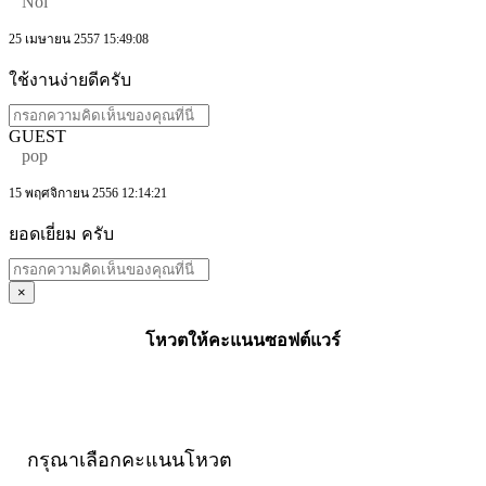
Noi
25 เมษายน 2557 15:49:08
ใช้งานง่ายดีครับ
GUEST
pop
15 พฤศจิกายน 2556 12:14:21
ยอดเยี่ยม ครับ
×
โหวตให้คะแนนซอฟต์แวร์
กรุณาเลือกคะแนนโหวต