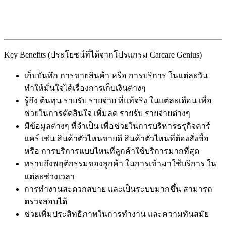
Key Benefits (ประโยชน์ที่ได้จากโปรแกรม Carcare Genius)
เก็บบันทึก การขายสินค้า หรือ การบริการ ในแต่ละวัน
ทำให้มั่นใจได้เรื่องการเก็บเงินต่างๆ
รู้ถึง ต้นทุน รายรับ รายจ่าย ที่แท้จริง ในแต่ละเดือน เพื่อ
ช่วยในการตัดสินใจ เพิ่มลด รายรับ รายจ่ายต่างๆ
มีข้อมูลต่างๆ ที่จำเป็น เพื่อช่วยในการบริหารธรุกิจคาร์
แคร์ เช่น สินค้าตัวไหนขายดี สินค้าตัวไหนที่ต้องสั่งซื้อ
หรือ การบริการแบบไหนที่ลูกค้าใช้บริการมากที่สุด
ทราบถึงพฤติกรรมของลูกค้า ในการเข้ามาใช้บริการ ใน
แต่ละช่วงเวลา
การทำงานสะดวกสบาย และเป็นระบบมากขึ้น สามารถ
ตรวจสอบได้
ช่วยเพิ่มประสิทธิภาพในการทำงาน และความทันสมัย