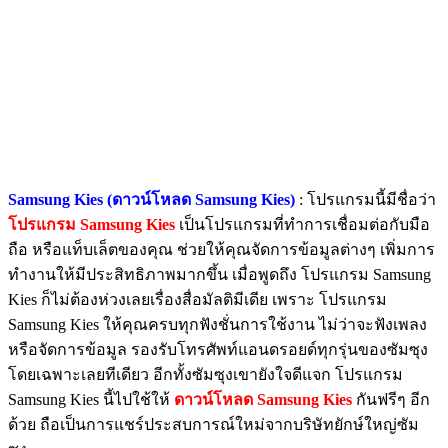
Samsung Kies (ดาวน์โหลด Samsung Kies)
:
โปรแกรมนี้มีชื่อว่า
โปรแกรม
S
amsung Kies
เป็นโปรแกรมที่ทำการเชื่อมต่อกับมือ
ถือ หรือแท็บเล็ตของคุณ ช่วยให้คุณจัดการข้อมูลต่างๆ เพิ่มการ
ทำงานให้มีประสิทธิภาพมากขึ้น เมื่อพูดถึง โปรแกรม Samsung
Kies ก็ไม่ต้องห่วงเลยเรื่องสื่อมัลติมีเดีย เพราะ โปรแกรม
Samsung Kies ให้คุณครบทุกฟังชั่นการใช้งาน ไม่ว่าจะฟังเพลง
หรือจัดการข้อมูล รองรับโทรศัพท์แอนดรอยด์ทุกรุ่นของซัมซุง
โดยเฉพาะเลยทีเดียว อีกทั้งซัมซุงเขายังใจดีแจก โปรแกรม
Samsung Kies นี้ไปใช้ให้
ดาวน์โหลด Samsung Kies
กันฟรีๆ อีก
ด้วย ถือเป็นการแชร์ประสบการณ์ใหม่จากบริษัทยักษ์ใหญ่ซัม