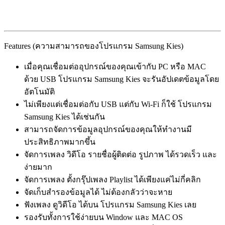
Features (ความสามารถของโปรแกรม Samsung Kies)
เมื่อคุณเชื่อมต่ออุปกรณ์ของคุณเข้ากับ PC หรือ MAC
ด้วย USB โปรแกรม Samsung Kies จะรันอัปเดตข้อมูลโดย
อัตโนมัติ
ไม่เพียงแต่เชื่อมต่อกับ USB แต่กับ Wi-Fi ก็ใช้ โปรแกรม
Samsung Kies ได้เช่นกัน
สามารถจัดการข้อมูลอุปกรณ์ของคุณให้ทำงานมี
ประสิทธิภาพมากขึ้น
จัดการเพลง วิดีโอ รายชื่อผู้ติดต่อ รูปภาพ ได้รวดเร็ว และ
ง่ายมาก
จัดการเพลง ตั้งกรุ๊ปเพลง Playlist ได้เพียงแค่ไม่กี่คลิก
จัดเก็บสำรองข้อมูลได้ ไม่ต้องกลัวว่าจะหาย
ฟังเพลง ดูวิดีโอ ได้บน โปรแกรม Samsung Kies เลย
รองรับทั้งการใช้ง่ายบน Window และ MAC OS