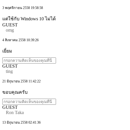
3 พฤศจิกายน 2558 19:58:58
แต่ใช้กับ Windows 10 ไม่ได้
GUEST
omg
4 สิงหาคม 2558 10:39:26
เยี่ยม
GUEST
ting
21 มิถุนายน 2558 11:42:22
ขอบคุณครับ
GUEST
Ron Taka
13 มิถุนายน 2558 02:41:36