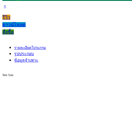
»
รีวิว
ดาวน์โหลด
สั่งซื้อ
รายละเอียดโปรแกรม
รูปประกอบ
ข้อมูลจำเพาะ
Text Size