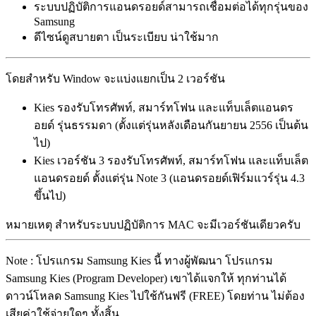
ระบบปฏิบัติการแอนดรอยด์สามารถเชื่อมต่อได้ทุกรุ่นของ
Samsung
ดีไซน์ดูสบายตา เป็นระเบียบ น่าใช้มาก
โดยสำหรับ Window จะแบ่งแยกเป็น 2 เวอร์ชัน
Kies รองรับโทรศัพท์, สมาร์ทโฟน และแท็บเล็ตแอนดร
อยด์ รุ่นธรรมดา (ตั้งแต่รุ่นหลังเดือนกันยายน 2556 เป็นต้น
ไป)
Kies เวอร์ชัน 3 รองรับโทรศัพท์, สมาร์ทโฟน และแท็บเล็ต
แอนดรอยด์ ตั้งแต่รุ่น Note 3 (แอนดรอยด์เฟิร์มแวร์รุ่น 4.3
ขึ้นไป)
หมายเหตุ สำหรับระบบปฏิบัติการ MAC จะมีเวอร์ชันเดียวครับ
Note : โปรแกรม Samsung Kies นี้ ทางผู้พัฒนา โปรแกรม
Samsung Kies (Program Developer) เขาได้แจกให้ ทุกท่านได้
ดาวน์โหลด Samsung Kies ไปใช้กันฟรี (FREE) โดยท่าน ไม่ต้อง
เสียค่าใช้จ่ายใดๆ ทั้งสิ้น