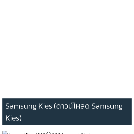
Samsung Kies (ดาวน์โหลด Samsung
Kies)