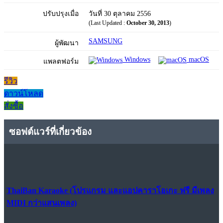
ปรับปรุงเมื่อ
วันที่ 30 ตุลาคม 2556
(Last Updated :
October 30, 2013
)
SAMSUNG
ผู้พัฒนา
Windows
macOS
แพลตฟอร์ม
รีวิว
ดาวน์โหลด
สั่งซื้อ
ซอฟต์แวร์ที่เกี่ยวข้อง
ThaiBan Karaoke (โปรแกรม และแอปคาราโอเกะ ฟรี มีเพลง
MIDI กว่าแสนเพลง)