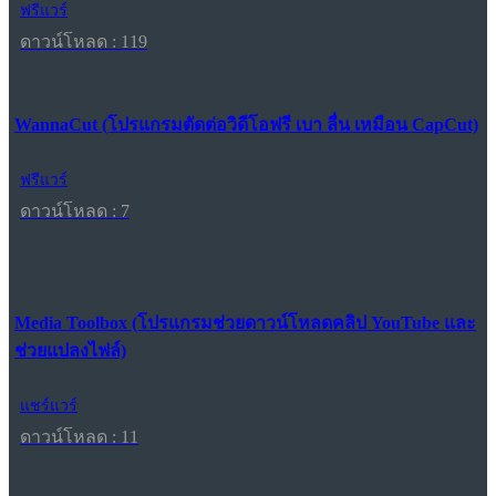
ฟรีแวร์
ดาวน์โหลด : 119
WannaCut (โปรแกรมตัดต่อวิดีโอฟรี เบา ลื่น เหมือน CapCut)
ฟรีแวร์
ดาวน์โหลด : 7
Media Toolbox (โปรแกรมช่วยดาวน์โหลดคลิป YouTube และ
ช่วยแปลงไฟล์)
แชร์แวร์
ดาวน์โหลด : 11