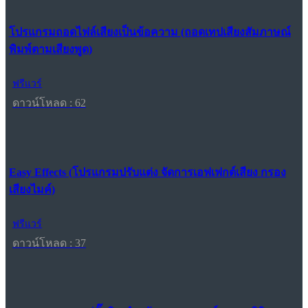
โปรแกรมถอดไฟล์เสียงเป็นข้อความ (ถอดเทปเสียงสัมภาษณ์
พิมพ์ตามเสียงพูด)
ฟรีแวร์
ดาวน์โหลด : 62
Easy Effects (โปรแกรมปรับแต่ง จัดการเอฟเฟกต์เสียง กรอง
เสียงไมค์)
ฟรีแวร์
ดาวน์โหลด : 37