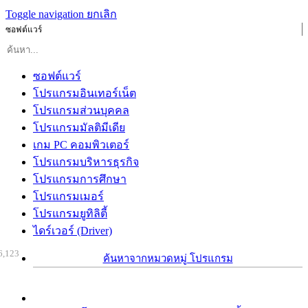
Toggle navigation
ยกเลิก
ซอฟต์แวร์
ซอฟต์แวร์
โปรแกรมอินเทอร์เน็ต
โปรแกรมส่วนบุคคล
โปรแกรมมัลติมีเดีย
เกม PC คอมพิวเตอร์
โปรแกรมบริหารธุรกิจ
โปรแกรมการศึกษา
โปรแกรมเมอร์
โปรแกรมยูทิลิตี้
ไดร์เวอร์ (Driver)
6,123
ค้นหาจากหมวดหมู่ โปรแกรม