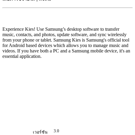
Experience Kies! Use Samsung’s desktop software to transfer
music, contacts, and photos, update software, and sync wirelessly
from your phone or tablet. Samsung Kies is Samsung's official tool
for Android based devices which allows you to manage music and
videos. If you have both a PC and a Samsung mobile device, it's an
essential application.
3.0
เวอร์ชัน