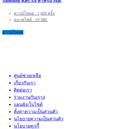
Samsung Kies 3.0 สำหรับ Mac
ดาวน์โหลด : 1,608 ครั้ง
ขนาดไฟล์ : 29 MB.
ดาวน์โหลด
ศูนย์ช่วยเหลือ
เกี่ยวกับเรา
ติดต่อเรา
ร่วมงานกับเรา
4
แผนผังเว็บไซต์
ตั้งค่าความเป็นส่วนตัว
นโยบายความเป็นส่วนตัว
นโยบายคุกกี้