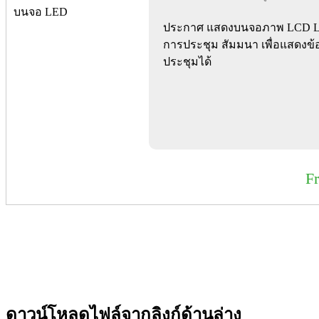
ประกาศ แสดงบนจอภาพ LCD LED
การประชุม สัมมนา เพื่อแสดงข
ประชุมได้
F
ดาวน์โหลดไฟล์จากลิงก์ด้านล่าง