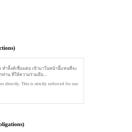
tions)
ำลิ้งค์เชื่อมต่อ เข้ามาในหน้านี้แทนที่จะ
ท่าน ที่ให้ความร่วมมือ...
es directly. This is strictly enforced for our
igations)