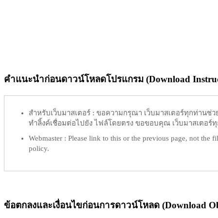
คำแนะนำก่อนดาวน์โหลดโปรแกรม (Download Instruc
สำหรับเว็บมาสเตอร์ :
ขอความกรุณา เว็บมาสเตอร์ทุกท่านช่วย ท
ทำลิ้งค์เชื่อมต่อไปยัง ไฟล์โดยตรง ขอขอบคุณ เว็บมาสเตอร์ทุก
Webmaster :
Please link to this or the previous page, not the fil
policy.
ข้อตกลงและเงื่อนไขก่อนการดาวน์โหลด (Download Obl