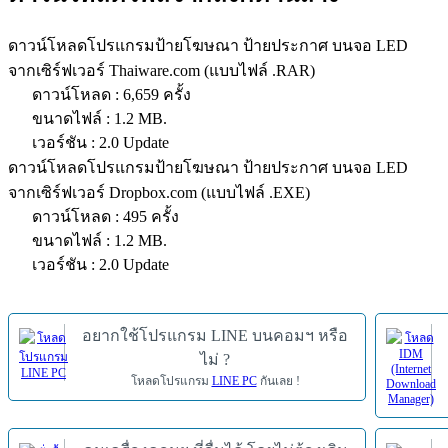
ดาวน์โหลดโปรแกรมป้ายโฆษณา ป้ายประกาศ บนจอ LED
จากเซิร์ฟเวอร์ Thaiware.com (แบบไฟล์ .RAR)
ดาวน์โหลด : 6,659 ครั้ง
ขนาดไฟล์ : 1.2 MB.
เวอร์ชัน : 2.0 Update
ดาวน์โหลดโปรแกรมป้ายโฆษณา ป้ายประกาศ บนจอ LED
จากเซิร์ฟเวอร์ Dropbox.com (แบบไฟล์ .EXE)
ดาวน์โหลด : 495 ครั้ง
ขนาดไฟล์ : 1.2 MB.
เวอร์ชัน : 2.0 Update
อยากใช้โปรแกรม LINE บนคอมฯ หรือ
ไม่ ?
โหลดโปรแกรม
LINE PC
กันเลย !