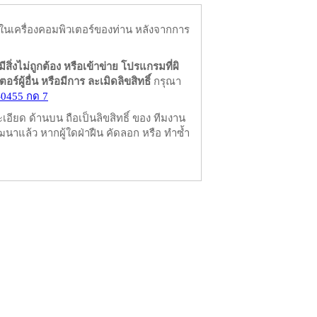
ในเครื่องคอมพิวเตอร์ของท่าน หลังจากการ
มีสิ่งไม่ถูกต้อง หรือเข้าข่าย โปรแกรมที่ผิ
ผู้อื่น หรือมีการ ละเมิดลิขสิทธิ์
กรุณา
-0455 กด 7
ียด ด้านบน ถือเป็นลิขสิทธิ์ ของ ทีมงาน
นาแล้ว หากผู้ใดฝ่าฝืน คัดลอก หรือ ทำซ้ำ