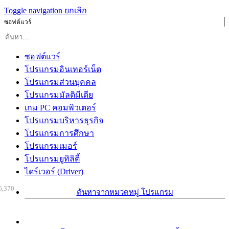
Toggle navigation
ยกเลิก
ซอฟต์แวร์
ซอฟต์แวร์
โปรแกรมอินเทอร์เน็ต
โปรแกรมส่วนบุคคล
โปรแกรมมัลติมีเดีย
เกม PC คอมพิวเตอร์
โปรแกรมบริหารธุรกิจ
โปรแกรมการศึกษา
โปรแกรมเมอร์
โปรแกรมยูทิลิตี้
ไดร์เวอร์ (Driver)
6,370
ค้นหาจากหมวดหมู่ โปรแกรม