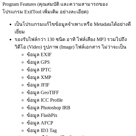
Program Features (คุณสมบัติ และความสามารถของ
โปรแกรม ExifTool เพิ่มเติม อย่างละเอียด)
เป็นโปรแกรมแก้ไขข้อมูลจำเพาะหรือ Metadataได้อย่างดี
เยี่ยม
รองรับไฟล์กว่า 130 ชนิด อาทิ ไฟล์
เสียง MP3 รวมไปถึง
วิดีโอ (Video) รูปภาพ (Image) ไฟล์เอกสาร ไม่ว่าจะเป็น
ข้อมูล EXIF
ข้อมูล GPS
ข้อมูล IPTC
ข้อมูล XMP
ข้อมูล JFIF
ข้อมูล GeoTIFF
ข้อมูล ICC Profile
ข้อมูล Photoshop IRB
ข้อมูล FlashPix
ข้อมูล AFCP
ข้อมูล ID3​ Tag