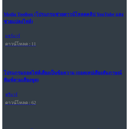
Media Toolbox (โปรแกรมช่วยดาวน์โหลดคลิป YouTube และ
ช่วยแปลงไฟล์)
แชร์แวร์
ดาวน์โหลด : 11
โปรแกรมถอดไฟล์เสียงเป็นข้อความ (ถอดเทปเสียงสัมภาษณ์
พิมพ์ตามเสียงพูด)
ฟรีแวร์
ดาวน์โหลด : 62