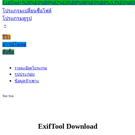
โปรแกรมเปลี่ยนชื่อไฟล์
โปรแกรมดูรูป
»
รีวิว
ดาวน์โหลด
สั่งซื้อ
รายละเอียดโปรแกรม
รูปประกอบ
ข้อมูลจำเพาะ
Text Size
ExifTool Download