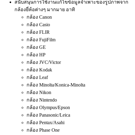
สนับสนุนการใช้งานแก้ไขข้อมูลจำเพาะของรูปภาพจาก
กล้องยี่ห้อต่างๆ มากมาย อาทิ
กล้อง Canon
กล้อง Casio
กล้อง FLIR
กล้อง FujiFilm
กล้อง GE
กล้อง HP
กล้อง JVC/Victor
กล้อง Kodak
กล้อง Leaf
กล้อง Minolta/Konica-Minolta
กล้อง Nikon
กล้อง Nintendo
กล้อง Olympus/Epson
กล้อง Panasonic/Leica
กล้อง Pentax/Asahi
กล้อง Phase One