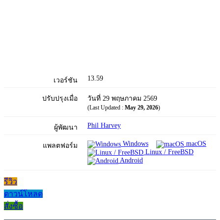
13.59
เวอร์ชัน
ปรับปรุงเมื่อ
วันที่ 29 พฤษภาคม 2569
(Last Updated :
May 29, 2026
)
Phil Harvey
ผู้พัฒนา
Windows
macOS
แพลตฟอร์ม
Linux / FreeBSD
Android
รีวิว
ดาวน์โหลด
สั่งซื้อ