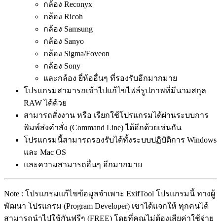
กล้อง Reconyx
กล้อง Ricoh
กล้อง Samsung
กล้อง Sanyo
กล้อง Sigma/Foveon
กล้อง Sony
และกล้อง ยี่ห้ออื่นๆ ที่รองรับอีกมากมาย
โปรแกรมสามารถเข้าไปแก้ไขไฟล์รูปภาพที่มีนามสกุล
RAW ได้ด้วย
สามารถสั่งงาน หรือ เรียกใช้โปรแกรมได้ผ่านระบบการ
พิมพ์ส่งคำสั่ง (Command Line) ได้อีกด้วยเช่นกัน
โปรแกรมนี้สามารถรองรับได้ทั้งระบบปฏิบัติการ Windows
และ Mac OS
และความสามารถอื่นๆ อีกมากมาย
Note : โปรแกรมแก้ไขข้อมูลจำเพาะ ExifTool โปรแกรมนี้ ทางผู้
พัฒนา โปรแกรม (Program Developer) เขาได้แจกให้ ทุกคนได้
สามารถนำไปใช้กันฟรีๆ (FREE) โดยที่คุณไม่ต้องเสียค่าใช้จ่าย