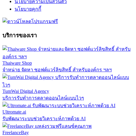
นโยบายความเป็นส่วนตัว
นโยบายคุกกี้
บริการของเรา
Thaiware Shop
จำหน่าย จัดหา ซอฟต์แวร์ลิขสิทธิ์ สำหรับองค์กร ฯลฯ
TumWai Digital Agency
บริการรับทำการตลาดออนไลน์แบบไวๆ
Ultromate.ai
รับพัฒนาระบบช่วยวิเคราะห์ภาพด้วย AI
FreelanceBay