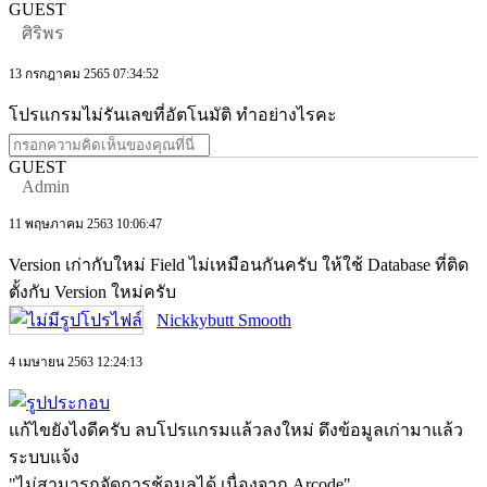
GUEST
ศิริพร
13 กรกฎาคม 2565 07:34:52
โปรแกรมไม่รันเลขที่อัตโนมัติ ทำอย่างไรคะ
GUEST
Admin
11 พฤษภาคม 2563 10:06:47
Version เก่ากับใหม่ Field ไม่เหมือนกันครับ ให้ใช้ Database ที่ติด
ตั้งกับ Version ใหม่ครับ
Nickkybutt Smooth
4 เมษายน 2563 12:24:13
แก้ไขยังไงดีครับ ลบโปรแกรมแล้วลงใหม่ ดึงข้อมูลเก่ามาแล้ว
ระบบแจ้ง
"ไม่สามารถจัดการช้อมูลได้ เนื่องจาก Arcode"