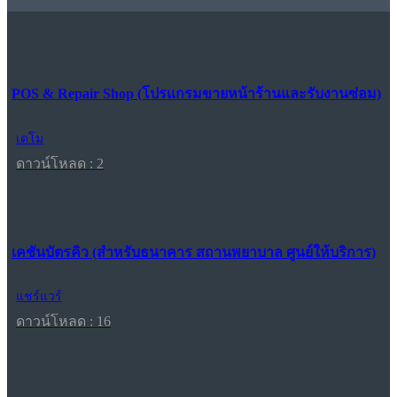
POS & Repair Shop (โปรแกรมขายหน้าร้านและรับงานซ่อม)
เดโม
ดาวน์โหลด : 2
เคชันบัตรคิว (สำหรับธนาคาร สถานพยาบาล ศูนย์ให้บริการ)
แชร์แวร์
ดาวน์โหลด : 16