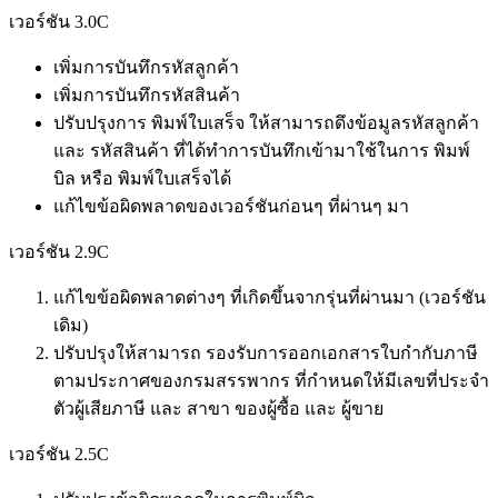
เวอร์ชัน 3.0C
เพิ่มการบันทึกรหัสลูกค้า
เพิ่มการบันทึกรหัสสินค้า
ปรับปรุงการ พิมพ์ใบเสร็จ ให้สามารถดึงข้อมูลรหัสลูกค้า
และ รหัสสินค้า ที่ได้ทำการบันทึกเข้ามาใช้ในการ พิมพ์
บิล หรือ พิมพ์ใบเสร็จได้
แก้ไขข้อผิดพลาดของเวอร์ชันก่อนๆ ที่ผ่านๆ มา
เวอร์ชัน 2.9C
แก้ไขข้อผิดพลาดต่างๆ ที่เกิดขึ้นจากรุ่นที่ผ่านมา (เวอร์ชัน
เดิม)
ปรับปรุงให้สามารถ รองรับการออกเอกสารใบกำกับภาษี
ตามประกาศของกรมสรรพากร ที่กำหนดให้มีเลขที่ประจำ
ตัวผู้เสียภาษี และ สาขา ของผู้ซื้อ และ ผู้ขาย
เวอร์ชัน 2.5C