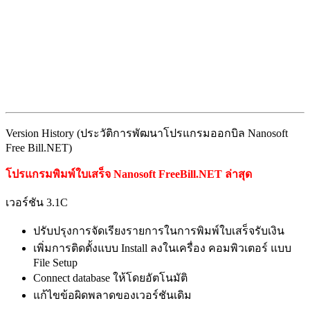
Version History (ประวัติการพัฒนาโปรแกรมออกบิล Nanosoft
Free Bill.NET)
โปรแกรมพิมพ์ใบเสร็จ Nanosoft FreeBill.NET ล่าสุด
เวอร์ชัน 3.1C
ปรับปรุงการจัดเรียงรายการในการพิมพ์ใบเสร็จรับเงิน
เพิ่มการติดตั้งแบบ Install ลงในเครื่อง คอมพิวเตอร์ แบบ
File Setup
Connect database ให้โดยอัตโนมัติ
แก้ไขข้อผิดพลาดของเวอร์ชันเดิม