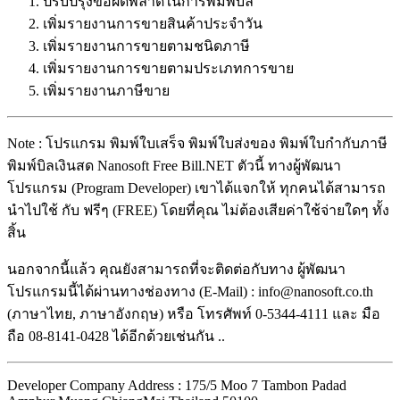
ปรับปรุงข้อผิดพลาดในการพิมพ์บิล
เพิ่มรายงานการขายสินค้าประจำวัน
เพิ่มรายงานการขายตามชนิดภาษี
เพิ่มรายงานการขายตามประเภทการขาย
เพิ่มรายงานภาษีขาย
Note : โปรแกรม พิมพ์ใบเสร็จ พิมพ์ใบส่งของ พิมพ์ใบกำกับภาษี
พิมพ์บิลเงินสด Nanosoft Free Bill.NET ตัวนี้ ทางผู้พัฒนา
โปรแกรม (Program Developer) เขาได้แจกให้ ทุกคนได้สามารถ
นำไปใช้ กับ ฟรีๆ (FREE) โดยที่คุณ ไม่ต้องเสียค่าใช้จ่ายใดๆ ทั้ง
สิ้น
นอกจากนี้แล้ว คุณยังสามารถที่จะติดต่อกับทาง ผู้พัฒนา
โปรแกรมนี้ได้ผ่านทางช่องทาง (E-Mail) : info@nanosoft.co.th
(ภาษาไทย, ภาษาอังกฤษ) หรือ โทรศัพท์ 0-5344-4111 และ มือ
ถือ 08-8141-0428 ได้อีกด้วยเช่นกัน ..
Developer Company Address : 175/5 Moo 7 Tambon Padad