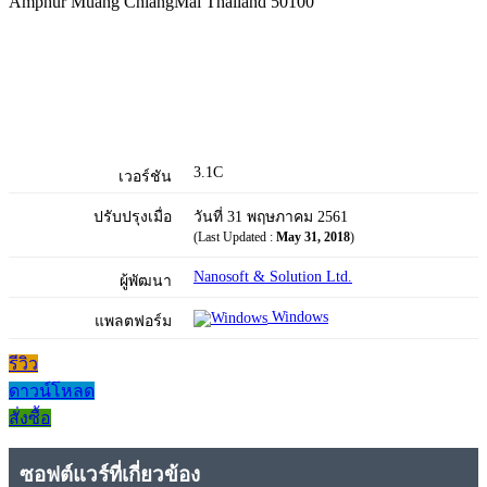
Amphur Muang ChiangMai Thailand 50100
3.1C
เวอร์ชัน
ปรับปรุงเมื่อ
วันที่ 31 พฤษภาคม 2561
(Last Updated :
May 31, 2018
)
Nanosoft & Solution Ltd.
ผู้พัฒนา
Windows
แพลตฟอร์ม
รีวิว
ดาวน์โหลด
สั่งซื้อ
ซอฟต์แวร์ที่เกี่ยวข้อง