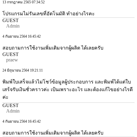
13 กรกฎาคม 2565 07:34:52
โปรแกรมไม่รันเลขที่อัตโนมัติ ทำอย่างไรคะ
GUEST
Admin
4 กันยายน 2564 16:45:42
สอบถามการใช้งานเพิ่มเติมจากผู้ผลิต ได้เลยครับ
GUEST
praew
24 มิถุนายน 2564 19:21:11
พิมพ์ใบเสร็จแล้วไม่โชว์ข้อมูลผู้ประกอบการ และพิมพ์ได้แต่ใบ
เสร้จรับเงินชั่วคราวค่ะ เป้นเพราะอะไร และต้องแก้ไขอย่างไรดี
ค่ะ
GUEST
Admin
4 กันยายน 2564 16:45:42
สอบถามการใช้งานเพิ่มเติมจากผู้ผลิต ได้เลยครับ