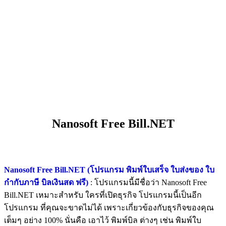
Nanosoft Free Bill.NET
Nanosoft Free Bill.NET (โปรแกรม พิมพ์ใบเสร็จ ใบส่งของ ใบ
กำกับภาษี บิลเงินสด ฟรี)
: โปรแกรมนี้มีชื่อว่า Nanosoft Free
Bill.NET เหมาะสำหรับ ใครที่เปิดธุรกิจ โปรแกรมนี้เป็นอีก
โปรแกรม ที่คุณจะขาดไม่ได้ เพราะเกี่ยวข้องกับธุรกิจของคุณ
เต็มๆ อย่าง 100% นั่นคือ เอาไว้ พิมพ์บิล ต่างๆ เช่น พิมพ์ใบ