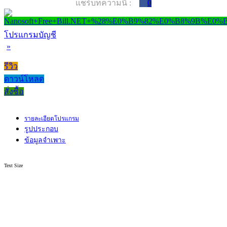
แชร์บทความนี้ :
0
โปรแกรมบัญชี
»
รีวิว
ดาวน์โหลด
สั่งซื้อ
รายละเอียดโปรแกรม
รูปประกอบ
ข้อมูลจำเพาะ
Text Size