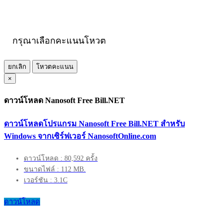
กรุณาเลือกคะแนนโหวต
ยกเลิก
โหวตคะแนน
×
ดาวน์โหลด Nanosoft Free Bill.NET
ดาวน์โหลดโปรแกรม Nanosoft Free Bill.NET สำหรับ
Windows จากเซิร์ฟเวอร์ NanosoftOnline.com
ดาวน์โหลด : 80,592 ครั้ง
ขนาดไฟล์ : 112 MB.
เวอร์ชัน : 3.1C
ดาวน์โหลด