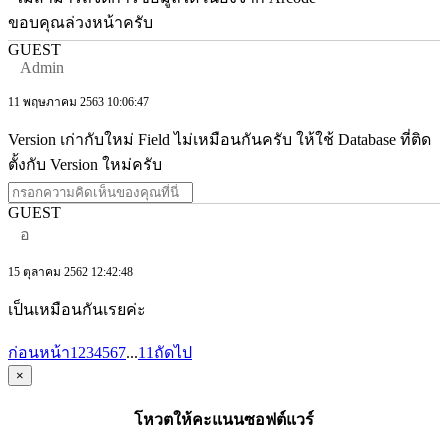
ขอบคุณล่วงหน้าครับ
GUEST
Admin
11 พฤษภาคม 2563 10:06:47
Version เก่ากับใหม่ Field ไม่เหมือนกันครับ ให้ใช้ Database ที่ติด
ตั้งกับ Version ใหม่ครับ
GUEST
อ
15 ตุลาคม 2562 12:42:48
เป็นเหมือนกันเรยค่ะ
ก่อนหน้า
1
2
3
4
5
6
7
...
11
ถัดไป
×
โหวตให้คะแนนซอฟต์แวร์