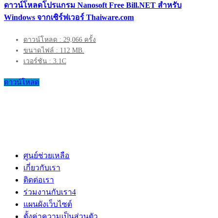
ดาวน์โหลดโปรแกรม Nanosoft Free Bill.NET สำหรับ
Windows จากเซิร์ฟเวอร์ Thaiware.com
ดาวน์โหลด : 29,066 ครั้ง
ขนาดไฟล์ : 112 MB.
เวอร์ชัน : 3.1C
ดาวน์โหลด
ศูนย์ช่วยเหลือ
เกี่ยวกับเรา
ติดต่อเรา
ร่วมงานกับเรา
4
แผนผังเว็บไซต์
ตั้งค่าความเป็นส่วนตัว