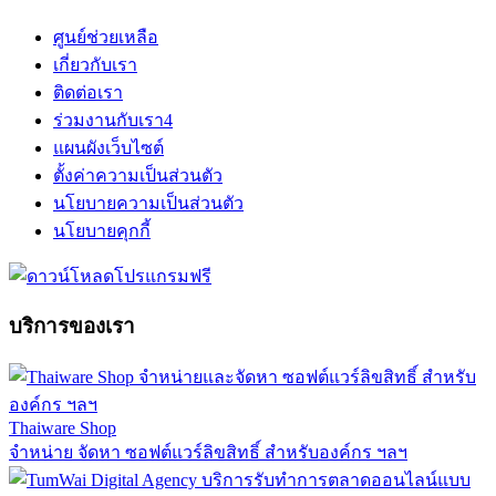
ศูนย์ช่วยเหลือ
เกี่ยวกับเรา
ติดต่อเรา
ร่วมงานกับเรา
4
แผนผังเว็บไซต์
ตั้งค่าความเป็นส่วนตัว
นโยบายความเป็นส่วนตัว
นโยบายคุกกี้
บริการของเรา
Thaiware Shop
จำหน่าย จัดหา ซอฟต์แวร์ลิขสิทธิ์ สำหรับองค์กร ฯลฯ