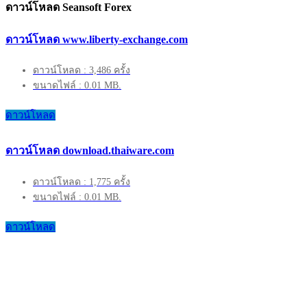
ดาวน์โหลด Seansoft Forex
ดาวน์โหลด www.liberty-exchange.com
ดาวน์โหลด : 3,486 ครั้ง
ขนาดไฟล์ : 0.01 MB.
ดาวน์โหลด
ดาวน์โหลด download.thaiware.com
ดาวน์โหลด : 1,775 ครั้ง
ขนาดไฟล์ : 0.01 MB.
ดาวน์โหลด