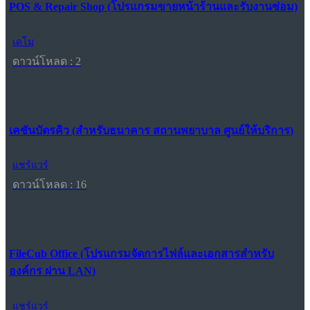
POS & Repair Shop (โปรแกรมขายหน้าร้านและรับงานซ่อม)
เดโม
ดาวน์โหลด : 2
เคชันบัตรคิว (สำหรับธนาคาร สถานพยาบาล ศูนย์ให้บริการ)
แชร์แวร์
ดาวน์โหลด : 16
FileCub Office (โปรแกรมจัดการไฟล์และเอกสารสำหรับ
องค์กร ผ่าน LAN)
แชร์แวร์