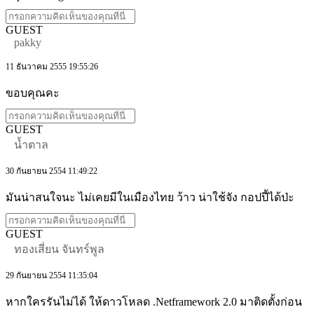
GUEST
pakky
11 ธันวาคม 2555 19:55:26
ขอบคุณคะ
GUEST
น้ำตาล
30 กันยายน 2554 11:49:22
มันน่าสนใจนะ ไม่เคยมีในเมืองไทย ว้าว น่าใช้จัง กอปปี้ได้ป่ะ
GUEST
ทองเสี่ยน จันทร์พูล
29 กันยายน 2554 11:35:04
หากใครรันไม่ได้ ให้ดาวโหลด .Netframework 2.0 มาติดตั้งก่อน