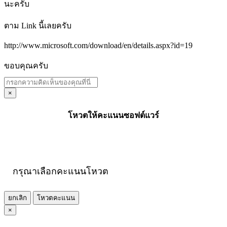
นะครับ
ตาม Link นี้เลยครับ
http://www.microsoft.com/download/en/details.aspx?id=19
ขอบคุณครับ
×
โหวตให้คะแนนซอฟต์แวร์
กรุณาเลือกคะแนนโหวต
ยกเลิก
โหวตคะแนน
×