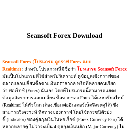
Seansoft Forex Download
Seansoft Forex (โปรแกรม ดูกราฟ Forex แบบ
Realtime)
: สำหรับโปรแกรมนี้มีชื่อว่า
โปรแกรม Seansoft Forex
มันเป็นโปรแกรมที่ใช้สำหรับวิเคราะห์ ดูข้อมูลเชิงกราฟของ
ตลาดแลกเปลี่ยนซื้อขายเงินตราสากล หรือที่หลายคนเรียก
ว่า ฟอเร็กซ์ (Forex) นั่นเอง โดยที่โปรแกรมนี้สามารถแสดง
ข้อมูลอัตราการแลกเปลี่ยน ซื้อขายของ Forex ได้แบบเรียลไทม์
(Realtime) ได้ทั่วโลก (ต้องเชื่อมต่ออินเตอร์เน็ตจึงจะดูได้) ซึ่ง
สามารถวิเคราะห์ ทิศทางของกราฟ โดยใช้ดรรชนีตัวบ่ง
ชี้ (Indicator) ของคู่สกุลเงินในฟอเร็กซ์ (Forex Currency Pair) ได้
หลากหลายคู่ ไม่ว่าจะเป็น 4 คู่สกุลเงินหลัก (Major Currency) ไม่