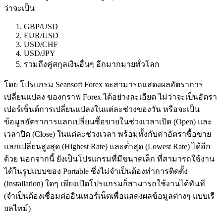
ว่าจะเป็น
GBP/USD
EUR/USD
USD/CHF
USD/JPY
รวมถึงคู่สกุลเงินอื่นๆ อีกมากมายทั่วโลก
โดย โปรแกรม Seansoft Forex จะสามารถแสดงผลอัตราการ
เปลี่ยนแปลง ของกราฟ Forex ได้อย่างละเอียด ไม่ว่าจะเป็นอัตรา
เปอร์เซ็นต์การเปลี่ยนแปลงในแต่ละช่วงของวัน หรือจะเป็น
ข้อมูลอัตราการแลกเปลี่ยนซื้อขายในช่วงเวลาเปิด (Open) และ
เวลาปิด (Close) ในแต่ละช่วงเวลา พร้อมทั้งกับค่าอัตราซื้อขาย
แลกเปลี่ยนสูงสุด (Highest Rate) และต่ำสุด (Lowest Rate) ได้อีก
ด้วย นอกจากนี้ ยังเป็นโปรแกรมที่มีขนาดเล็ก ที่สามารถใช้งาน
ได้ในรูปแบบของ Portable ซึ่งไม่จำเป็นต้องทำการติดตั้ง
(Installation) ใดๆ เพียงเปิดโปรแกรมก็สามารถใช้งานได้ทันที
(จำเป็นต้องเชื่อมต่ออินเทอร์เน็ตเพื่อแสดงผลข้อมูลต่างๆ แบบเรี
ยลไทม์)