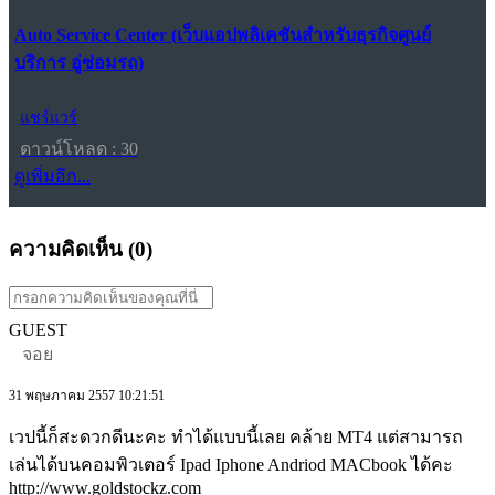
Auto Service Center (เว็บแอปพลิเคชันสำหรับธุรกิจศูนย์
บริการ อู่ซ่อมรถ)
แชร์แวร์
ดาวน์โหลด : 30
ดูเพิ่มอีก...
ความคิดเห็น (
0
)
GUEST
จอย
31 พฤษภาคม 2557 10:21:51
เวปนี้ก็สะดวกดีนะคะ ทำได้แบบนี้เลย คล้าย MT4 แต่สามารถ
เล่นได้บนคอมพิวเตอร์ Ipad Iphone Andriod MACbook ได้คะ
http://www.goldstockz.com