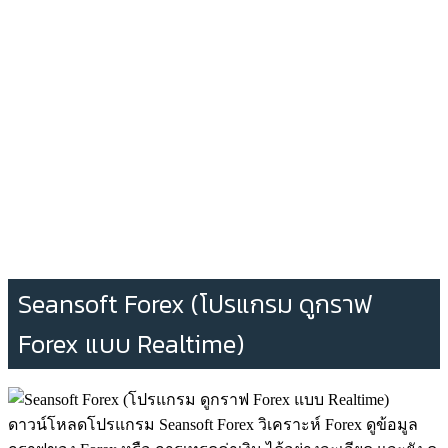
Seansoft Forex (โปรแกรม ดูกราฟ
Forex แบบ Realtime)
ดาวน์โหลดโปรแกรม Seansoft Forex วิเคราะห์ Forex ดูข้อมูล