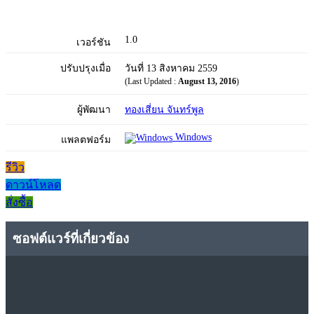
1.0
เวอร์ชัน
ปรับปรุงเมื่อ
วันที่ 13 สิงหาคม 2559
(Last Updated :
August 13, 2016
)
ผู้พัฒนา
ทองเสี่ยน จันทร์พูล
Windows
แพลตฟอร์ม
รีวิว
ดาวน์โหลด
สั่งซื้อ
ซอฟต์แวร์ที่เกี่ยวข้อง