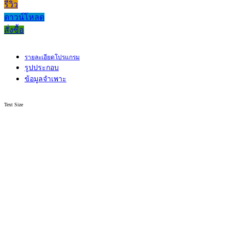
รีวิว
ดาวน์โหลด
สั่งซื้อ
รายละเอียดโปรแกรม
รูปประกอบ
ข้อมูลจำเพาะ
Text Size