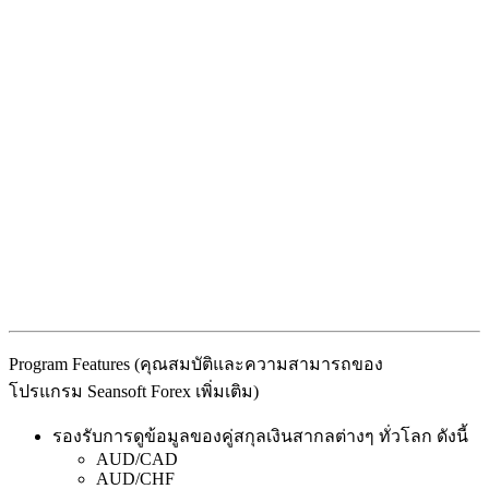
Program Features (คุณสมบัติและความสามารถของ
โปรแกรม Seansoft Forex เพิ่มเติม)
รองรับการดูข้อมูลของคู่สกุลเงินสากลต่างๆ ทั่วโลก ดังนี้
AUD/CAD
AUD/CHF