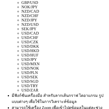
GBP/USD
NOK/JPY
NZD/CAD
NZD/CHF
NZD/JPY
NZD/USD
SEK/JPY
USD/CAD
USD/CHF
USD/CZK
USD/DKK
USD/HKD
USD/HUF
USD/JPY
USD/MXN
USD/NOK
USD/PLN
USD/SEK
USD/SGD
USD/TRY
USD/ZAR
มีฟังก์ชั่นเครื่องมือ สำหรับลากเส้นกราฟ ไดอาแกรม รูป
แบบต่างๆ เพื่อใช้ในการวิเคราะห์ข้อมูล
สามารถใช้เครื่อง Zoom เพื่อเข้าไปดูข้อมูลในแต่ละช่วง