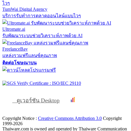
TumWai Digital Agency
บริการรับทำการตลาดออนไลน์แบบไวๆ
Ultromate.ai
รับพัฒนาระบบช่วยวิเคราะห์ภาพด้วย AI
FreelanceBay
แหล่งรวมฟรีแลนซ์คุณภาพ
ติดต่อโฆษณาบน
ดูเวอร์ชัน Desktop
Copyright Notice :
Creative Commons Attribution 3.0
Copyright
1999-2026
Thaiware.com is owned and operated by Thaiware Communication