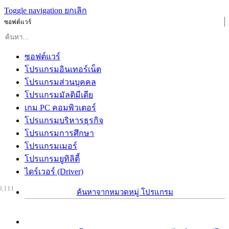
Toggle navigation
ยกเลิก
ซอฟต์แวร์
ซอฟต์แวร์
โปรแกรมอินเทอร์เน็ต
โปรแกรมส่วนบุคคล
โปรแกรมมัลติมีเดีย
เกม PC คอมพิวเตอร์
โปรแกรมบริหารธุรกิจ
โปรแกรมการศึกษา
โปรแกรมเมอร์
โปรแกรมยูทิลิตี้
ไดร์เวอร์ (Driver)
9,111
ค้นหาจากหมวดหมู่ โปรแกรม