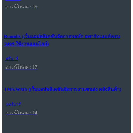
ดาวน์โหลด : 35
Roomlix (เว็บแอปพลิเคชันจัดการหอพัก อพาร์ทเมนท์ครบ
วงจร ใช้งานออนไลน์)
ฟรีแวร์
ดาวน์โหลด : 17
TMS/WMS (เว็บแอปพลิเคชันจัดการงานขนส่ง คลังสินค้า)
แชร์แวร์
ดาวน์โหลด : 14