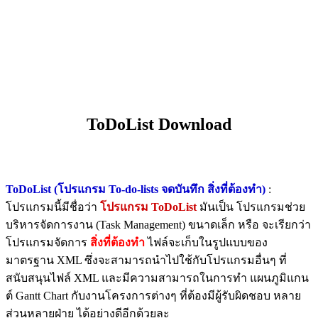
ToDoList Download
ToDoList (โปรแกรม To-do-lists จดบันทึก สิ่งที่ต้องทำ)
:
โปรแกรมนี้มีชื่อว่า
โปรแกรม ToDoList
มันเป็น โปรแกรมช่วย
บริหารจัดการงาน (Task Management) ขนาดเล็ก หรือ จะเรียกว่า
โปรแกรมจัดการ
สิ่งที่ต้องทำ
ไฟล์จะเก็บในรูปแบบของ
มาตรฐาน XML ซึ่งจะสามารถนำไปใช้กับโปรแกรมอื่นๆ ที่
สนับสนุนไฟล์ XML และมีความสามารถในการทำ แผนภูมิแกน
ต์ Gantt Chart กับงานโครงการต่างๆ ที่ต้องมีผู้รับผิดชอบ หลาย
ส่วนหลายฝ่าย ได้อย่างดีอีกด้วยละ