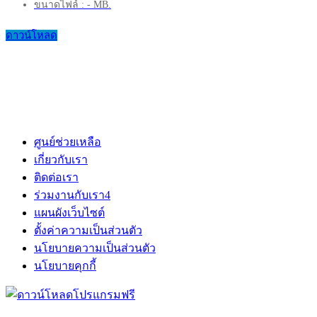
ขนาดไฟล์ : - MB.
ดาวน์โหลด
ศูนย์ช่วยเหลือ
เกี่ยวกับเรา
ติดต่อเรา
ร่วมงานกับเรา
4
แผนผังเว็บไซต์
ตั้งค่าความเป็นส่วนตัว
นโยบายความเป็นส่วนตัว
นโยบายคุกกี้