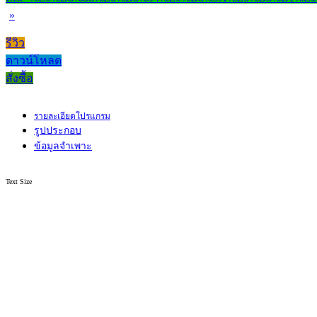
»
รีวิว
ดาวน์โหลด
สั่งซื้อ
รายละเอียดโปรแกรม
รูปประกอบ
ข้อมูลจำเพาะ
Text Size