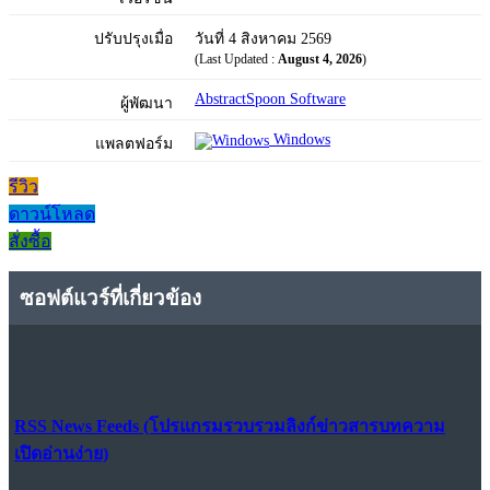
ปรับปรุงเมื่อ
วันที่ 4 สิงหาคม 2569
(Last Updated :
August 4, 2026
)
AbstractSpoon Software
ผู้พัฒนา
Windows
แพลตฟอร์ม
รีวิว
ดาวน์โหลด
สั่งซื้อ
ซอฟต์แวร์ที่เกี่ยวข้อง
RSS News Feeds (โปรแกรมรวบรวมลิงก์ข่าวสารบทความ
เปิดอ่านง่าย)