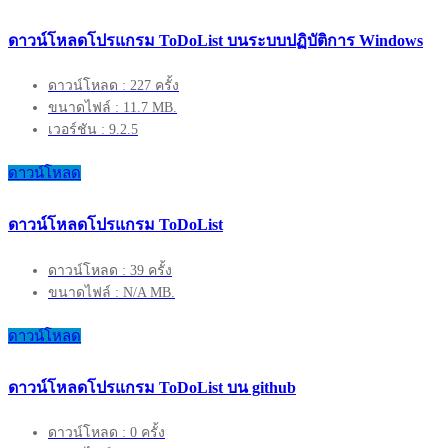
ดาวน์โหลดโปรแกรม ToDoList บนระบบปฏิบัติการ Windows
ดาวน์โหลด : 227 ครั้ง
ขนาดไฟล์ : 11.7 MB.
เวอร์ชัน : 9.2.5
ดาวน์โหลด
ดาวน์โหลดโปรแกรม ToDoList
ดาวน์โหลด : 39 ครั้ง
ขนาดไฟล์ : N/A MB.
ดาวน์โหลด
ดาวน์โหลดโปรแกรม ToDoList บน github
ดาวน์โหลด : 0 ครั้ง