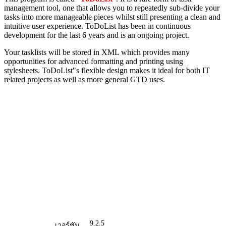
management tool, one that allows you to repeatedly sub-divide your
tasks into more manageable pieces whilst still presenting a clean and
intuitive user experience. ToDoList has been in continuous
development for the last 6 years and is an ongoing project.
Your tasklists will be stored in XML which provides many
opportunities for advanced formatting and printing using
stylesheets. ToDoList"s flexible design makes it ideal for both IT
related projects as well as more general GTD uses.
9.2.5
เวอร์ชัน