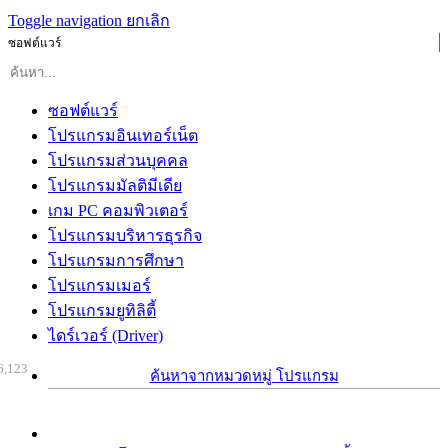
Toggle navigation
ยกเลิก
ซอฟต์แวร์
ซอฟต์แวร์
โปรแกรมอินเทอร์เน็ต
โปรแกรมส่วนบุคคล
โปรแกรมมัลติมีเดีย
เกม PC คอมพิวเตอร์
โปรแกรมบริหารธุรกิจ
โปรแกรมการศึกษา
โปรแกรมเมอร์
โปรแกรมยูทิลิตี้
ไดร์เวอร์ (Driver)
6,123
ค้นหาจากหมวดหมู่ โปรแกรม