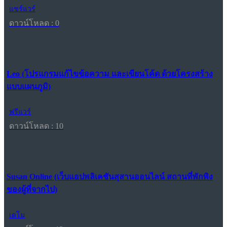
แชร์แวร์
ดาวน์โหลด : 0
Leo (โปรแกรมแก้ไขข้อความ และเขียนโค้ด ด้วยโครงสร้าง
แบบแผนภูมิ)
ฟรีแวร์
ดาวน์โหลด : 10
Susan Online (เว็บแอปพลิเคชันสุสานออนไลน์ สถานที่พักพิง
ของผู้ที่จากไป)
เดโม