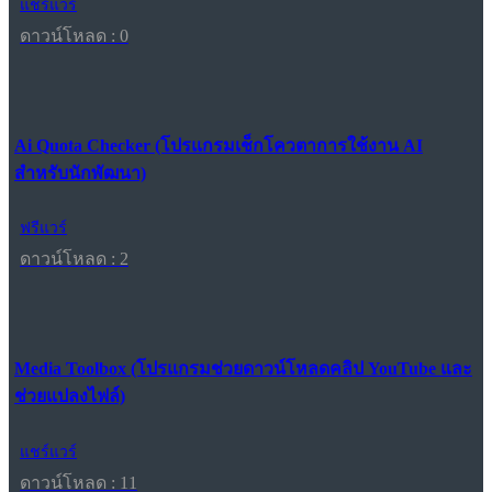
แชร์แวร์
ดาวน์โหลด : 0
Ai Quota Checker (โปรแกรมเช็กโควตาการใช้งาน AI
สำหรับนักพัฒนา)
ฟรีแวร์
ดาวน์โหลด : 2
Media Toolbox (โปรแกรมช่วยดาวน์โหลดคลิป YouTube และ
ช่วยแปลงไฟล์)
แชร์แวร์
ดาวน์โหลด : 11