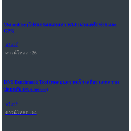
Vistumbler (โปรแกรมสแกนหา Wi-Fi ผ่านเครือข่าย และ
GPS)
ฟรีแวร์
ดาวน์โหลด : 26
DNS Benchmark Tool (ทดสอบความเร็ว เสถียร และความ
ปลอดภัย DNS Server)
ฟรีแวร์
ดาวน์โหลด : 64