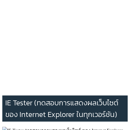
IE Tester (ทดสอบการแสดงผลเว็บไซต์
ของ Internet Explorer ในทุกเวอร์ชัน)