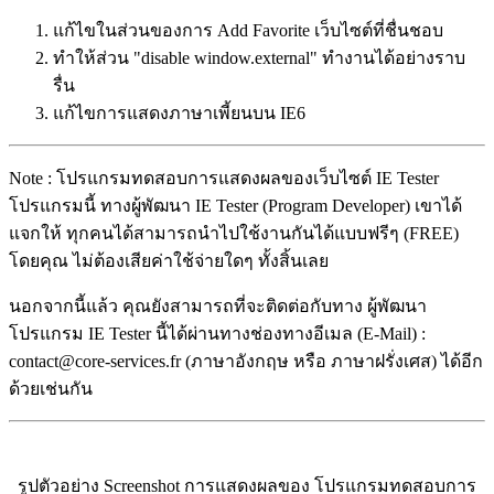
แก้ไขในส่วนของการ Add Favorite เว็บไซต์ที่ชื่นชอบ
ทำให้ส่วน "disable window.external" ทำงานได้อย่างราบ
รื่น
แก้ไขการแสดงภาษาเพี้ยนบน IE6
Note : โปรแกรมทดสอบการแสดงผลของเว็บไซต์ IE Tester
โปรแกรมนี้ ทางผู้พัฒนา IE Tester (Program Developer) เขาได้
แจกให้ ทุกคนได้สามารถนำไปใช้งานกันได้แบบฟรีๆ (FREE)
โดยคุณ ไม่ต้องเสียค่าใช้จ่ายใดๆ ทั้งสิ้นเลย
นอกจากนี้แล้ว คุณยังสามารถที่จะติดต่อกับทาง ผู้พัฒนา
โปรแกรม IE Tester นี้ได้ผ่านทางช่องทางอีเมล (E-Mail) :
contact@core-services.fr (ภาษาอังกฤษ หรือ ภาษาฝรั่งเศส) ได้อีก
ด้วยเช่นกัน
รูปตัวอย่าง Screenshot การแสดงผลของ โปรแกรมทดสอบการ