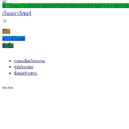
เว็บเบราว์เซอร์
»
รีวิว
ดาวน์โหลด
สั่งซื้อ
รายละเอียดโปรแกรม
รูปประกอบ
ข้อมูลจำเพาะ
Text Size