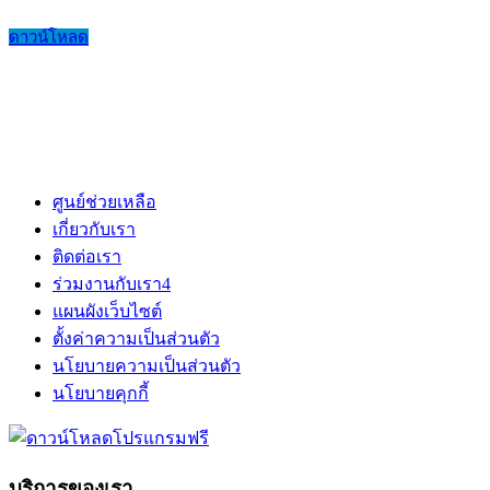
ดาวน์โหลด
ศูนย์ช่วยเหลือ
เกี่ยวกับเรา
ติดต่อเรา
ร่วมงานกับเรา
4
แผนผังเว็บไซต์
ตั้งค่าความเป็นส่วนตัว
นโยบายความเป็นส่วนตัว
นโยบายคุกกี้
บริการของเรา