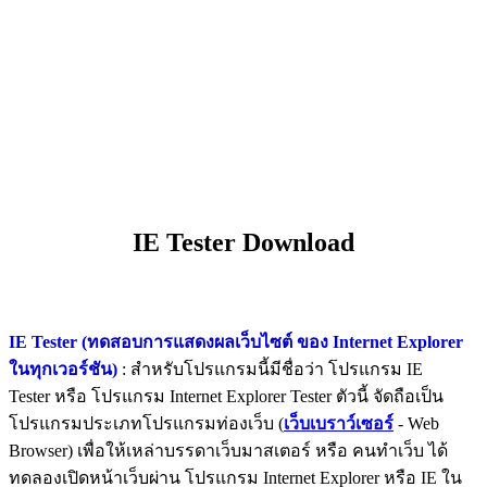
IE Tester Download
IE Tester (ทดสอบการแสดงผลเว็บไซต์ ของ Internet Explorer
ในทุกเวอร์ชัน)
: สำหรับโปรแกรมนี้มีชื่อว่า โปรแกรม IE
Tester หรือ โปรแกรม Internet Explorer Tester ตัวนี้ จัดถือเป็น
โปรแกรมประเภทโปรแกรมท่องเว็บ (
เว็บเบราว์เซอร์
- Web
Browser) เพื่อให้เหล่าบรรดาเว็บมาสเตอร์ หรือ คนทำเว็บ ได้
ทดลองเปิดหน้าเว็บผ่าน โปรแกรม Internet Explorer หรือ IE ใน