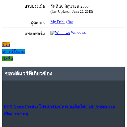
ปรับปรุงเมื่อ
วันที่ 20 มิถุนายน 2556
(Last Updated :
June 20, 2013
)
My DebugBar
ผู้พัฒนา
Windows
แพลตฟอร์ม
รีวิว
ดาวน์โหลด
สั่งซื้อ
ซอฟต์แวร์ที่เกี่ยวข้อง
RSS News Feeds (โปรแกรมรวบรวมลิงก์ข่าวสารบทความ
เปิดอ่านง่าย)