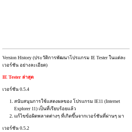
Version History (ประวัติการพัฒนาโปรแกรม IE Tester ในแต่ละ
เวอร์ชัน อย่างละเอียด)
IE Tester ล่าสุด
เวอร์ชัน 0.5.4
สนับสนุนการใช้แสดงผลของ โปรแกรม IE11 (Internet
Explorer 11) เป็นที่เรียบร้อยแล้ว
แก้ไขข้อผิดพลาดต่างๆ ที่เกิดขึ้นจากเวอร์ชันที่ผ่านๆ มา
เวอร์ชัน 0.5.2