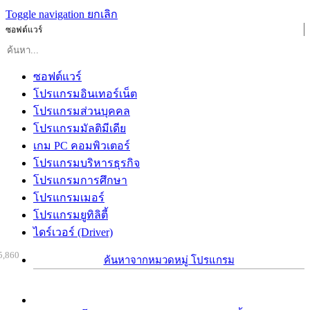
Toggle navigation
ยกเลิก
ซอฟต์แวร์
ซอฟต์แวร์
โปรแกรมอินเทอร์เน็ต
โปรแกรมส่วนบุคคล
โปรแกรมมัลติมีเดีย
เกม PC คอมพิวเตอร์
โปรแกรมบริหารธุรกิจ
โปรแกรมการศึกษา
โปรแกรมเมอร์
โปรแกรมยูทิลิตี้
ไดร์เวอร์ (Driver)
5,860
ค้นหาจากหมวดหมู่ โปรแกรม