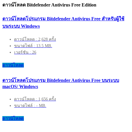
ดาวน์โหลด Bitdefender Antivirus Free Edition
ดาวน์โหลดโปรแกรม Bitdefender Antivirus Free สำหรับผู้ใช้
บนระบบ Windows
ดาวน์โหลด : 2,628 ครั้ง
ขนาดไฟล์ : 13.5 MB.
เวอร์ชัน : 26
ดาวน์โหลด
ดาวน์โหลดโปรแกรม Bitdefender Antivirus Free บนระบบ
macOS/ Windows
ดาวน์โหลด : 1,656 ครั้ง
ขนาดไฟล์ : - MB.
ดาวน์โหลด