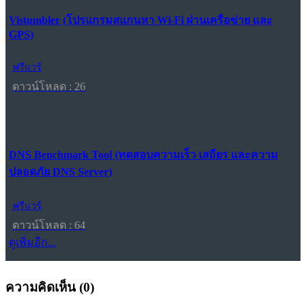
Vistumbler (โปรแกรมสแกนหา Wi-Fi ผ่านเครือข่าย และ
GPS)
ฟรีแวร์
ดาวน์โหลด : 26
DNS Benchmark Tool (ทดสอบความเร็ว เสถียร และความ
ปลอดภัย DNS Server)
ฟรีแวร์
ดาวน์โหลด : 64
ดูเพิ่มอีก...
ความคิดเห็น (
0
)