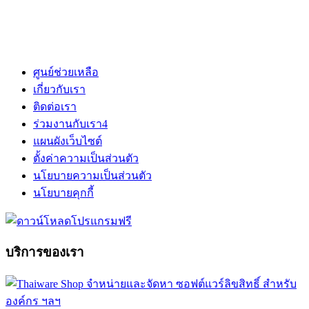
ศูนย์ช่วยเหลือ
เกี่ยวกับเรา
ติดต่อเรา
ร่วมงานกับเรา
4
แผนผังเว็บไซต์
ตั้งค่าความเป็นส่วนตัว
นโยบายความเป็นส่วนตัว
นโยบายคุกกี้
บริการของเรา