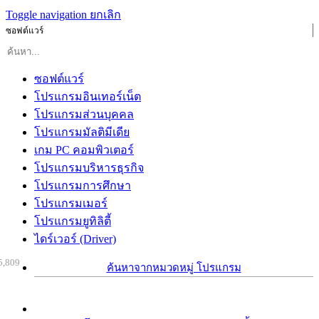
Toggle navigation
ยกเลิก
ซอฟต์แวร์
ซอฟต์แวร์
โปรแกรมอินเทอร์เน็ต
โปรแกรมส่วนบุคคล
โปรแกรมมัลติมีเดีย
เกม PC คอมพิวเตอร์
โปรแกรมบริหารธุรกิจ
โปรแกรมการศึกษา
โปรแกรมเมอร์
โปรแกรมยูทิลิตี้
ไดร์เวอร์ (Driver)
5,809
ค้นหาจากหมวดหมู่ โปรแกรม