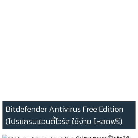
Bitdefender Antivirus Free Edition
(โปรแกรมแอนตี้ไวรัส ใช้ง่าย โหลดฟรี)