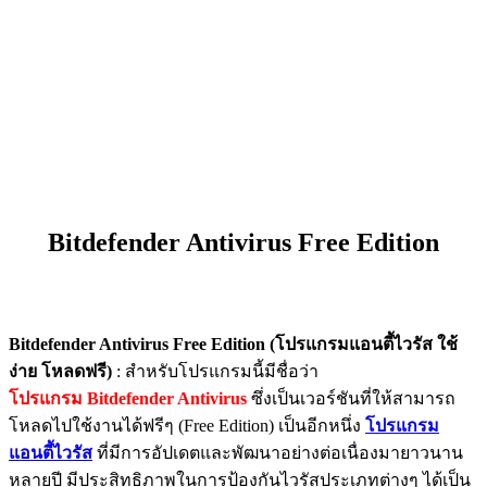
Bitdefender Antivirus Free Edition
Bitdefender Antivirus Free Edition (โปรแกรมแอนตี้ไวรัส ใช้
ง่าย โหลดฟรี)
: สำหรับโปรแกรมนี้มีชื่อว่า
โปรแกรม Bitdefender Antivirus
ซึ่งเป็นเวอร์ชันที่ให้สามารถ
โหลดไปใช้งานได้ฟรีๆ (Free Edition) เป็นอีกหนึ่ง
โปรแกรม
แอนตี้ไวรัส
ที่มีการอัปเดตและพัฒนาอย่างต่อเนื่องมายาวนาน
หลายปี มีประสิทธิภาพในการป้องกันไวรัสประเภทต่างๆ ได้เป็น