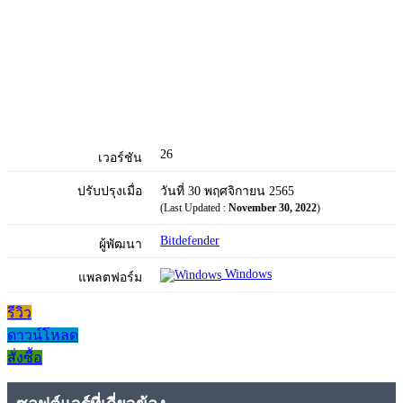
26
เวอร์ชัน
ปรับปรุงเมื่อ
วันที่ 30 พฤศจิกายน 2565
(Last Updated :
November 30, 2022
)
Bitdefender
ผู้พัฒนา
Windows
แพลตฟอร์ม
รีวิว
ดาวน์โหลด
สั่งซื้อ