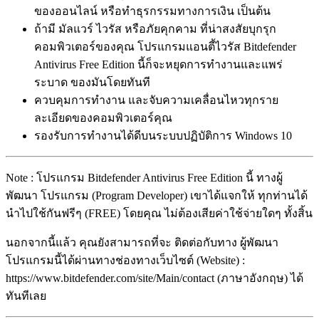
ของออนไลน์ หรือทำธุรกรรมทางการเงิน เป็นต้น
ถ้ามี มัลแวร์ ไวรัส หรือภัยคุกคาม ที่น่าสงสัยบุกรุก
คอมพิวเตอร์ของคุณ โปรแกรมแอนตี้ไวรัส Bitdefender
Antivirus Free Edition นี้ก็จะหยุดการทำงานและแพร่
ระบาด ของมันโดยทันที
ควบคุมการทำงาน และจับความเคลื่อนไหวทุกราย
ละเอียดของคอมพิวเตอร์คุณ
รองรับการทำงานได้ดีบนระบบปฏิบัติการ Windows 10
Note : โปรแกรม Bitdefender Antivirus Free Edition นี้ ทางผู้
พัฒนา โปรแกรม (Program Developer) เขาได้แจกให้ ทุกท่านได้
นำไปใช้กันฟรีๆ (FREE) โดยคุณ ไม่ต้องเสียค่าใช้จ่ายใดๆ ทั้งสิ้น
นอกจากนี้แล้ว คุณยังสามารถที่จะ ติดต่อกับทาง ผู้พัฒนา
โปรแกรมนี้ได้ผ่านทางช่องทางเว็บไซต์ (Website) :
https://www.bitdefender.com/site/Main/contact (ภาษาอังกฤษ) ได้
ทันทีเลย