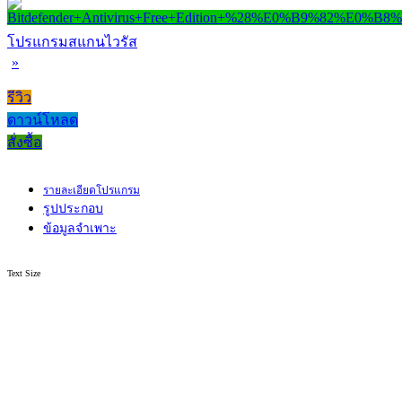
โปรแกรมสแกนไวรัส
»
รีวิว
ดาวน์โหลด
สั่งซื้อ
รายละเอียดโปรแกรม
รูปประกอบ
ข้อมูลจำเพาะ
Text Size