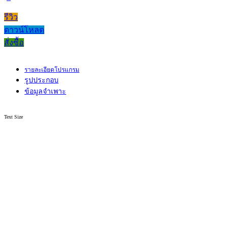
รีวิว
ดาวน์โหลด
สั่งซื้อ
รายละเอียดโปรแกรม
รูปประกอบ
ข้อมูลจำเพาะ
Text Size