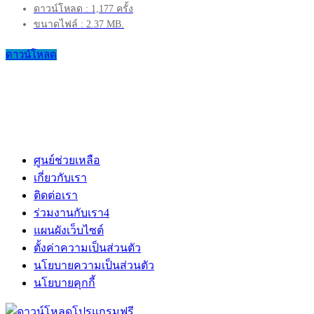
ดาวน์โหลด : 1,177 ครั้ง
ขนาดไฟล์ : 2.37 MB.
ดาวน์โหลด
ศูนย์ช่วยเหลือ
เกี่ยวกับเรา
ติดต่อเรา
ร่วมงานกับเรา
4
แผนผังเว็บไซต์
ตั้งค่าความเป็นส่วนตัว
นโยบายความเป็นส่วนตัว
นโยบายคุกกี้