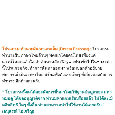
โปรแกรม ทำนายฝัน หาเลขเด็ด (Dream Forecast) :
โปรแกรม
ทำนายฝัน ภาษาไทยล้วนๆ พัฒนาโดยคนไทย เพียงแค่
ดาวน์โหลดแล้วใส่ คำค้นหาหลัก (Keywords) เข้าไปในช่อง เท่า
นี้โปรแกรมก็จะทำการค้นหาออกมา พร้อมบอกคำอธิบาย
พยากรณ์ เป็นภาษาไทย พร้อมทั้งตัวเลขเด็ดๆ ที่เกี่ยวข้องกับการ
ทำนาย อีกด้วยละครับ
" โปรแกรมนี้ผมได้ลองพัฒนาขึ้นมาโดยใช้ฐานข้อมูลของ มหา
หมอดู ได้ขออนุญาติจาก ท่านมหาแซมเรียบร้อยแล้ว ไม่ได้ละเมิ
ดลิขสิทธิ ใดๆ ทั้งสิ้น ท่านสามารถนำไปใช้งานได้เลยครับ "
(อนุสรณ์ โอเจริญ)