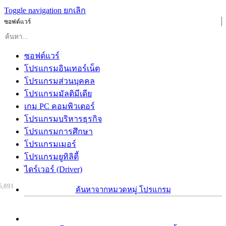
Toggle navigation
ยกเลิก
ซอฟต์แวร์
ซอฟต์แวร์
โปรแกรมอินเทอร์เน็ต
โปรแกรมส่วนบุคคล
โปรแกรมมัลติมีเดีย
เกม PC คอมพิวเตอร์
โปรแกรมบริหารธุรกิจ
โปรแกรมการศึกษา
โปรแกรมเมอร์
โปรแกรมยูทิลิตี้
ไดร์เวอร์ (Driver)
5,891
ค้นหาจากหมวดหมู่ โปรแกรม