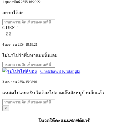
1 กุมภาพันธ์ 2555 16:29:22
อยากได้อ่ะ
GUEST
อิอิ
4 เมษายน 2554 18:19:21
ไม่น่าไปว่าพี่มหาแบบนั้นเลย
Chatchawit Krotangki
3 เมษายน 2554 15:08:01
แหล่มไปเลยครับ ไม่ต้องไปถามเจ๊หลังหมู่บ้านอีกแล้ว
×
โหวตให้คะแนนซอฟต์แวร์