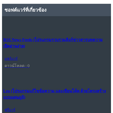
ซอฟต์แวร์ที่เกี่ยวข้อง
RSS News Feeds (โปรแกรมรวบรวมลิงก์ข่าวสารบทความ
เปิดอ่านง่าย)
แชร์แวร์
ดาวน์โหลด : 0
Leo (โปรแกรมแก้ไขข้อความ และเขียนโค้ด ด้วยโครงสร้าง
แบบแผนภูมิ)
ฟรีแวร์