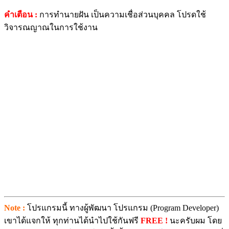
คำเตือน :
การทำนายฝัน เป็นความเชื่อส่วนบุคคล โปรดใช้
วิจารณญาณในการใช้งาน
Note :
โปรแกรมนี้ ทางผู้พัฒนา โปรแกรม (Program Developer)
เขาได้แจกให้ ทุกท่านได้นำไปใช้กันฟรี
FREE !
นะครับผม โดย