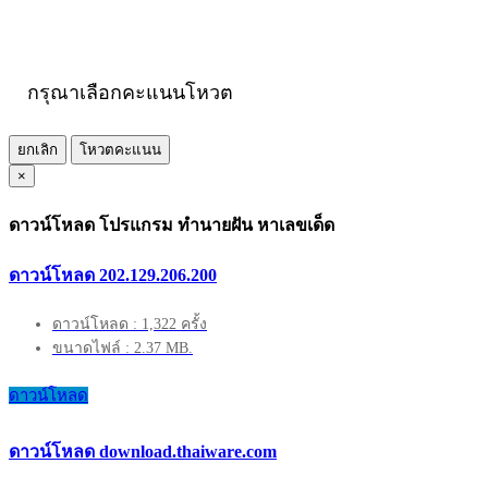
กรุณาเลือกคะแนนโหวต
ยกเลิก
โหวตคะแนน
×
ดาวน์โหลด โปรแกรม ทำนายฝัน หาเลขเด็ด
ดาวน์โหลด 202.129.206.200
ดาวน์โหลด : 1,322 ครั้ง
ขนาดไฟล์ : 2.37 MB.
ดาวน์โหลด
ดาวน์โหลด download.thaiware.com