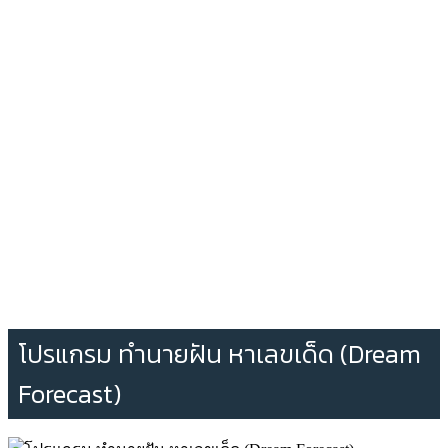
โปรแกรม ทำนายฝัน หาเลขเด็ด (Dream
Forecast)