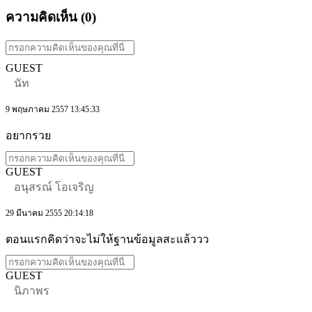
ความคิดเห็น (
0
)
GUEST
นัท
9 พฤษภาคม 2557 13:45:33
อยากรวย
GUEST
อนุสรณ์ โอเจริญ
29 มีนาคม 2555 20:14:18
ตอนแรกคิดว่าจะไม่ให้ฐานข้อมูลสะแล้ววว
GUEST
นิภาพร