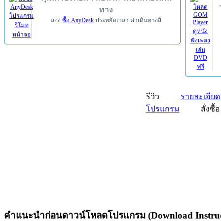
ทาง
ลอง
ซื้อ AnyDesk
ประหยัดเวลา ค่าเดินทางสิ
รีวิว
รายละเอียด
โปรแกรม
สั่งซื้อ
คำแนะนำก่อนดาวน์โหลดโปรแกรม (Download Instruc