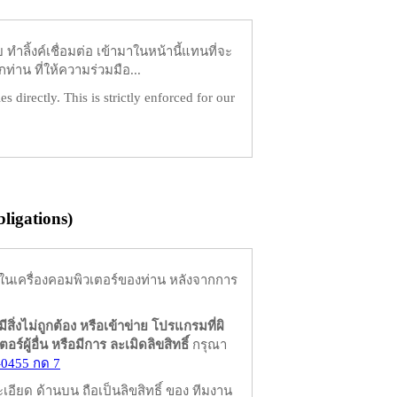
ำลิ้งค์เชื่อมต่อ เข้ามาในหน้านี้แทนที่จะ
ท่าน ที่ให้ความร่วมมือ...
es directly. This is strictly enforced for our
igations)
ในเครื่องคอมพิวเตอร์ของท่าน หลังจากการ
มีสิ่งไม่ถูกต้อง หรือเข้าข่าย โปรแกรมที่ผิ
ผู้อื่น หรือมีการ ละเมิดลิขสิทธิ์
กรุณา
-0455 กด 7
ียด ด้านบน ถือเป็นลิขสิทธิ์ ของ ทีมงาน