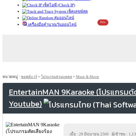
เช็คไอพี (Check IP)
เช็คเลขพัสดุ
สุ่มออนไลน์
New
เครื่องมือคำนวณวันออนไลน์
หมวดหมู่ :
ซอฟต์แวร์
>
โปรแกรมส่วนบุคคล
>
Music & Movie
EntertainMAN 9Karaoke (โปรแกรมตัด
Youtube)
เมื่อ : 29 มิถุนายน 2560
ผู้เข้าชม : 1,1