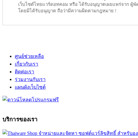
เว็บไซต์ไทยแวร์ดอทคอม หรือ ได้รับอนุญาตเผยแพร่จาก ผู้พัฒ
โดยมิได้รับอนุญาต ถือว่ามีความผิดตามกฎหมาย !
ศูนย์ช่วยเหลือ
เกี่ยวกับเรา
ติดต่อเรา
ร่วมงานกับเรา
แผนผังเว็บไซต์
บริการของเรา