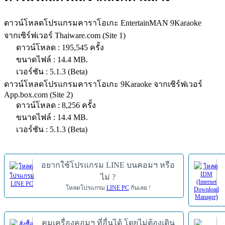
ดาวน์โหลดโปรแกรมคาราโอเกะ EntertainMAN 9Karaoke
จากเซิร์ฟเวอร์ Thaiware.com (Site 1)
ดาวน์โหลด : 195,545 ครั้ง
ขนาดไฟล์ : 14.4 MB.
เวอร์ชัน : 5.1.3 (Beta)
ดาวน์โหลดโปรแกรมคาราโอเกะ 9Karaoke จากเซิร์ฟเวอร์
App.box.com (Site 2)
ดาวน์โหลด : 8,256 ครั้ง
ขนาดไฟล์ : 14.4 MB.
เวอร์ชัน : 5.1.3 (Beta)
อยากใช้โปรแกรม LINE บนคอมฯ หรือ
ไม่ ?
โหลดโปรแกรม
LINE PC
กันเลย !
คุมเครื่องคอมฯ ที่อื่นได้ โดยไม่ต้องเดิน