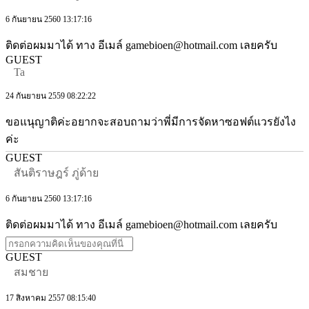
6 กันยายน 2560 13:17:16
ติดต่อผมมาได้ ทาง อีเมล์ gamebioen@hotmail.com เลยครับ
GUEST
Ta
24 กันยายน 2559 08:22:22
ขอแนุญาติค่ะอยากจะสอบถามว่าพี่มีการจัดหาซอฟต์แวรยังไง
ค่ะ
GUEST
สันติราษฎร์ ภู่ด้าย
6 กันยายน 2560 13:17:16
ติดต่อผมมาได้ ทาง อีเมล์ gamebioen@hotmail.com เลยครับ
GUEST
สมชาย
17 สิงหาคม 2557 08:15:40