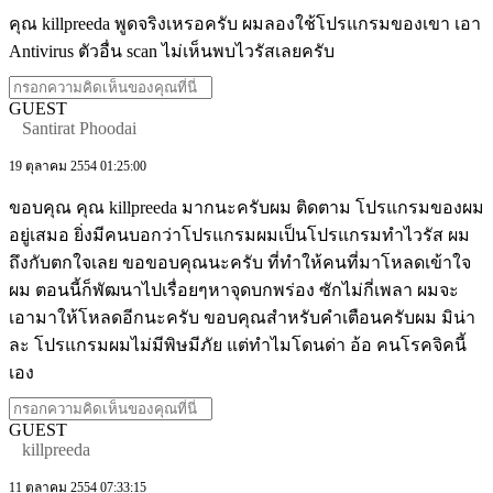
คุณ killpreeda พูดจริงเหรอครับ ผมลองใช้โปรแกรมของเขา เอา
Antivirus ตัวอื่น scan ไม่เห็นพบไวรัสเลยครับ
GUEST
Santirat Phoodai
19 ตุลาคม 2554 01:25:00
ขอบคุณ คุณ killpreeda มากนะครับผม ติดตาม โปรแกรมของผม
อยู่เสมอ ยิ่งมีคนบอกว่าโปรแกรมผมเป็นโปรแกรมทำไวรัส ผม
ถึงกับตกใจเลย ขอขอบคุณนะครับ ที่ทำให้คนที่มาโหลดเข้าใจ
ผม ตอนนี้ก็พัฒนาไปเรื่อยๆหาจุดบกพร่อง ซักไม่กี่เพลา ผมจะ
เอามาให้โหลดอีกนะครับ ขอบคุณสำหรับคำเตือนครับผม มิน่า
ละ โปรแกรมผมไม่มีพิษมีภัย แต่ทำไมโดนด่า อ้อ คนโรคจิคนี้
เอง
GUEST
killpreeda
11 ตุลาคม 2554 07:33:15