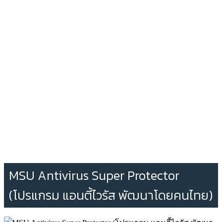
MSU Antivirus Super Protector
(โปรแกรม แอนตี้ไวรัส พัฒนาโดยคนไทย)