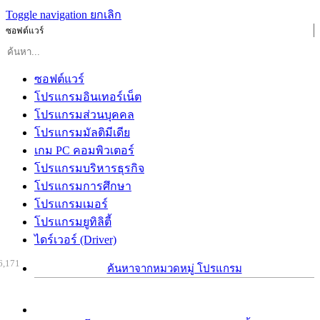
Toggle navigation
ยกเลิก
ซอฟต์แวร์
ซอฟต์แวร์
โปรแกรมอินเทอร์เน็ต
โปรแกรมส่วนบุคคล
โปรแกรมมัลติมีเดีย
เกม PC คอมพิวเตอร์
โปรแกรมบริหารธุรกิจ
โปรแกรมการศึกษา
โปรแกรมเมอร์
โปรแกรมยูทิลิตี้
ไดร์เวอร์ (Driver)
6,171
ค้นหาจากหมวดหมู่ โปรแกรม