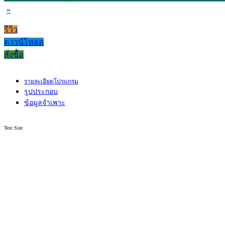
»
รีวิว
ดาวน์โหลด
สั่งซื้อ
รายละเอียดโปรแกรม
รูปประกอบ
ข้อมูลจำเพาะ
Text Size