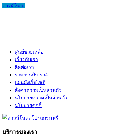
ดาวน์โหลด
ศูนย์ช่วยเหลือ
เกี่ยวกับเรา
ติดต่อเรา
ร่วมงานกับเรา
4
แผนผังเว็บไซต์
ตั้งค่าความเป็นส่วนตัว
นโยบายความเป็นส่วนตัว
นโยบายคุกกี้
บริการของเรา