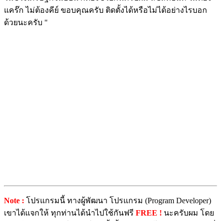
แคร๊ก ไม่ต้องคีย์ ขอบคุณครับ ติดตั้งได้หรือไม่ได้อย่างไรบอก
ด้วยนะครับ "
Note :
โปรแกรมนี้ ทางผู้พัฒนา โปรแกรม (Program Developer)
เขาได้แจกให้ ทุกท่านได้นำไปใช้กันฟรี
FREE !
นะครับผม โดย