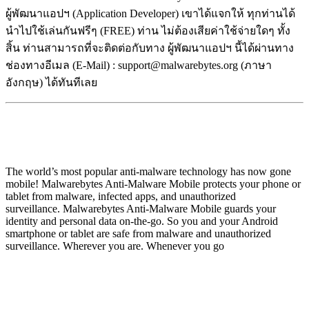
ผู้พัฒนาแอปฯ (Application Developer) เขาได้แจกให้ ทุกท่านได้
นำไปใช้เล่นกันฟรีๆ (FREE) ท่าน ไม่ต้องเสียค่าใช้จ่ายใดๆ ทั้ง
สิ้น ท่านสามารถที่จะติดต่อกับทาง ผู้พัฒนาแอปฯ นี้ได้ผ่านทาง
ช่องทางอีเมล (E-Mail) : support@malwarebytes.org (ภาษา
อังกฤษ) ได้ทันทีเลย
The world’s most popular anti-malware technology has now gone
mobile! Malwarebytes Anti-Malware Mobile protects your phone or
tablet from malware, infected apps, and unauthorized
surveillance. Malwarebytes Anti-Malware Mobile guards your
identity and personal data on-the-go. So you and your Android
smartphone or tablet are safe from malware and unauthorized
surveillance. Wherever you are. Whenever you go