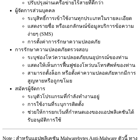
ปรับปรุงผ่านเครือข่ายไร้สายที่ดีกว่า
ผู้จัดการส่วนบุคคล
ระบุสิทธิ์การเข้าใช้งานทุกประเภทในรายละเอียด
แสดงรายชื่อ หรือเอกลักษณ์ข้อมูลบริการข้อความ
ง่ายๆ (SMS)
การตั้งค่าการรักษาความปลอดภัย
การรักษาความปลอดภัยตรวจสอบ
ระบุช่องโหว่ความปลอดภัยบนอุปกรณ์ของท่าน
แสดงให้เห็นการฟื้นฟูช่องโหว่บนโทรศัพท์ของท่าน
สามารถตั้งล็อก หรือตั้งค่าความปลอดภัยหากมีการ
สูญหายหรือถูกขโมย
สมัครผู้จัดการ
ระบุตัวโปรแกรมที่กำลังทำงานอยู่
การใช้งานที่ระบุการติดตั้ง
ช่วยให้การยกเว้นที่กำหนดเองของแอปพลิเคชันได้
รับอนุมัติการใช้
Note : สำหรับแอปพลิเคชัน Malwarebytes Anti-Malware ตัวนี้ ทาง