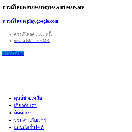
ดาวน์โหลด Malwarebytes Anti Malware
ดาวน์โหลด play.google.com
ดาวน์โหลด : 583 ครั้ง
ขนาดไฟล์ : 7.5 MB.
ดาวน์โหลด
ศูนย์ช่วยเหลือ
เกี่ยวกับเรา
ติดต่อเรา
ร่วมงานกับเรา
4
แผนผังเว็บไซต์