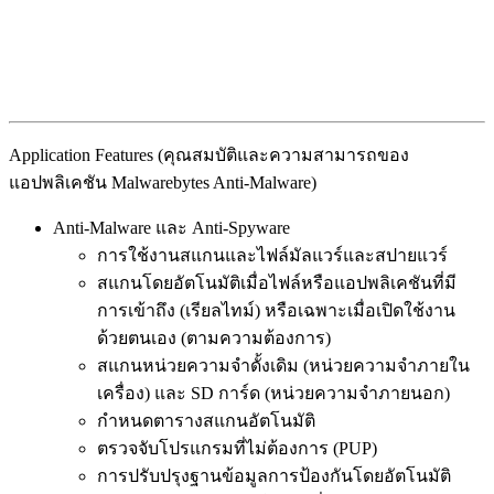
Application Features (คุณสมบัติและความสามารถของ
แอปพลิเคชัน Malwarebytes Anti-Malware)
Anti-Malware และ Anti-Spyware
การใช้งานสแกนและไฟล์มัลแวร์และสปายแวร์
สแกนโดยอัตโนมัติเมื่อไฟล์หรือแอปพลิเคชันที่มี
การเข้าถึง (เรียลไทม์) หรือเฉพาะเมื่อเปิดใช้งาน
ด้วยตนเอง (ตามความต้องการ)
สแกนหน่วยความจำดั้งเดิม (หน่วยความจำภายใน
เครื่อง) และ SD การ์ด (หน่วยความจำภายนอก)
กำหนดตารางสแกนอัตโนมัติ
ตรวจจับโปรแกรมที่ไม่ต้องการ (PUP)
การปรับปรุงฐานข้อมูลการป้องกันโดยอัตโนมัติ