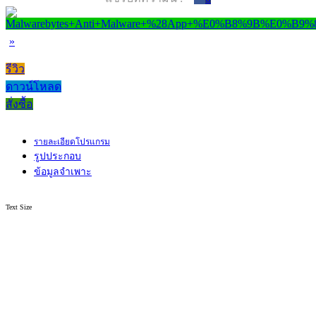
»
รีวิว
ดาวน์โหลด
สั่งซื้อ
รายละเอียดโปรแกรม
รูปประกอบ
ข้อมูลจำเพาะ
Text Size