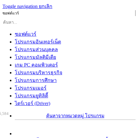
Toggle navigation
ยกเลิก
ซอฟต์แวร์
ซอฟต์แวร์
โปรแกรมอินเทอร์เน็ต
โปรแกรมส่วนบุคคล
โปรแกรมมัลติมีเดีย
เกม PC คอมพิวเตอร์
โปรแกรมบริหารธุรกิจ
โปรแกรมการศึกษา
โปรแกรมเมอร์
โปรแกรมยูทิลิตี้
ไดร์เวอร์ (Driver)
5,584
ค้นหาจากหมวดหมู่ โปรแกรม