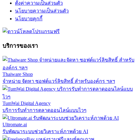
ตั้งค่าความเป็นส่วนตัว
นโยบายความเป็นส่วนตัว
นโยบายคุกกี้
บริการของเรา
Thaiware Shop
จำหน่าย จัดหา ซอฟต์แวร์ลิขสิทธิ์ สำหรับองค์กร ฯลฯ
TumWai Digital Agency
บริการรับทำการตลาดออนไลน์แบบไวๆ
Ultromate.ai
รับพัฒนาระบบช่วยวิเคราะห์ภาพด้วย AI