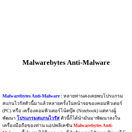
Malwarebytes Anti-Malware
Malwarebytes Anti-Malware
: หลายท่านคงเคยพบโปรแกรม
สแกนไวรัสตัวนี้มาแล้วหลายครั้งในหน้าจอของคอมพิวเตอร์
(PC) หรือ เครื่องคอมพิวเตอร์โน้ตบุ๊ค (Notebook) แต่ทางผู้
พัฒนา
โปรแกรมสแกนไวรัส
ตัวนี้ก็ได้นำมันมาพัฒนาลงใน
เครื่องมือถือของท่าน แอปพลิเคชัน
Malwarebytes Anti-