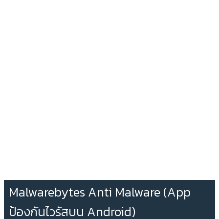
Malwarebytes Anti Malware (App
ป้องกันไวรัสบน Android)