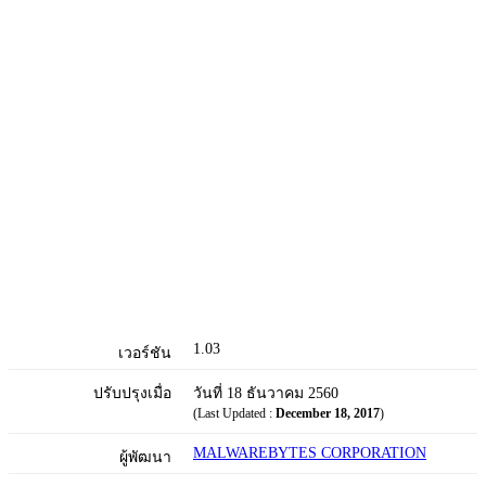
1.03
เวอร์ชัน
ปรับปรุงเมื่อ
วันที่ 18 ธันวาคม 2560
(Last Updated :
December 18, 2017
)
MALWAREBYTES CORPORATION
ผู้พัฒนา