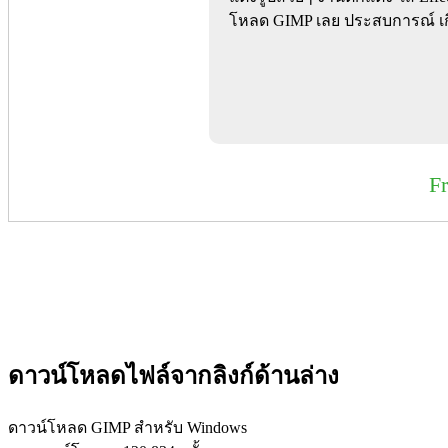
โหลด GIMP เลย ประสบการณ์ เกื
F
ดาวน์โหลดไฟล์จากลิงก์ด้านล่าง
ดาวน์โหลด GIMP สำหรับ Windows