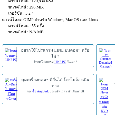
ดาวน์โหลด : 120,834 ครั้ง
ขนาดไฟล์ : 296 MB.
เวอร์ชัน : 3.2.4
ดาวน์โหลด GIMP สำหรับ Windows, Mac OS และ Linux
ดาวน์โหลด : 55 ครั้ง
ขนาดไฟล์ : N/A MB.
อยากใช้โปรแกรม LINE บนคอมฯ หรือ
ไม่ ?
โหลดโปรแกรม
LINE PC
กันเลย !
คุมเครื่องคอมฯ ที่อื่นได้ โดยไม่ต้องเดิน
ทาง
ลอง
ซื้อ AnyDesk
ประหยัดเวลา ค่าเดินทางสิ