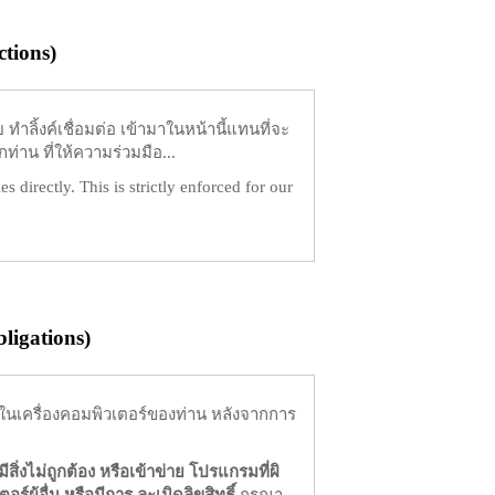
tions)
ำลิ้งค์เชื่อมต่อ เข้ามาในหน้านี้แทนที่จะ
ท่าน ที่ให้ความร่วมมือ...
es directly. This is strictly enforced for our
igations)
ในเครื่องคอมพิวเตอร์ของท่าน หลังจากการ
มีสิ่งไม่ถูกต้อง หรือเข้าข่าย โปรแกรมที่ผิ