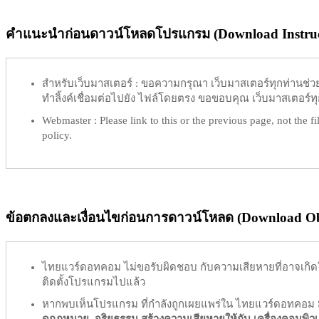
คำแนะนำก่อนดาวน์โหลดโปรแกรม (Download Instruc
สำหรับเว็บมาสเตอร์ :
ขอความกรุณา เว็บมาสเตอร์ทุกท่านช่วย ท
ทำลิ้งค์เชื่อมต่อไปยัง ไฟล์โดยตรง ขอขอบคุณ เว็บมาสเตอร์ทุก
Webmaster :
Please link to this or the previous page, not the fil
policy.
ข้อตกลงและเงื่อนไขก่อนการดาวน์โหลด (Download Obl
ไทยแวร์ดอทคอม
ไม่ขอรับผิดชอบ
กับความเสียหายที่อาจเกิด
ติดตั้งโปรแกรมไปแล้ว
หากพบเห็นโปรแกรม ที่กำลังถูกเผยแพร่ใน ไทยแวร์ดอทคอม