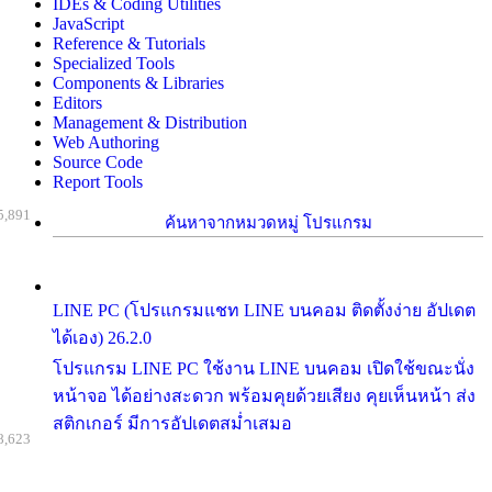
IDEs & Coding Utilities
JavaScript
Reference & Tutorials
Specialized Tools
Components & Libraries
Editors
Management & Distribution
Web Authoring
Source Code
Report Tools
5,891
ค้นหาจากหมวดหมู่ โปรแกรม
LINE PC (โปรแกรมแชท LINE บนคอม ติดตั้งง่าย อัปเดต
ได้เอง) 26.2.0
โปรแกรม LINE PC ใช้งาน LINE บนคอม เปิดใช้ขณะนั่ง
หน้าจอ ได้อย่างสะดวก พร้อมคุยด้วยเสียง คุยเห็นหน้า ส่ง
สติกเกอร์ มีการอัปเดตสม่ำเสมอ
8,623