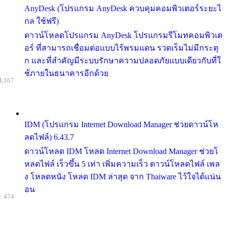
AnyDesk (โปรแกรม AnyDesk ควบคุมคอมพิวเตอร์ระยะไ
กล ใช้ฟรี)
ดาวน์โหลดโปรแกรม AnyDesk โปรแกรมรีโมทคอมพิวเต
อร์ ที่สามารถเชื่อมต่อแบบไร้พรมแดน รวดเร็มไม่มีกระตุ
ก และที่สำคัญมีระบบรักษาความปลอดภัยแบบเดียวกับที่ใ
ช้ภายในธนาคารอีกด้วย
4,167
IDM (โปรแกรม Internet Download Manager ช่วยดาวน์โห
ลดไฟล์) 6.43.7
ดาวน์โหลด IDM โหลด Internet Download Manager ช่วยโ
หลดไฟล์ เร็วขึ้น 5 เท่า เพิ่มความเร็ว ดาวน์โหลดไฟล์ เพล
ง โหลดหนัง โหลด IDM ล่าสุด จาก Thaiware ไว้ใจได้แน่น
อน
: 474