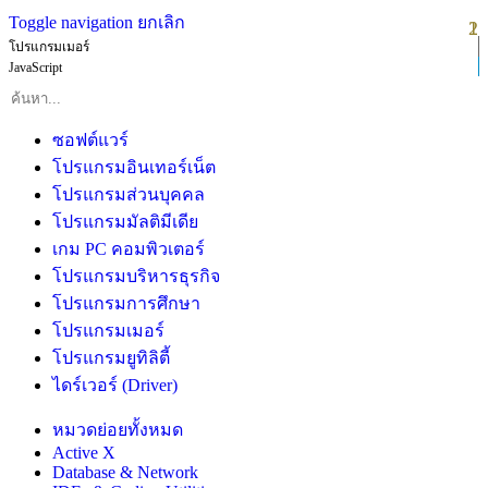
Toggle navigation
ยกเลิก
1
2
โปรแกรมเมอร์
JavaScript
ซอฟต์แวร์
โปรแกรมอินเทอร์เน็ต
โปรแกรมส่วนบุคคล
โปรแกรมมัลติมีเดีย
เกม PC คอมพิวเตอร์
โปรแกรมบริหารธุรกิจ
โปรแกรมการศึกษา
โปรแกรมเมอร์
โปรแกรมยูทิลิตี้
ไดร์เวอร์ (Driver)
หมวดย่อยทั้งหมด
Active X
Database & Network