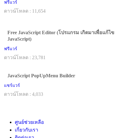
ฟรีแวร์
ดาวน์โหลด : 11,654
Free JavaScript Editor (โปรแกรม เกิดมาเพื่อแก้ไข
JavaScript)
ฟรีแวร์
ดาวน์โหลด : 23,781
JavaScript PopUpMenu Builder
แชร์แวร์
ดาวน์โหลด : 4,033
ศูนย์ช่วยเหลือ
เกี่ยวกับเรา
ติดต่อเรา