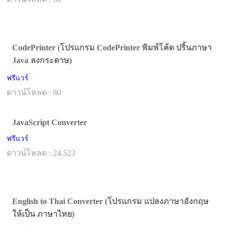
CodePrinter (โปรแกรม CodePrinter พิมพ์โค้ด ปริ้นภาษา
Java ลงกระดาษ)
ฟรีแวร์
ดาวน์โหลด : 80
JavaScript Converter
ฟรีแวร์
ดาวน์โหลด : 24,523
English to Thai Converter (โปรแกรม แปลงภาษาอังกฤษ
ให้เป็น ภาษาไทย)