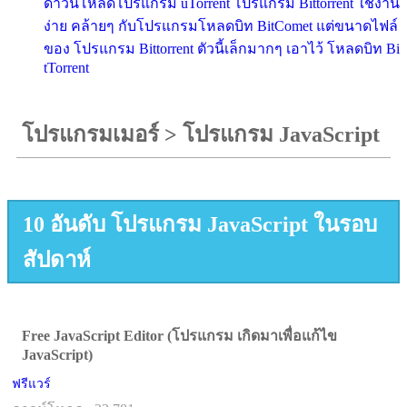
ดาวน์โหลดโปรแกรม uTorrent โปรแกรม Bittorrent ใช้งาน
ง่าย คล้ายๆ กับโปรแกรมโหลดบิท BitComet แต่ขนาดไฟล์
ของ โปรแกรม Bittorrent ตัวนี้เล็กมากๆ เอาไว้ โหลดบิท Bi
tTorrent
โปรแกรมเมอร์
>
โปรแกรม JavaScript
10 อันดับ โปรแกรม JavaScript ในรอบ
สัปดาห์
Free JavaScript Editor (โปรแกรม เกิดมาเพื่อแก้ไข
JavaScript)
ฟรีแวร์