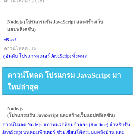
ดาวน์โหลด : 23,781
Node.js (โปรแกรมรัน JavaScript และสร้างเว็บ
แอปพลิเคชัน)
ฟรีแวร์
ดาวน์โหลด : 16
ดูอันดับ โปรแกรมเมอร์ JavaScript ทั้งหมด
ดาวน์โหลด โปรแกรม JavaScript มา
ใหม่ล่าสุด
Node.js
(โปรแกรมรัน JavaScript และสร้างเว็บแอปพลิเคชัน)
ดาวน์โหลด Node.js สภาพแวดล้อมจำลอง (Runtime) สำหรับรัน
JavaScript บนคอมพิวเตอร์ ช่วยเขียนโค้ดระบบหลังบ้าน และ