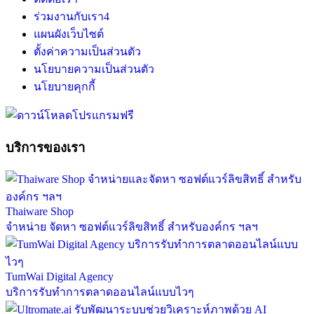
ร่วมงานกับเรา
4
แผนผังเว็บไซต์
ตั้งค่าความเป็นส่วนตัว
นโยบายความเป็นส่วนตัว
นโยบายคุกกี้
บริการของเรา
Thaiware Shop
จำหน่าย จัดหา ซอฟต์แวร์ลิขสิทธิ์ สำหรับองค์กร ฯลฯ
TumWai Digital Agency
บริการรับทำการตลาดออนไลน์แบบไวๆ