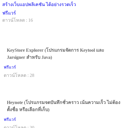
สร้างเว็บแอปพลิเคชัน ได้อย่างรวดเร็ว
ฟรีแวร์
ดาวน์โหลด : 16
KeyStore Explorer (โปรแกรมจัดการ Keytool และ
Jarsigner สำหรับ Java)
ฟรีแวร์
ดาวน์โหลด : 28
Heynote (โปรแกรมจดบันทึกชั่วคราว เน้นความเร็ว ไม่ต้อง
ตั้งชื่อ หรือเลือกที่เก็บ)
ฟรีแวร์
ดาวน์โหลด : 30