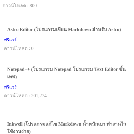
ดาวน์โหลด : 800
Astro Editor (โปรแกรมเขียน Markdown สำหรับ Astro)
ฟรีแวร์
ดาวน์โหลด : 0
Notepad++ (โปรแกรม Notepad โปรแกรม Text-Editor ขั้น
เทพ)
ฟรีแวร์
ดาวน์โหลด : 201,274
Inkwell (โปรแกรมแก้ไข Markdown น้ำหนักเบา ทำงานไว
ใช้งานง่าย)