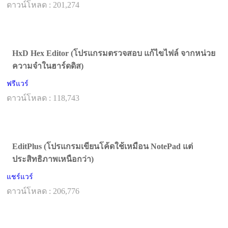
ดาวน์โหลด : 201,274
HxD Hex Editor (โปรแกรมตรวจสอบ แก้ไขไฟล์ จากหน่วย
ความจำในฮาร์ดดิส)
ฟรีแวร์
ดาวน์โหลด : 118,743
EditPlus (โปรแกรมเขียนโค้ดใช้เหมือน NotePad แต่
ประสิทธิภาพเหนือกว่า)
แชร์แวร์
ดาวน์โหลด : 206,776