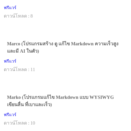
ฟรีแวร์
ดาวน์โหลด : 8
Marco (โปรแกรมสร้าง ดู แก้ไข Markdown ความเร็วสูง
และมี AI ในตัว)
ฟรีแวร์
ดาวน์โหลด : 11
Marko (โปรแกรมแก้ไข Markdown แบบ WYSIWYG
เขียนลื่น ที่เบาและเร็ว)
ฟรีแวร์
ดาวน์โหลด : 10