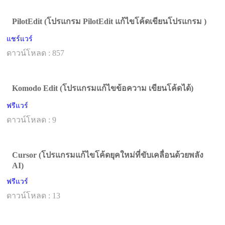
PilotEdit (โปรแกรม PilotEdit แก้ไขโค้ดเขียนโปรแกรม )
แชร์แวร์
ดาวน์โหลด : 857
Komodo Edit (โปรแกรมแก้ไขข้อความ เขียนโค้ดได้)
ฟรีแวร์
ดาวน์โหลด : 9
Cursor (โปรแกรมแก้ไขโค้ดยุคใหม่ที่ขับเคลื่อนด้วยพลัง
AI)
ฟรีแวร์
ดาวน์โหลด : 13