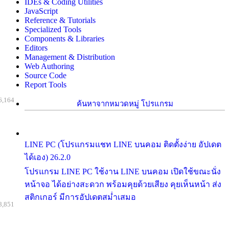
IDEs & Coding Utilities
JavaScript
Reference & Tutorials
Specialized Tools
Components & Libraries
Editors
Management & Distribution
Web Authoring
Source Code
Report Tools
6,164
ค้นหาจากหมวดหมู่ โปรแกรม
LINE PC (โปรแกรมแชท LINE บนคอม ติดตั้งง่าย อัปเดต
ได้เอง) 26.2.0
โปรแกรม LINE PC ใช้งาน LINE บนคอม เปิดใช้ขณะนั่ง
หน้าจอ ได้อย่างสะดวก พร้อมคุยด้วยเสียง คุยเห็นหน้า ส่ง
สติกเกอร์ มีการอัปเดตสม่ำเสมอ
8,851