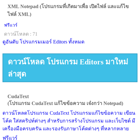
XML Notepad (โปรแกรมที่เกิดมาเพื่อ เปิดไฟล์ และแก้ไข
ไฟล์ XML)
ฟรีแวร์
ดาวน์โหลด : 71
ดูอันดับ โปรแกรมเมอร์ Editors ทั้งหมด
ดาวน์โหลด โปรแกรม Editors มาใหม่
ล่าสุด
CudaText
(โปรแกรม CudaText แก้ไขข้อความ เจ๋งกว่า Notepad)
ดาวน์โหลดโปรแกรม CudaText โปรแกรมแก้ไขข้อความ เขียน
โค้ด ใส่สคริปท์ต่างๆ สำหรับการสร้างโปรแกรม และเว็บไซต์ มี
เครื่องมือครบครัน และรองรับภาษาโค้ดต่างๆ ที่หลากหลาย
ฟรีแวร์