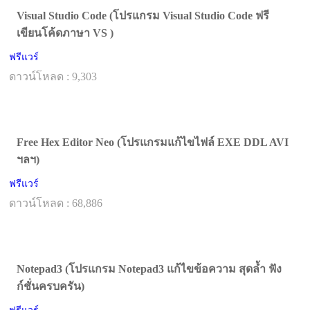
Visual Studio Code (โปรแกรม Visual Studio Code ฟรี
เขียนโค้ดภาษา VS )
ฟรีแวร์
ดาวน์โหลด : 9,303
Free Hex Editor Neo (โปรแกรมแก้ไขไฟล์ EXE DDL AVI
ฯลฯ)
ฟรีแวร์
ดาวน์โหลด : 68,886
Notepad3 (โปรแกรม Notepad3 แก้ไขข้อความ สุดล้ำ ฟัง
ก์ชั่นครบครัน)