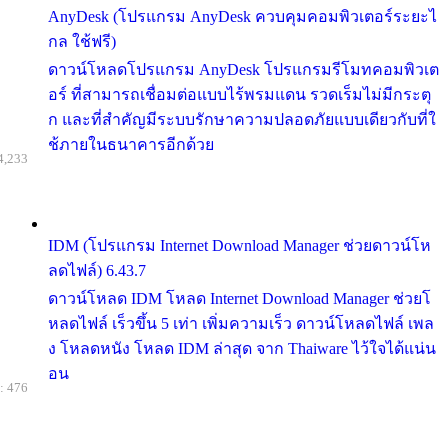
AnyDesk (โปรแกรม AnyDesk ควบคุมคอมพิวเตอร์ระยะไ
กล ใช้ฟรี)
ดาวน์โหลดโปรแกรม AnyDesk โปรแกรมรีโมทคอมพิวเต
อร์ ที่สามารถเชื่อมต่อแบบไร้พรมแดน รวดเร็มไม่มีกระตุ
ก และที่สำคัญมีระบบรักษาความปลอดภัยแบบเดียวกับที่ใ
ช้ภายในธนาคารอีกด้วย
4,233
IDM (โปรแกรม Internet Download Manager ช่วยดาวน์โห
ลดไฟล์) 6.43.7
ดาวน์โหลด IDM โหลด Internet Download Manager ช่วยโ
หลดไฟล์ เร็วขึ้น 5 เท่า เพิ่มความเร็ว ดาวน์โหลดไฟล์ เพล
ง โหลดหนัง โหลด IDM ล่าสุด จาก Thaiware ไว้ใจได้แน่น
อน
: 476