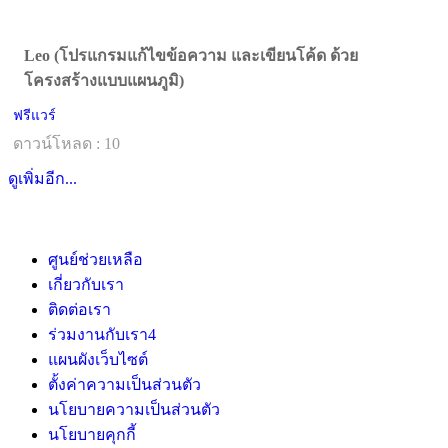
Leo (โปรแกรมแก้ไขข้อความ และเขียนโค้ด ด้วย
โครงสร้างแบบแผนภูมิ)
ฟรีแวร์
ดาวน์โหลด : 10
ดูเพิ่มอีก...
ศูนย์ช่วยเหลือ
เกี่ยวกับเรา
ติดต่อเรา
ร่วมงานกับเรา
4
แผนผังเว็บไซต์
ตั้งค่าความเป็นส่วนตัว
นโยบายความเป็นส่วนตัว
นโยบายคุกกี้