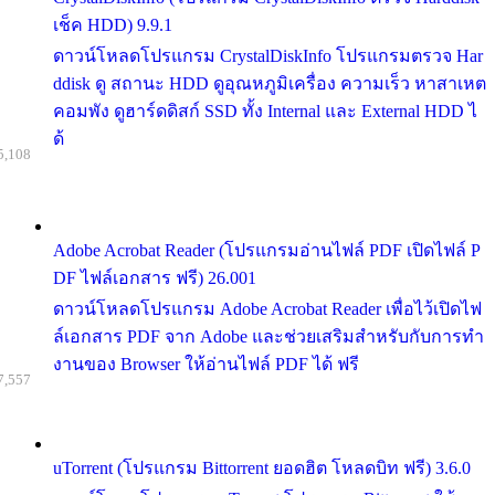
เช็ค HDD) 9.9.1
ดาวน์โหลดโปรแกรม CrystalDiskInfo โปรแกรมตรวจ Har
ddisk ดู สถานะ HDD ดูอุณหภูมิเครื่อง ความเร็ว หาสาเหต
คอมพัง ดูฮาร์ดดิสก์ SSD ทั้ง Internal และ External HDD ไ
ด้
5,108
Adobe Acrobat Reader (โปรแกรมอ่านไฟล์ PDF เปิดไฟล์ P
DF ไฟล์เอกสาร ฟรี) 26.001
ดาวน์โหลดโปรแกรม Adobe Acrobat Reader เพื่อไว้เปิดไฟ
ล์เอกสาร PDF จาก Adobe และช่วยเสริมสำหรับกับการทำ
งานของ Browser ให้อ่านไฟล์ PDF ได้ ฟรี
7,557
uTorrent (โปรแกรม Bittorrent ยอดฮิต โหลดบิท ฟรี) 3.6.0