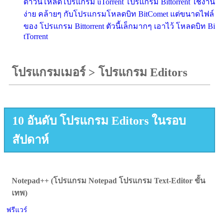
ดาวน์โหลดโปรแกรม uTorrent โปรแกรม Bittorrent ใช้งาน
ง่าย คล้ายๆ กับโปรแกรมโหลดบิท BitComet แต่ขนาดไฟล์
ของ โปรแกรม Bittorrent ตัวนี้เล็กมากๆ เอาไว้ โหลดบิท Bi
tTorrent
โปรแกรมเมอร์
>
โปรแกรม Editors
10 อันดับ โปรแกรม Editors ในรอบ
สัปดาห์
Notepad++ (โปรแกรม Notepad โปรแกรม Text-Editor ขั้น
เทพ)
ฟรีแวร์