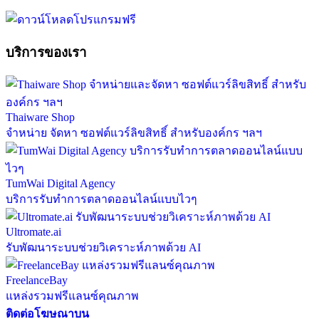
บริการของเรา
Thaiware Shop
จำหน่าย จัดหา ซอฟต์แวร์ลิขสิทธิ์ สำหรับองค์กร ฯลฯ
TumWai Digital Agency
บริการรับทำการตลาดออนไลน์แบบไวๆ
Ultromate.ai
รับพัฒนาระบบช่วยวิเคราะห์ภาพด้วย AI
FreelanceBay
แหล่งรวมฟรีแลนซ์คุณภาพ
ติดต่อโฆษณาบน