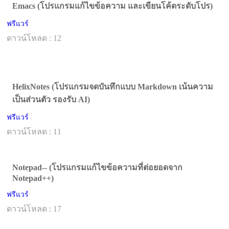
Emacs (โปรแกรมแก้ไขข้อความ และเขียนโค้ดระดับโปร)
ฟรีแวร์
ดาวน์โหลด : 12
HelixNotes (โปรแกรมจดบันทึกแบบ Markdown เน้นความ
เป็นส่วนตัว รองรับ AI)
ฟรีแวร์
ดาวน์โหลด : 11
Notepad-- (โปรแกรมแก้ไขข้อความที่ต่อยอดจาก
Notepad++)
ฟรีแวร์
ดาวน์โหลด : 17