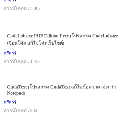
ฟรีแวร์
ดาวน์โหลด : 5,062
CodeLobster PHP Edition Free (โปรแกรม CodeLobster
เขียนโค้ด แก้ไขโค้ดเว็บไซต์)
ฟรีแวร์
ดาวน์โหลด : 1,453
CudaText (โปรแกรม CudaText แก้ไขข้อความ เจ๋งกว่า
Notepad)
ฟรีแวร์
ดาวน์โหลด : 800