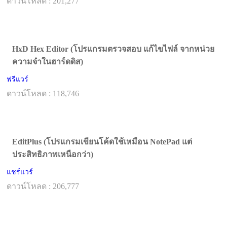
ดาวน์โหลด : 201,277
HxD Hex Editor (โปรแกรมตรวจสอบ แก้ไขไฟล์ จากหน่วย
ความจำในฮาร์ดดิส)
ฟรีแวร์
ดาวน์โหลด : 118,746
EditPlus (โปรแกรมเขียนโค้ดใช้เหมือน NotePad แต่
ประสิทธิภาพเหนือกว่า)
แชร์แวร์
ดาวน์โหลด : 206,777