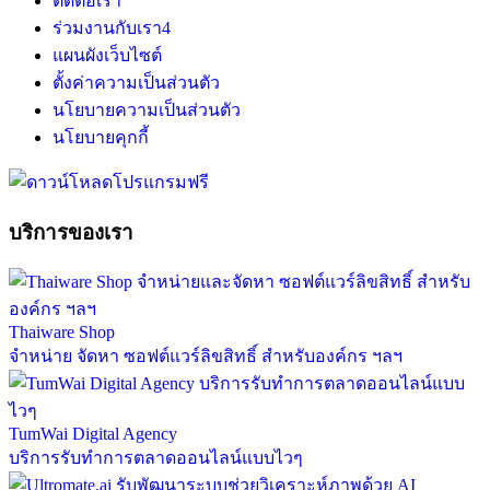
ติดต่อเรา
ร่วมงานกับเรา
4
แผนผังเว็บไซต์
ตั้งค่าความเป็นส่วนตัว
นโยบายความเป็นส่วนตัว
นโยบายคุกกี้
บริการของเรา
Thaiware Shop
จำหน่าย จัดหา ซอฟต์แวร์ลิขสิทธิ์ สำหรับองค์กร ฯลฯ
TumWai Digital Agency
บริการรับทำการตลาดออนไลน์แบบไวๆ