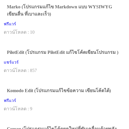
Marko (โปรแกรมแก้ไข Markdown แบบ WYSIWYG
เขียนลื่น ที่เบาและเร็ว)
ฟรีแวร์
ดาวน์โหลด : 10
PilotEdit (โปรแกรม PilotEdit แก้ไขโค้ดเขียนโปรแกรม )
แชร์แวร์
ดาวน์โหลด : 857
Komodo Edit (โปรแกรมแก้ไขข้อความ เขียนโค้ดได้)
ฟรีแวร์
ดาวน์โหลด : 9
Cursor (โปรแกรมแก้ไขโค้ดยุคใหม่ที่ขับเคลื่อนด้วยพลัง