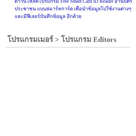
ดาวน์โหลดโปรแกรม Free Smart Card ID Reader อ่านบัตร
ประชาชน แบบสมาร์ทการ์ด เพื่อนำข้อมูลไปใช้งานต่างๆ
และมีฟีเจอร์บันทึกข้อมูล อีกด้วย
โปรแกรมเมอร์
>
โปรแกรม Editors