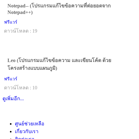
Notepad-- (โปรแกรมแก้ไขข้อความที่ต่อยอดจาก
Notepad++)
ฟรีแวร์
ดาวน์โหลด : 19
Leo (โปรแกรมแก้ไขข้อความ และเขียนโค้ด ด้วย
โครงสร้างแบบแผนภูมิ)
ฟรีแวร์
ดาวน์โหลด : 10
ดูเพิ่มอีก...
ศูนย์ช่วยเหลือ
เกี่ยวกับเรา