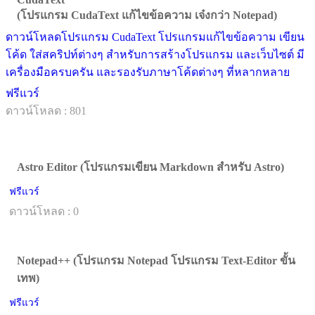
(โปรแกรม CudaText แก้ไขข้อความ เจ๋งกว่า Notepad)
ดาวน์โหลดโปรแกรม CudaText โปรแกรมแก้ไขข้อความ เขียน
โค้ด ใส่สคริปท์ต่างๆ สำหรับการสร้างโปรแกรม และเว็บไซต์ มี
เครื่องมือครบครัน และรองรับภาษาโค้ดต่างๆ ที่หลากหลาย
ฟรีแวร์
ดาวน์โหลด : 801
Astro Editor (โปรแกรมเขียน Markdown สำหรับ Astro)
ฟรีแวร์
ดาวน์โหลด : 0
Notepad++ (โปรแกรม Notepad โปรแกรม Text-Editor ขั้น
เทพ)
ฟรีแวร์