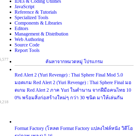
IDEs & Coding Utilities
JavaScript
Reference & Tutorials
Specialized Tools
Components & Libraries
Editors
Management & Distribution
Web Authoring
Source Code
Report Tools
6,577
ค้นหาจากหมวดหมู่ โปรแกรม
Red Alert 2 (Yuri Revenge) : Thai Sphere Final Mod 5.0
มอดเกม Red Alert 2 (Yuri Revenge) : Thai Sphere Final มอ
ดเกม Red Alert 2 ภาค Yuri ในตำนาน จากฝีมือคนไทย 10
0% พร้อมสิ่งก่อสร้างใหม่ๆ กว่า 30 ชนิด มาให้เล่นกัน
9,218
Format Factory (โหลด Format Factory แปลงไฟล์หนัง วิดีโอ
รูปภาพ เพลง) 5.16