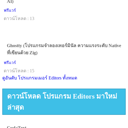
AI)
ฟรีแวร์
ดาวน์โหลด : 13
Ghostty (โปรแกรมจำลองเทอร์มินัล ความแรงระดับ Native
ที่เขียนด้วย Zig)
ฟรีแวร์
ดาวน์โหลด : 15
ดูอันดับ โปรแกรมเมอร์ Editors ทั้งหมด
ดาวน์โหลด โปรแกรม Editors มาใหม่
ล่าสุด
CudaText