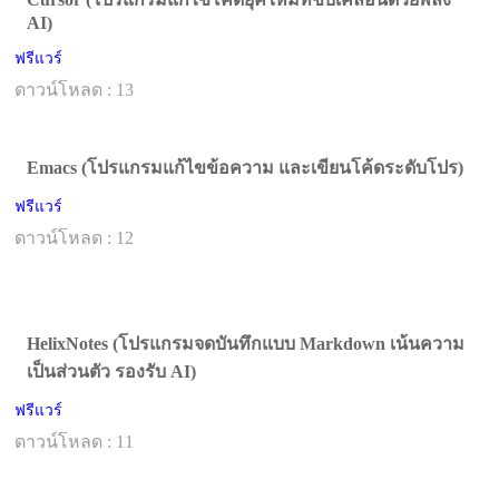
AI)
ฟรีแวร์
ดาวน์โหลด : 13
Emacs (โปรแกรมแก้ไขข้อความ และเขียนโค้ดระดับโปร)
ฟรีแวร์
ดาวน์โหลด : 12
HelixNotes (โปรแกรมจดบันทึกแบบ Markdown เน้นความ
เป็นส่วนตัว รองรับ AI)
ฟรีแวร์
ดาวน์โหลด : 11