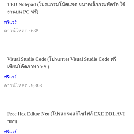
TED Notepad (โปรแกรมโน้ตแพด ขนาดเล็กกระทัดรัด ใช้
งานบน PC ฟรี)
ฟรีแวร์
ดาวน์โหลด : 638
Visual Studio Code (โปรแกรม Visual Studio Code ฟรี
เขียนโค้ดภาษา VS )
ฟรีแวร์
ดาวน์โหลด : 9,303
Free Hex Editor Neo (โปรแกรมแก้ไขไฟล์ EXE DDL AVI
ฯลฯ)
ฟรีแวร์