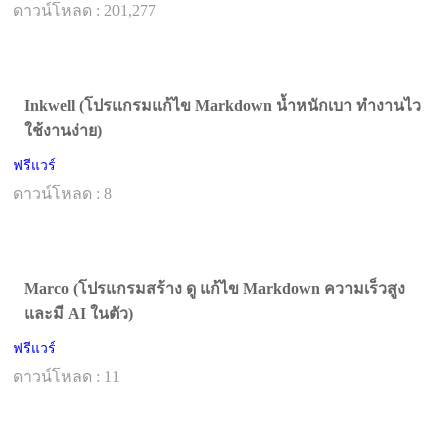
ดาวน์โหลด : 201,277
Inkwell (โปรแกรมแก้ไข Markdown น้ำหนักเบา ทำงานไว
ใช้งานง่าย)
ฟรีแวร์
ดาวน์โหลด : 8
Marco (โปรแกรมสร้าง ดู แก้ไข Markdown ความเร็วสูง
และมี AI ในตัว)
ฟรีแวร์
ดาวน์โหลด : 11