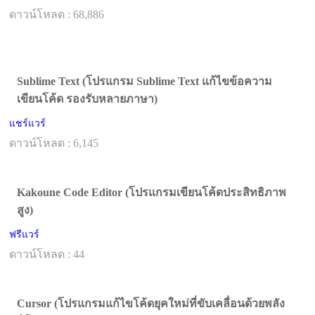
ดาวน์โหลด : 68,886
Sublime Text (โปรแกรม Sublime Text แก้ไขข้อความ
เขียนโค้ด รองรับหลายภาษา)
แชร์แวร์
ดาวน์โหลด : 6,145
Kakoune Code Editor (โปรแกรมเขียนโค้ดประสิทธิภาพ
สูง)
ฟรีแวร์
ดาวน์โหลด : 44
Cursor (โปรแกรมแก้ไขโค้ดยุคใหม่ที่ขับเคลื่อนด้วยพลัง