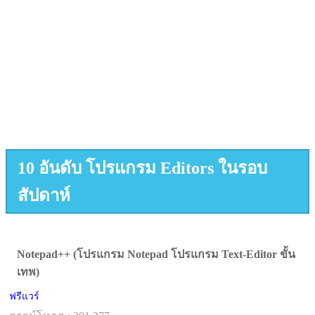
10 อันดับ โปรแกรม Editors ในรอบ
สัปดาห์
Notepad++ (โปรแกรม Notepad โปรแกรม Text-Editor ขั้น
เทพ)
ฟรีแวร์