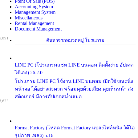
Point Of Sale (POS)
Accounting System
Management System
Miscellaneous
Rental Management
Document Management
5,891
ค้นหาจากหมวดหมู่ โปรแกรม
LINE PC (โปรแกรมแชท LINE บนคอม ติดตั้งง่าย อัปเดต
ได้เอง) 26.2.0
โปรแกรม LINE PC ใช้งาน LINE บนคอม เปิดใช้ขณะนั่ง
หน้าจอ ได้อย่างสะดวก พร้อมคุยด้วยเสียง คุยเห็นหน้า ส่ง
สติกเกอร์ มีการอัปเดตสม่ำเสมอ
8,623
Format Factory (โหลด Format Factory แปลงไฟล์หนัง วิดีโอ
รูปภาพ เพลง) 5.16