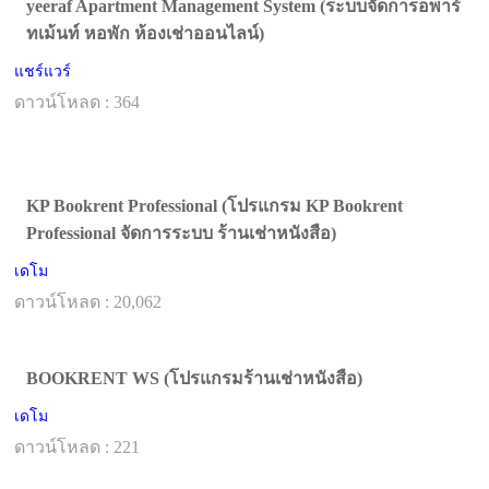
yeeraf Apartment Management System (ระบบจัดการอพาร์
ทเม้นท์ หอพัก ห้องเช่าออนไลน์)
แชร์แวร์
ดาวน์โหลด : 364
KP Bookrent Professional (โปรแกรม KP Bookrent
Professional จัดการระบบ ร้านเช่าหนังสือ)
เดโม
ดาวน์โหลด : 20,062
BOOKRENT WS (โปรแกรมร้านเช่าหนังสือ)
เดโม
ดาวน์โหลด : 221