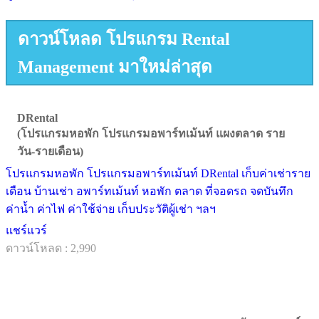
ดาวน์โหลด โปรแกรม Rental
Management มาใหม่ล่าสุด
DRental
(โปรแกรมหอพัก โปรแกรมอพาร์ทเม้นท์ แผงตลาด ราย
วัน-รายเดือน)
โปรแกรมหอพัก โปรแกรมอพาร์ทเม้นท์ DRental เก็บค่าเช่าราย
เดือน บ้านเช่า อพาร์ทเม้นท์ หอพัก ตลาด ที่จอดรถ จดบันทึก
ค่าน้ำ ค่าไฟ ค่าใช้จ่าย เก็บประวัติผู้เช่า ฯลฯ
แชร์แวร์
ดาวน์โหลด : 2,990