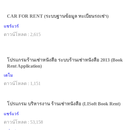
CAR FOR RENT (ระบบฐานข้อมูล ทะเบียนรถเช่า)
แชร์แวร์
ดาวน์โหลด : 2,615
โปรแกรมร้านเช่าหนังสือ ระบบร้านเช่าหนังสือ 2013 (Book
Rent Application)
เดโม
ดาวน์โหลด : 1,151
โปรแกรม บริหารงาน ร้านเช่าหนังสือ (LISoft Book Rent)
แชร์แวร์
ดาวน์โหลด : 53,158