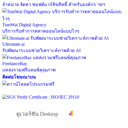
จำหน่าย จัดหา ซอฟต์แวร์ลิขสิทธิ์ สำหรับองค์กร ฯลฯ
TumWai Digital Agency
บริการรับทำการตลาดออนไลน์แบบไวๆ
Ultromate.ai
รับพัฒนาระบบช่วยวิเคราะห์ภาพด้วย AI
FreelanceBay
แหล่งรวมฟรีแลนซ์คุณภาพ
ติดต่อโฆษณาบน
ดูเวอร์ชัน Desktop