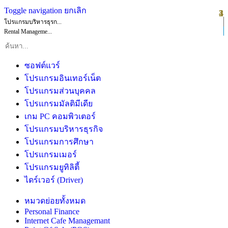
Toggle navigation
ยกเลิก
1
2
3
4
โปรแกรมบริหารธุรก...
Rental Manageme...
ซอฟต์แวร์
โปรแกรมอินเทอร์เน็ต
โปรแกรมส่วนบุคคล
โปรแกรมมัลติมีเดีย
เกม PC คอมพิวเตอร์
โปรแกรมบริหารธุรกิจ
โปรแกรมการศึกษา
โปรแกรมเมอร์
โปรแกรมยูทิลิตี้
ไดร์เวอร์ (Driver)
หมวดย่อยทั้งหมด
Personal Finance
Internet Cafe Managemant