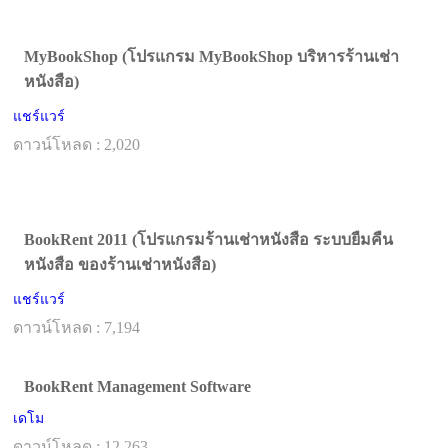
MyBookShop (โปรแกรม MyBookShop บริหารร้านเช่า
หนังสือ)
แชร์แวร์
ดาวน์โหลด : 2,020
BookRent 2011 (โปรแกรมร้านเช่าหนังสือ ระบบยืมคืน
หนังสือ ของร้านเช่าหนังสือ)
แชร์แวร์
ดาวน์โหลด : 7,194
BookRent Management Software
เดโม
ดาวน์โหลด : 12,263