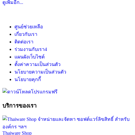
ดูเพิ่มอีก...
ศูนย์ช่วยเหลือ
เกี่ยวกับเรา
ติดต่อเรา
ร่วมงานกับเรา
4
แผนผังเว็บไซต์
ตั้งค่าความเป็นส่วนตัว
นโยบายความเป็นส่วนตัว
นโยบายคุกกี้
บริการของเรา
Thaiware Shop