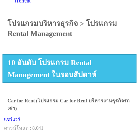
tTorrent
โปรแกรมบริหารธุรกิจ
>
โปรแกรม
Rental Management
10 อันดับ โปรแกรม Rental
Management ในรอบสัปดาห์
Car for Rent (โปรแกรม Car for Rent บริหารงานธุรกิจรถ
เช่า)
แชร์แวร์
ดาวน์โหลด : 8,041