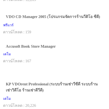
VDO CD Manager 2005 (โปรแกรมจัดการร้านวีดิโอ ซีดี)
ฟรีแวร์
ดาวน์โหลด : 159
Accusoft Book Store Manager
เดโม
ดาวน์โหลด : 167
KP VDOrent Professional (ระบบร้านเช่าวีซีดี ระบบร้าน
เช่าวิดีโอ ร้านเช่าดีวีดี)
เดโม
ดาวน์โหลด : 20,226