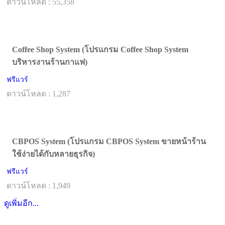
ดาวน์โหลด : 55,358
Coffee Shop System (โปรแกรม Coffee Shop System
บริหารงานร้านกาแฟ)
ฟรีแวร์
ดาวน์โหลด : 1,287
CBPOS System (โปรแกรม CBPOS System ขายหน้าร้าน
ใช้ง่ายได้กับหลายธุรกิจ)
ฟรีแวร์
ดาวน์โหลด : 1,949
ดูเพิ่มอีก...