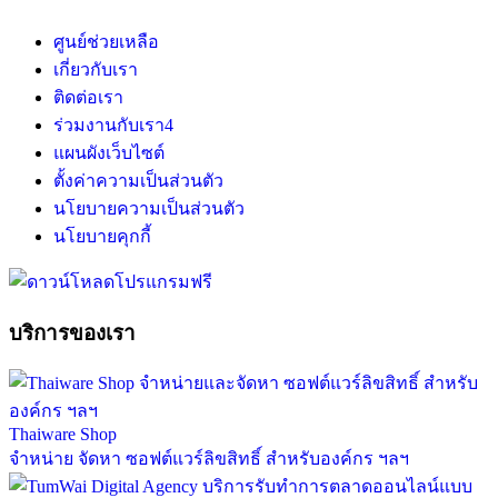
ศูนย์ช่วยเหลือ
เกี่ยวกับเรา
ติดต่อเรา
ร่วมงานกับเรา
4
แผนผังเว็บไซต์
ตั้งค่าความเป็นส่วนตัว
นโยบายความเป็นส่วนตัว
นโยบายคุกกี้
บริการของเรา
Thaiware Shop
จำหน่าย จัดหา ซอฟต์แวร์ลิขสิทธิ์ สำหรับองค์กร ฯลฯ