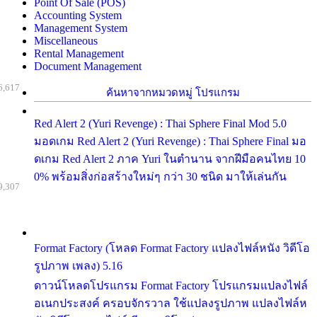
Point Of Sale (POS)
Accounting System
Management System
Miscellaneous
Rental Management
Document Management
6,617
ค้นหาจากหมวดหมู่ โปรแกรม
Red Alert 2 (Yuri Revenge) : Thai Sphere Final Mod 5.0
มอดเกม Red Alert 2 (Yuri Revenge) : Thai Sphere Final มอ
ดเกม Red Alert 2 ภาค Yuri ในตำนาน จากฝีมือคนไทย 10
0% พร้อมสิ่งก่อสร้างใหม่ๆ กว่า 30 ชนิด มาให้เล่นกัน
9,307
Format Factory (โหลด Format Factory แปลงไฟล์หนัง วิดีโอ
รูปภาพ เพลง) 5.16
ดาวน์โหลดโปรแกรม Format Factory โปรแกรมแปลงไฟล์
อเนกประสงค์ ครอบจักรวาล ใช้แปลงรูปภาพ แปลงไฟล์ห