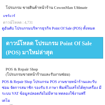
โปรแกรม ขายสินค้าหน้าร้าน CowonMan Ultimate
แชร์แวร์
ดาวน์โหลด : 4,731
ดูอันดับ โปรแกรมบริหารธุรกิจ Point Of Sale (POS) ทั้งหมด
ดาวน์โหลด โปรแกรม Point Of Sale
(POS) มาใหม่ล่าสุด
POS & Repair Shop
(โปรแกรมขายหน้าร้านและรับงานซ่อม)
POS & Repair Shop โปรแกรม POS งานขายหน้าร้านและรับ
ซ่อม จัดการสมาชิก รองรับ 8 ภาษา พิมพ์ใบเสร็จได้ทุกเครื่อง มี
ระบบ VAT ข้อมูลปลอดภัยไม่มีหาย ทดลองใช้งานฟรี
เดโม