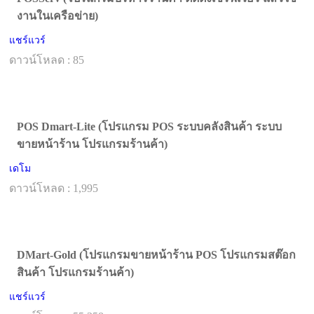
งานในเครือข่าย)
แชร์แวร์
ดาวน์โหลด : 85
POS Dmart-Lite (โปรแกรม POS ระบบคลังสินค้า ระบบ
ขายหน้าร้าน โปรแกรมร้านค้า)
เดโม
ดาวน์โหลด : 1,995
DMart-Gold (โปรแกรมขายหน้าร้าน POS โปรแกรมสต๊อก
สินค้า โปรแกรมร้านค้า)
แชร์แวร์