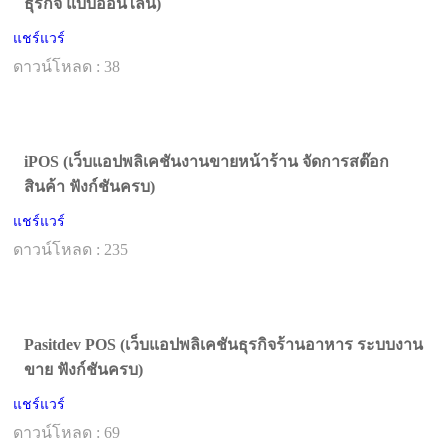
ธุรกิจ แบบออนไลน์)
แชร์แวร์
ดาวน์โหลด : 38
iPOS (เว็บแอปพลิเคชันงานขายหน้าร้าน จัดการสต๊อก
สินค้า ฟังก์ชันครบ)
แชร์แวร์
ดาวน์โหลด : 235
Pasitdev POS (เว็บแอปพลิเคชันธุรกิจร้านอาหาร ระบบงาน
ขาย ฟังก์ชันครบ)
แชร์แวร์
ดาวน์โหลด : 69