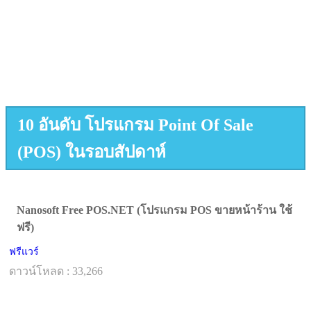
10 อันดับ โปรแกรม Point Of Sale
(POS) ในรอบสัปดาห์
Nanosoft Free POS.NET (โปรแกรม POS ขายหน้าร้าน ใช้
ฟรี)
ฟรีแวร์
ดาวน์โหลด : 33,266