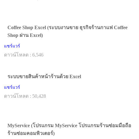
Coffee Shop Excel (ระบบงานขาย ธุรกิจร้านกาแฟ Coffee
Shop ผ่าน Excel)
แชร์แวร์
ดาวน์โหลด : 6,546
ระบบขายสินค้าหน้าร้านด้วย Excel
แชร์แวร์
ดาวน์โหลด : 50,428
MyService (โปรแกรม MyService โปรแกรมร้านซ่อมมือถือ
ร้านซ่อมคอมพิวเตอร์)