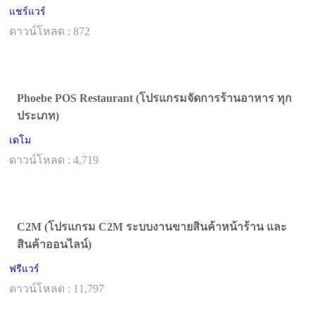
แชร์แวร์
ดาวน์โหลด : 872
Phoebe POS Restaurant (โปรแกรมจัดการร้านอาหาร ทุก
ประเภท)
เดโม
ดาวน์โหลด : 4,719
C2M (โปรแกรม C2M ระบบงานขายสินค้าหน้าร้าน และ
สินค้าออนไลน์)
ฟรีแวร์
ดาวน์โหลด : 11,797