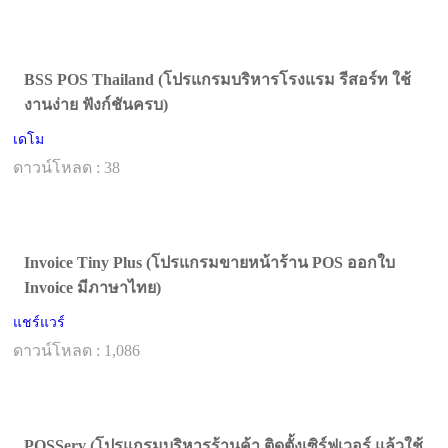
BSS POS Thailand (โปรแกรมบริหารโรงแรม รีสอร์ท ใช้
งานง่าย ฟังก์ชันครบ)
เดโม
ดาวน์โหลด : 38
Invoice Tiny Plus (โปรแกรมขายหน้าร้าน POS ออกใบ
Invoice มีภาษาไทย)
แชร์แวร์
ดาวน์โหลด : 1,086
POSServ (โปรแกรมบริหารร้านค้า ติดตั้งเซิร์ฟเวอร์ แล้วใช้