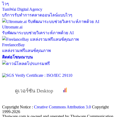
TumWai Digital Agency
บริการรับทำการตลาดออนไลน์แบบไวๆ
Ultromate.ai
รับพัฒนาระบบช่วยวิเคราะห์ภาพด้วย AI
FreelanceBay
แหล่งรวมฟรีแลนซ์คุณภาพ
ติดต่อโฆษณาบน
ดูเวอร์ชัน Desktop
Copyright Notice :
Creative Commons Attribution 3.0
Copyright
1999-2026
Thaiware.com is owned and operated by Thaiware Communication