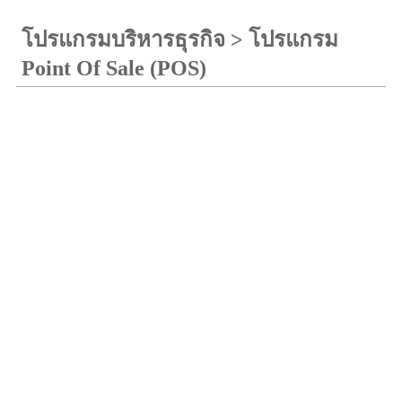
โปรแกรมบริหารธุรกิจ
>
โปรแกรม
Point Of Sale (POS)