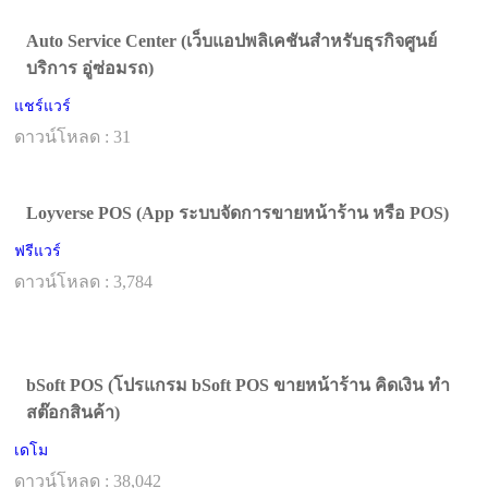
Auto Service Center (เว็บแอปพลิเคชันสำหรับธุรกิจศูนย์
บริการ อู่ซ่อมรถ)
แชร์แวร์
ดาวน์โหลด : 31
Loyverse POS (App ระบบจัดการขายหน้าร้าน หรือ POS)
ฟรีแวร์
ดาวน์โหลด : 3,784
bSoft POS (โปรแกรม bSoft POS ขายหน้าร้าน คิดเงิน ทำ
สต๊อกสินค้า)
เดโม
ดาวน์โหลด : 38,042