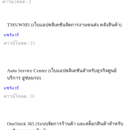
ดาวน์โหลด : 2
TMS/WMS (เว็บแอปพลิเคชันจัดการงานขนส่ง คลังสินค้า)
แชร์แวร์
ดาวน์โหลด : 15
Auto Service Center (เว็บแอปพลิเคชันสำหรับธุรกิจศูนย์
บริการ อู่ซ่อมรถ)
แชร์แวร์
ดาวน์โหลด : 31
OneStock 365 (ระบบจัดการร้านค้า และสต็อกสินค้าสำหรับ