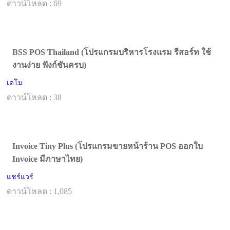
ดาวน์โหลด : 69
BSS POS Thailand (โปรแกรมบริหารโรงแรม รีสอร์ท ใช้
งานง่าย ฟังก์ชันครบ)
เดโม
ดาวน์โหลด : 38
Invoice Tiny Plus (โปรแกรมขายหน้าร้าน POS ออกใบ
Invoice มีภาษาไทย)
แชร์แวร์
ดาวน์โหลด : 1,085