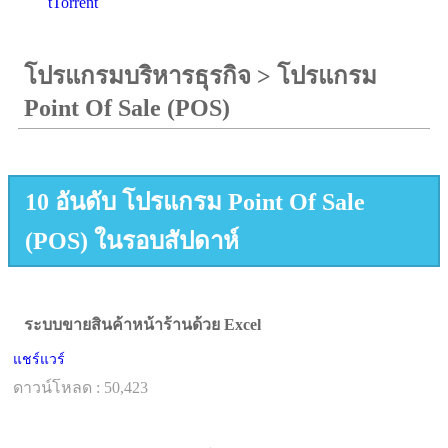
tTorrent
โปรแกรมบริหารธุรกิจ
>
โปรแกรม
Point Of Sale (POS)
10 อันดับ โปรแกรม Point Of Sale
(POS) ในรอบสัปดาห์
ระบบขายสินค้าหน้าร้านด้วย Excel
แชร์แวร์
ดาวน์โหลด : 50,423