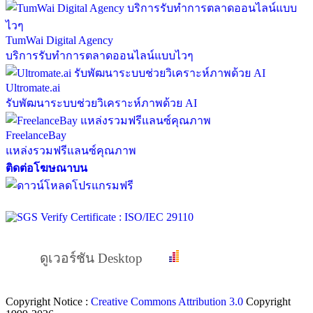
TumWai Digital Agency
บริการรับทำการตลาดออนไลน์แบบไวๆ
Ultromate.ai
รับพัฒนาระบบช่วยวิเคราะห์ภาพด้วย AI
FreelanceBay
แหล่งรวมฟรีแลนซ์คุณภาพ
ติดต่อโฆษณาบน
ดูเวอร์ชัน Desktop
Copyright Notice :
Creative Commons Attribution 3.0
Copyright