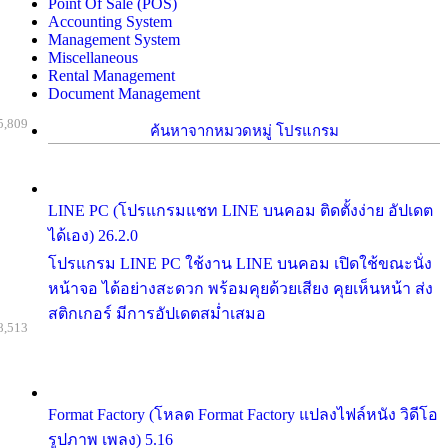
Point Of Sale (POS)
Accounting System
Management System
Miscellaneous
Rental Management
Document Management
5,809
ค้นหาจากหมวดหมู่ โปรแกรม
LINE PC (โปรแกรมแชท LINE บนคอม ติดตั้งง่าย อัปเดต
ได้เอง) 26.2.0
โปรแกรม LINE PC ใช้งาน LINE บนคอม เปิดใช้ขณะนั่ง
หน้าจอ ได้อย่างสะดวก พร้อมคุยด้วยเสียง คุยเห็นหน้า ส่ง
สติกเกอร์ มีการอัปเดตสม่ำเสมอ
8,513
Format Factory (โหลด Format Factory แปลงไฟล์หนัง วิดีโอ
รูปภาพ เพลง) 5.16