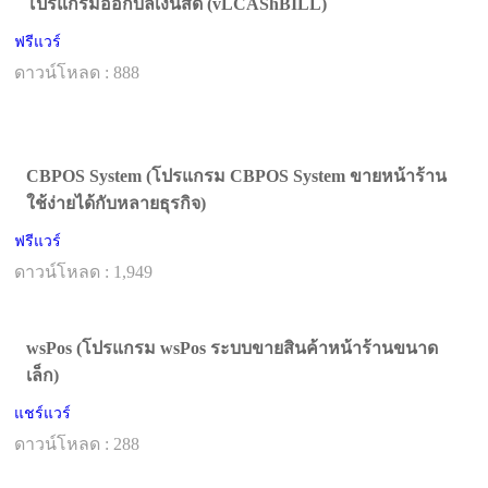
โปรแกรมออกบิลเงินสด (vLCAShBILL)
ฟรีแวร์
ดาวน์โหลด : 888
CBPOS System (โปรแกรม CBPOS System ขายหน้าร้าน
ใช้ง่ายได้กับหลายธุรกิจ)
ฟรีแวร์
ดาวน์โหลด : 1,949
wsPos (โปรแกรม wsPos ระบบขายสินค้าหน้าร้านขนาด
เล็ก)
แชร์แวร์
ดาวน์โหลด : 288