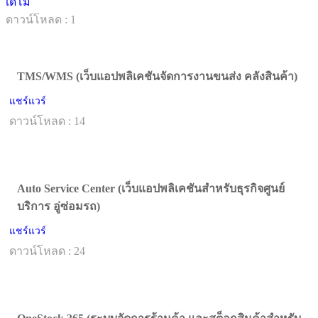
เดโม
ดาวน์โหลด : 1
TMS/WMS (เว็บแอปพลิเคชันจัดการงานขนส่ง คลังสินค้า)
แชร์แวร์
ดาวน์โหลด : 14
Auto Service Center (เว็บแอปพลิเคชันสำหรับธุรกิจศูนย์
บริการ อู่ซ่อมรถ)
แชร์แวร์
ดาวน์โหลด : 24