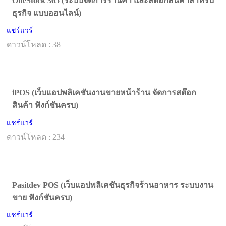
OneStock 365 (ระบบจัดการร้านค้า และสต็อกสินค้าสำหรับ
ธุรกิจ แบบออนไลน์)
แชร์แวร์
ดาวน์โหลด : 38
iPOS (เว็บแอปพลิเคชันงานขายหน้าร้าน จัดการสต๊อก
สินค้า ฟังก์ชันครบ)
แชร์แวร์
ดาวน์โหลด : 234
Pasitdev POS (เว็บแอปพลิเคชันธุรกิจร้านอาหาร ระบบงาน
ขาย ฟังก์ชันครบ)
แชร์แวร์