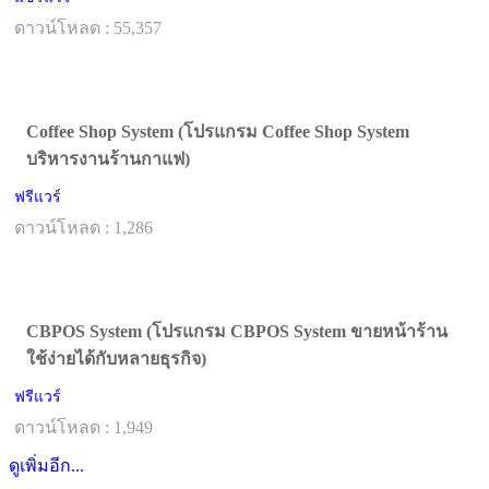
ดาวน์โหลด : 55,357
Coffee Shop System (โปรแกรม Coffee Shop System
บริหารงานร้านกาแฟ)
ฟรีแวร์
ดาวน์โหลด : 1,286
CBPOS System (โปรแกรม CBPOS System ขายหน้าร้าน
ใช้ง่ายได้กับหลายธุรกิจ)
ฟรีแวร์
ดาวน์โหลด : 1,949
ดูเพิ่มอีก...