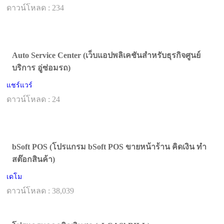
ดาวน์โหลด : 234
Auto Service Center (เว็บแอปพลิเคชันสำหรับธุรกิจศูนย์
บริการ อู่ซ่อมรถ)
แชร์แวร์
ดาวน์โหลด : 24
bSoft POS (โปรแกรม bSoft POS ขายหน้าร้าน คิดเงิน ทำ
สต๊อกสินค้า)
เดโม
ดาวน์โหลด : 38,039