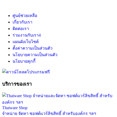
ศูนย์ช่วยเหลือ
เกี่ยวกับเรา
ติดต่อเรา
ร่วมงานกับเรา
4
แผนผังเว็บไซต์
ตั้งค่าความเป็นส่วนตัว
นโยบายความเป็นส่วนตัว
นโยบายคุกกี้
บริการของเรา
Thaiware Shop
จำหน่าย จัดหา ซอฟต์แวร์ลิขสิทธิ์ สำหรับองค์กร ฯลฯ