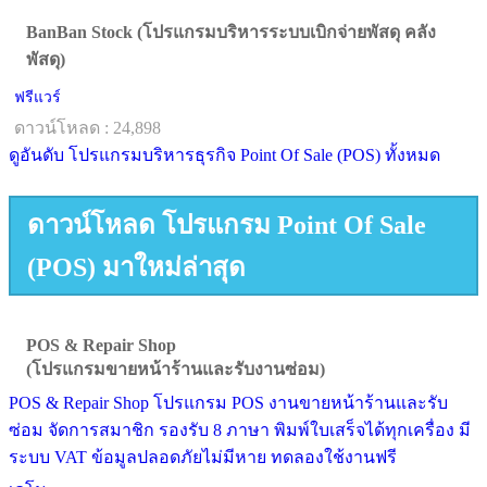
BanBan Stock (โปรแกรมบริหารระบบเบิกจ่ายพัสดุ คลัง
พัสดุ)
ฟรีแวร์
ดาวน์โหลด : 24,898
ดูอันดับ โปรแกรมบริหารธุรกิจ Point Of Sale (POS) ทั้งหมด
ดาวน์โหลด โปรแกรม Point Of Sale
(POS) มาใหม่ล่าสุด
POS & Repair Shop
(โปรแกรมขายหน้าร้านและรับงานซ่อม)
POS & Repair Shop โปรแกรม POS งานขายหน้าร้านและรับ
ซ่อม จัดการสมาชิก รองรับ 8 ภาษา พิมพ์ใบเสร็จได้ทุกเครื่อง มี
ระบบ VAT ข้อมูลปลอดภัยไม่มีหาย ทดลองใช้งานฟรี