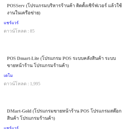
POSServ (โปรแกรมบริหารร้านค้า ติดตั้งเซิร์ฟเวอร์ แล้วใช้
งานในเครือข่าย)
แชร์แวร์
ดาวน์โหลด : 85
POS Dmart-Lite (โปรแกรม POS ระบบคลังสินค้า ระบบ
ขายหน้าร้าน โปรแกรมร้านค้า)
เดโม
ดาวน์โหลด : 1,995
DMart-Gold (โปรแกรมขายหน้าร้าน POS โปรแกรมสต๊อก
สินค้า โปรแกรมร้านค้า)
แชร์แวร์