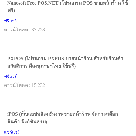
Nanosoft Free POS.NET (โปรแกรม POS ขายหน้าร้าน ใช้
ฟรี)
ฟรีแวร์
ดาวน์โหลด : 33,228
PXPOS (โปรแกรม PXPOS ขายหน้าร้าน สำหรับร้านค้า
สวัสดิการ มีเมนูภาษาไทย ใช้ฟรี)
ฟรีแวร์
ดาวน์โหลด : 15,232
iPOS (เว็บแอปพลิเคชันงานขายหน้าร้าน จัดการสต๊อก
สินค้า ฟังก์ชันครบ)
แชร์แวร์