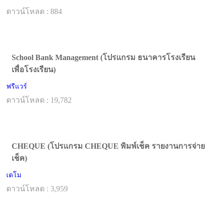
ดาวน์โหลด : 884
School Bank Management (โปรแกรม ธนาคารโรงเรียน
เพื่อโรงเรียน)
ฟรีแวร์
ดาวน์โหลด : 19,782
CHEQUE (โปรแกรม CHEQUE พิมพ์เช็ค รายงานการจ่าย
เช็ค)
เดโม
ดาวน์โหลด : 3,959