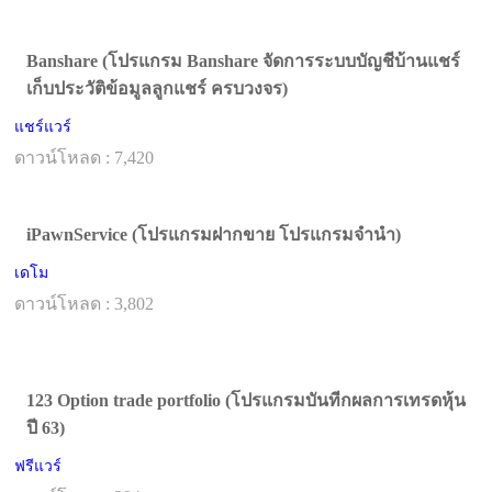
Banshare (โปรแกรม Banshare จัดการระบบบัญชีบ้านแชร์
เก็บประวัติข้อมูลลูกแชร์ ครบวงจร)
แชร์แวร์
ดาวน์โหลด : 7,420
iPawnService (โปรแกรมฝากขาย โปรแกรมจำนำ)
เดโม
ดาวน์โหลด : 3,802
123 Option trade portfolio (โปรแกรมบันทีกผลการเทรดหุ้น
ปี 63)
ฟรีแวร์