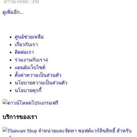
ดาวน์โหลด : 294
ดูเพิ่มอีก...
ศูนย์ช่วยเหลือ
เกี่ยวกับเรา
ติดต่อเรา
ร่วมงานกับเรา
4
แผนผังเว็บไซต์
ตั้งค่าความเป็นส่วนตัว
นโยบายความเป็นส่วนตัว
นโยบายคุกกี้
บริการของเรา