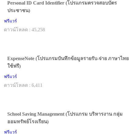
Personal ID Card Identifier (โปรแกรมตรวจสอบบัตร
ประชาชน)
ฟรีแวร์
ดาวน์โหลด : 45,258
ExpenseNote (โปรแกรมบันทึกข้อมูลรายรับ-จ่าย ภาษาไทย
ใช้ฟรี)
ฟรีแวร์
ดาวน์โหลด : 6,411
School Saving Management (โปรแกรม บริหารงาน กลุ่ม
ออมทรัพย์โรงเรียน)
ฟรีแวร์