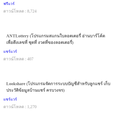
ฟรีแวร์
ดาวน์โหลด : 8,724
ANTLottery (โปรแกรมสแกนใบลอตเตอรี่ อ่านบาร์โค้ด
เพื่อดึงเลขที่ ชุดที่ งวดที่ของลอตเตอรี่)
แชร์แวร์
ดาวน์โหลด : 407
Lookshare (โปรแกรมจัดการระบบบัญชีสำหรับลูกแชร์ เก็บ
ประวัติข้อมูลบ้านแชร์ ครบวงจร)
แชร์แวร์
ดาวน์โหลด : 1,270