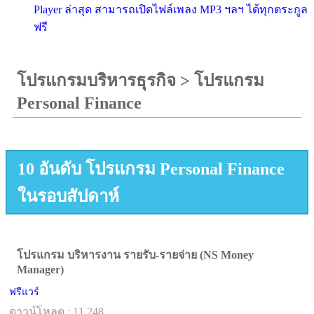
Player ล่าสุด สามารถเปิดไฟล์เพลง MP3 ฯลฯ ได้ทุกตระกูล
ฟรี
โปรแกรมบริหารธุรกิจ
>
โปรแกรม
Personal Finance
10 อันดับ โปรแกรม Personal Finance
ในรอบสัปดาห์
โปรแกรม บริหารงาน รายรับ-รายจ่าย (NS Money
Manager)
ฟรีแวร์
ดาวน์โหลด : 11,248