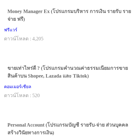
Money Manager Ex (โปรแกรมบริหาร การเงิน รายรับ ราย
จ่าย ฟรี)
ฟรีแวร์
ดาวน์โหลด : 4,205
ขายเท่าไหร่ดี ? (โปรแกรมคำนวณค่าธรรมเนียมการขาย
สินค้าบน Shopee, Lazada และ Tiktok)
คอมเมอร์เชียล
ดาวน์โหลด : 520
Personal Account (โปรแกรมบัญชี รายรับ-จ่าย ส่วนบุคคล
สร้างวินัยทางการเงิน)