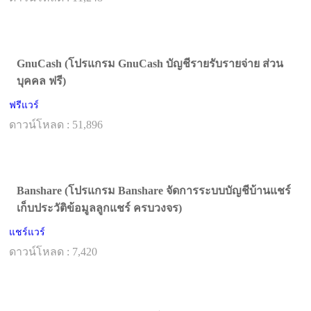
GnuCash (โปรแกรม GnuCash บัญชีรายรับรายจ่าย ส่วน
บุคคล ฟรี)
ฟรีแวร์
ดาวน์โหลด : 51,896
Banshare (โปรแกรม Banshare จัดการระบบบัญชีบ้านแชร์
เก็บประวัติข้อมูลลูกแชร์ ครบวงจร)
แชร์แวร์
ดาวน์โหลด : 7,420