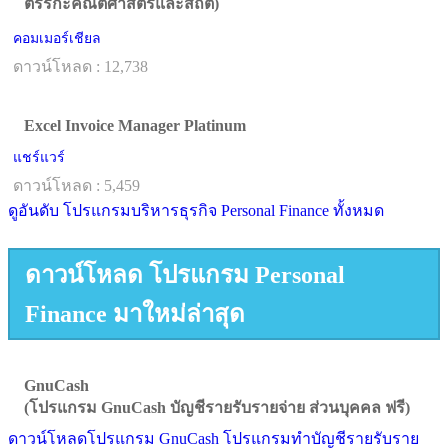
ตรรกะคณิตศาสตร์และสถิติ)
คอมเมอร์เชียล
ดาวน์โหลด : 12,738
Excel Invoice Manager Platinum
แชร์แวร์
ดาวน์โหลด : 5,459
ดูอันดับ โปรแกรมบริหารธุรกิจ Personal Finance ทั้งหมด
ดาวน์โหลด โปรแกรม Personal
Finance มาใหม่ล่าสุด
GnuCash
(โปรแกรม GnuCash บัญชีรายรับรายจ่าย ส่วนบุคคล ฟรี)
ดาวน์โหลดโปรแกรม GnuCash โปรแกรมทำบัญชีรายรับราย