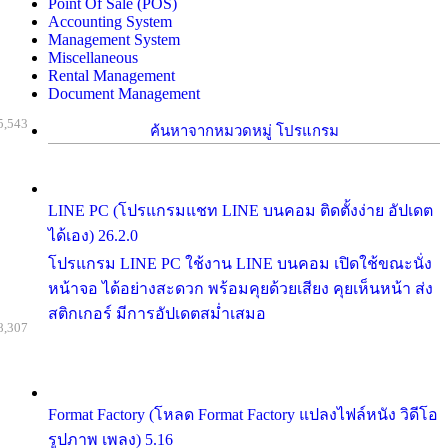
Point Of Sale (POS)
Accounting System
Management System
Miscellaneous
Rental Management
Document Management
5,543
ค้นหาจากหมวดหมู่ โปรแกรม
LINE PC (โปรแกรมแชท LINE บนคอม ติดตั้งง่าย อัปเดต
ได้เอง) 26.2.0
โปรแกรม LINE PC ใช้งาน LINE บนคอม เปิดใช้ขณะนั่ง
หน้าจอ ได้อย่างสะดวก พร้อมคุยด้วยเสียง คุยเห็นหน้า ส่ง
สติกเกอร์ มีการอัปเดตสม่ำเสมอ
8,307
Format Factory (โหลด Format Factory แปลงไฟล์หนัง วิดีโอ
รูปภาพ เพลง) 5.16