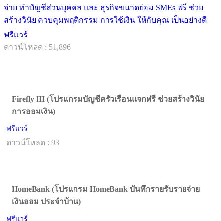
จ่าย ทำบัญชีส่วนบุคคล และ ธุรกิจขนาดย่อม SMEs ฟรี ช่วย
สร้างวินัย ควบคุมพฤติกรรม การใช้เงิน ให้กับคุณ เป็นอย่างดี
ฟรีแวร์
ดาวน์โหลด : 51,896
Firefly III (โปรแกรมบัญชีครัวเรือนแจกฟรี ช่วยสร้างวินัย
การออมเงิน)
ฟรีแวร์
ดาวน์โหลด : 93
HomeBank (โปรแกรม HomeBank บันทึกรายรับรายจ่าย
เงินออม ประจำบ้าน)
ฟรีแวร์