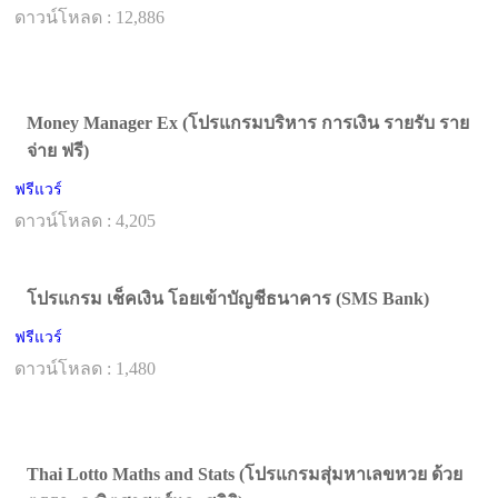
ดาวน์โหลด : 12,886
Money Manager Ex (โปรแกรมบริหาร การเงิน รายรับ ราย
จ่าย ฟรี)
ฟรีแวร์
ดาวน์โหลด : 4,205
โปรแกรม เช็คเงิน โอยเข้าบัญชีธนาคาร (SMS Bank)
ฟรีแวร์
ดาวน์โหลด : 1,480
Thai Lotto Maths and Stats (โปรแกรมสุ่มหาเลขหวย ด้วย