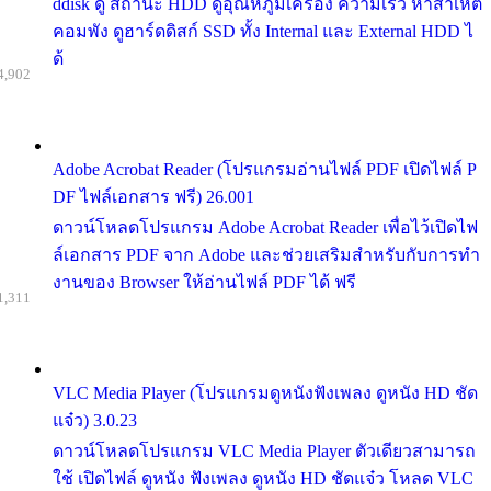
ddisk ดู สถานะ HDD ดูอุณหภูมิเครื่อง ความเร็ว หาสาเหต
คอมพัง ดูฮาร์ดดิสก์ SSD ทั้ง Internal และ External HDD ไ
ด้
4,902
Adobe Acrobat Reader (โปรแกรมอ่านไฟล์ PDF เปิดไฟล์ P
DF ไฟล์เอกสาร ฟรี) 26.001
ดาวน์โหลดโปรแกรม Adobe Acrobat Reader เพื่อไว้เปิดไฟ
ล์เอกสาร PDF จาก Adobe และช่วยเสริมสำหรับกับการทำ
งานของ Browser ให้อ่านไฟล์ PDF ได้ ฟรี
1,311
VLC Media Player (โปรแกรมดูหนังฟังเพลง ดูหนัง HD ชัด
แจ๋ว) 3.0.23
ดาวน์โหลดโปรแกรม VLC Media Player ตัวเดียวสามารถ
ใช้ เปิดไฟล์ ดูหนัง ฟังเพลง ดูหนัง HD ชัดแจ๋ว โหลด VLC