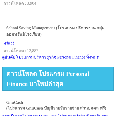
ดาวน์โหลด : 3,904
School Saving Management (โปรแกรม บริหารงาน กลุ่ม
ออมทรัพย์โรงเรียน)
ฟรีแวร์
ดาวน์โหลด : 12,887
ดูอันดับ โปรแกรมบริหารธุรกิจ Personal Finance ทั้งหมด
ดาวน์โหลด โปรแกรม Personal
Finance มาใหม่ล่าสุด
GnuCash
(โปรแกรม GnuCash บัญชีรายรับรายจ่าย ส่วนบุคคล ฟรี)