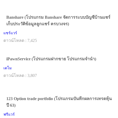
Banshare (โปรแกรม Banshare จัดการระบบบัญชีบ้านแชร์
เก็บประวัติข้อมูลลูกแชร์ ครบวงจร)
แชร์แวร์
ดาวน์โหลด : 7,425
iPawnService (โปรแกรมฝากขาย โปรแกรมจำนำ)
เดโม
ดาวน์โหลด : 3,807
123 Option trade portfolio (โปรแกรมบันทีกผลการเทรดหุ้น
ปี 63)
ฟรีแวร์