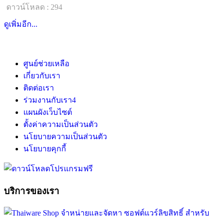
ดาวน์โหลด : 294
ดูเพิ่มอีก...
ศูนย์ช่วยเหลือ
เกี่ยวกับเรา
ติดต่อเรา
ร่วมงานกับเรา
4
แผนผังเว็บไซต์
ตั้งค่าความเป็นส่วนตัว
นโยบายความเป็นส่วนตัว
นโยบายคุกกี้
บริการของเรา