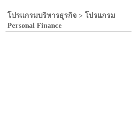
โปรแกรมบริหารธุรกิจ
>
โปรแกรม
Personal Finance