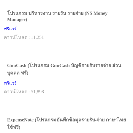
โปรแกรม บริหารงาน รายรับ-รายจ่าย (NS Money
Manager)
ฟรีแวร์
ดาวน์โหลด : 11,251
GnuCash (โปรแกรม GnuCash บัญชีรายรับรายจ่าย ส่วน
บุคคล ฟรี)
ฟรีแวร์
ดาวน์โหลด : 51,898
ExpenseNote (โปรแกรมบันทึกข้อมูลรายรับ-จ่าย ภาษาไทย
ใช้ฟรี)