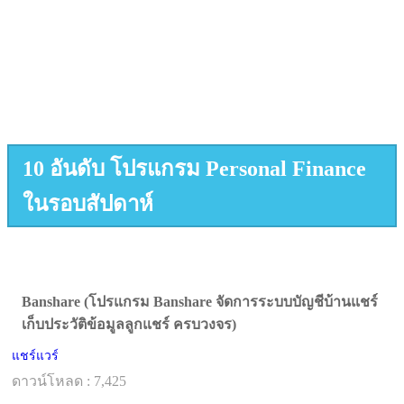
10 อันดับ โปรแกรม Personal Finance
ในรอบสัปดาห์
Banshare (โปรแกรม Banshare จัดการระบบบัญชีบ้านแชร์
เก็บประวัติข้อมูลลูกแชร์ ครบวงจร)
แชร์แวร์
ดาวน์โหลด : 7,425