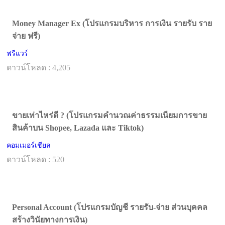
Money Manager Ex (โปรแกรมบริหาร การเงิน รายรับ ราย
จ่าย ฟรี)
ฟรีแวร์
ดาวน์โหลด : 4,205
ขายเท่าไหร่ดี ? (โปรแกรมคำนวณค่าธรรมเนียมการขาย
สินค้าบน Shopee, Lazada และ Tiktok)
คอมเมอร์เชียล
ดาวน์โหลด : 520
Personal Account (โปรแกรมบัญชี รายรับ-จ่าย ส่วนบุคคล
สร้างวินัยทางการเงิน)