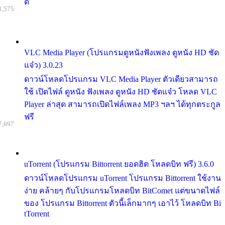
ด้
1,575
VLC Media Player (โปรแกรมดูหนังฟังเพลง ดูหนัง HD ชัด
แจ๋ว) 3.0.23
ดาวน์โหลดโปรแกรม VLC Media Player ตัวเดียวสามารถ
ใช้ เปิดไฟล์ ดูหนัง ฟังเพลง ดูหนัง HD ชัดแจ๋ว โหลด VLC
Player ล่าสุด สามารถเปิดไฟล์เพลง MP3 ฯลฯ ได้ทุกตระกูล
ฟรี
7,697
uTorrent (โปรแกรม Bittorrent ยอดฮิต โหลดบิท ฟรี) 3.6.0
ดาวน์โหลดโปรแกรม uTorrent โปรแกรม Bittorrent ใช้งาน
ง่าย คล้ายๆ กับโปรแกรมโหลดบิท BitComet แต่ขนาดไฟล์
ของ โปรแกรม Bittorrent ตัวนี้เล็กมากๆ เอาไว้ โหลดบิท Bi
tTorrent