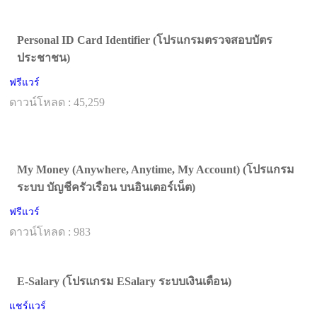
Personal ID Card Identifier (โปรแกรมตรวจสอบบัตร
ประชาชน)
ฟรีแวร์
ดาวน์โหลด : 45,259
My Money (Anywhere, Anytime, My Account) (โปรแกรม
ระบบ บัญชีครัวเรือน บนอินเตอร์เน็ต)
ฟรีแวร์
ดาวน์โหลด : 983
E-Salary (โปรแกรม ESalary ระบบเงินเดือน)
แชร์แวร์