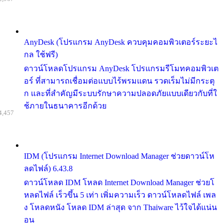
AnyDesk (โปรแกรม AnyDesk ควบคุมคอมพิวเตอร์ระยะไ
กล ใช้ฟรี)
ดาวน์โหลดโปรแกรม AnyDesk โปรแกรมรีโมทคอมพิวเต
อร์ ที่สามารถเชื่อมต่อแบบไร้พรมแดน รวดเร็มไม่มีกระตุ
ก และที่สำคัญมีระบบรักษาความปลอดภัยแบบเดียวกับที่ใ
ช้ภายในธนาคารอีกด้วย
4,457
IDM (โปรแกรม Internet Download Manager ช่วยดาวน์โห
ลดไฟล์) 6.43.8
ดาวน์โหลด IDM โหลด Internet Download Manager ช่วยโ
หลดไฟล์ เร็วขึ้น 5 เท่า เพิ่มความเร็ว ดาวน์โหลดไฟล์ เพล
ง โหลดหนัง โหลด IDM ล่าสุด จาก Thaiware ไว้ใจได้แน่น
อน