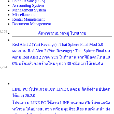
Point Of Sale (POS)
Accounting System
Management System
Miscellaneous
Rental Management
Document Management
6,658
ค้นหาจากหมวดหมู่ โปรแกรม
Red Alert 2 (Yuri Revenge) : Thai Sphere Final Mod 5.0
มอดเกม Red Alert 2 (Yuri Revenge) : Thai Sphere Final มอ
ดเกม Red Alert 2 ภาค Yuri ในตำนาน จากฝีมือคนไทย 10
0% พร้อมสิ่งก่อสร้างใหม่ๆ กว่า 30 ชนิด มาให้เล่นกัน
6,794
LINE PC (โปรแกรมแชท LINE บนคอม ติดตั้งง่าย อัปเดต
ได้เอง) 26.2.0
โปรแกรม LINE PC ใช้งาน LINE บนคอม เปิดใช้ขณะนั่ง
หน้าจอ ได้อย่างสะดวก พร้อมคุยด้วยเสียง คุยเห็นหน้า ส่ง