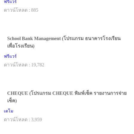
ฟรีแวร์
ดาวน์โหลด : 885
School Bank Management (โปรแกรม ธนาคารโรงเรียน
เพื่อโรงเรียน)
ฟรีแวร์
ดาวน์โหลด : 19,782
CHEQUE (โปรแกรม CHEQUE พิมพ์เช็ค รายงานการจ่าย
เช็ค)
เดโม
ดาวน์โหลด : 3,959