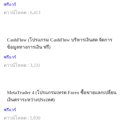
ฟรีแวร์
ดาวน์โหลด : 6,413
CashFlow (โปรแกรม CashFlow บริหารเงินสด จัดการ
ข้อมูลทางการเงิน ฟรี)
ฟรีแวร์
ดาวน์โหลด : 3,231
MetaTrader 4 (โปรแกรมเทรด Forex ซื้อขายแลกเปลี่ยน
เงินตราระหว่างประเทศ)
ฟรีแวร์
ดาวน์โหลด : 5,930