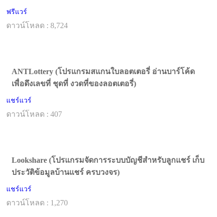
ฟรีแวร์
ดาวน์โหลด : 8,724
ANTLottery (โปรแกรมสแกนใบลอตเตอรี่ อ่านบาร์โค้ด
เพื่อดึงเลขที่ ชุดที่ งวดที่ของลอตเตอรี่)
แชร์แวร์
ดาวน์โหลด : 407
Lookshare (โปรแกรมจัดการระบบบัญชีสำหรับลูกแชร์ เก็บ
ประวัติข้อมูลบ้านแชร์ ครบวงจร)
แชร์แวร์
ดาวน์โหลด : 1,270