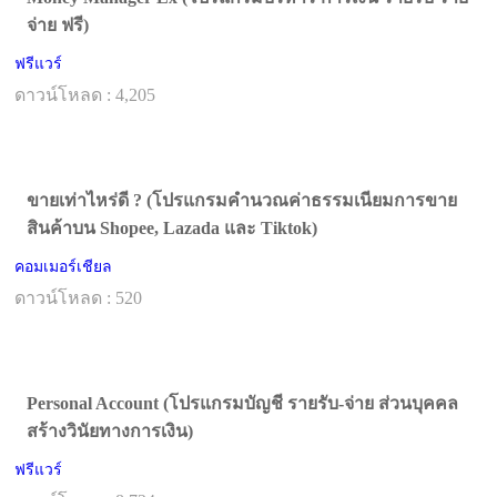
จ่าย ฟรี)
ฟรีแวร์
ดาวน์โหลด : 4,205
ขายเท่าไหร่ดี ? (โปรแกรมคำนวณค่าธรรมเนียมการขาย
สินค้าบน Shopee, Lazada และ Tiktok)
คอมเมอร์เชียล
ดาวน์โหลด : 520
Personal Account (โปรแกรมบัญชี รายรับ-จ่าย ส่วนบุคคล
สร้างวินัยทางการเงิน)
ฟรีแวร์