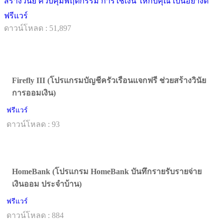
สร้างวินัย ควบคุมพฤติกรรม การใช้เงิน ให้กับคุณ เป็นอย่างดี
ฟรีแวร์
ดาวน์โหลด : 51,897
Firefly III (โปรแกรมบัญชีครัวเรือนแจกฟรี ช่วยสร้างวินัย
การออมเงิน)
ฟรีแวร์
ดาวน์โหลด : 93
HomeBank (โปรแกรม HomeBank บันทึกรายรับรายจ่าย
เงินออม ประจำบ้าน)
ฟรีแวร์
ดาวน์โหลด : 884