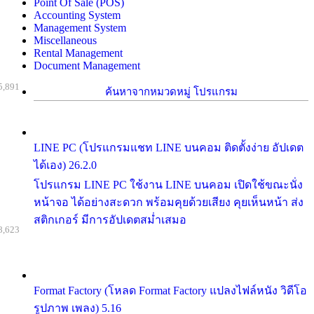
Point Of Sale (POS)
Accounting System
Management System
Miscellaneous
Rental Management
Document Management
5,891
ค้นหาจากหมวดหมู่ โปรแกรม
LINE PC (โปรแกรมแชท LINE บนคอม ติดตั้งง่าย อัปเดต
ได้เอง) 26.2.0
โปรแกรม LINE PC ใช้งาน LINE บนคอม เปิดใช้ขณะนั่ง
หน้าจอ ได้อย่างสะดวก พร้อมคุยด้วยเสียง คุยเห็นหน้า ส่ง
สติกเกอร์ มีการอัปเดตสม่ำเสมอ
8,623
Format Factory (โหลด Format Factory แปลงไฟล์หนัง วิดีโอ
รูปภาพ เพลง) 5.16