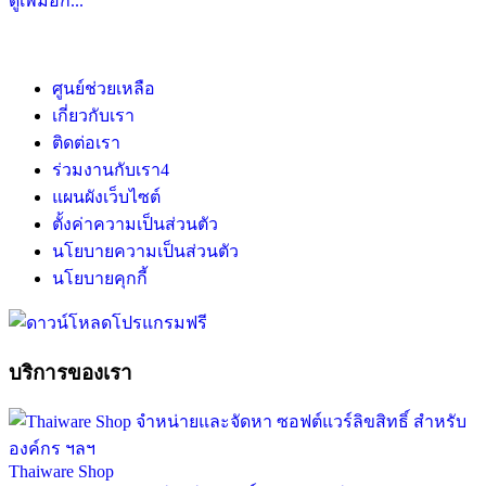
ดูเพิ่มอีก...
ศูนย์ช่วยเหลือ
เกี่ยวกับเรา
ติดต่อเรา
ร่วมงานกับเรา
4
แผนผังเว็บไซต์
ตั้งค่าความเป็นส่วนตัว
นโยบายความเป็นส่วนตัว
นโยบายคุกกี้
บริการของเรา
Thaiware Shop