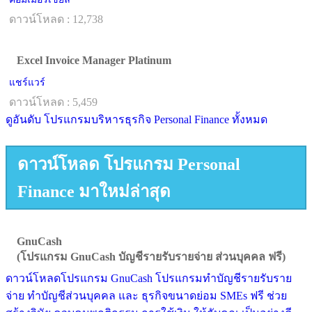
ดาวน์โหลด : 12,738
Excel Invoice Manager Platinum
แชร์แวร์
ดาวน์โหลด : 5,459
ดูอันดับ โปรแกรมบริหารธุรกิจ Personal Finance ทั้งหมด
ดาวน์โหลด โปรแกรม Personal
Finance มาใหม่ล่าสุด
GnuCash
(โปรแกรม GnuCash บัญชีรายรับรายจ่าย ส่วนบุคคล ฟรี)
ดาวน์โหลดโปรแกรม GnuCash โปรแกรมทำบัญชีรายรับราย
จ่าย ทำบัญชีส่วนบุคคล และ ธุรกิจขนาดย่อม SMEs ฟรี ช่วย