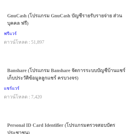
GnuCash (โปรแกรม GnuCash บัญชีรายรับรายจ่าย ส่วน
บุคคล ฟรี)
ฟรีแวร์
ดาวน์โหลด : 51,897
Banshare (โปรแกรม Banshare จัดการระบบบัญชีบ้านแชร์
เก็บประวัติข้อมูลลูกแชร์ ครบวงจร)
แชร์แวร์
ดาวน์โหลด : 7,420
Personal ID Card Identifier (โปรแกรมตรวจสอบบัตร
ประชาชน)