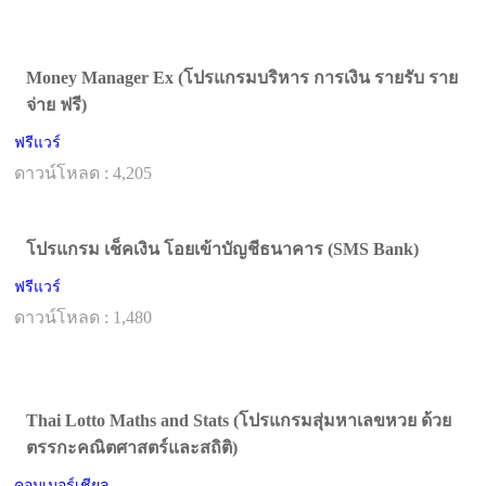
Money Manager Ex (โปรแกรมบริหาร การเงิน รายรับ ราย
จ่าย ฟรี)
ฟรีแวร์
ดาวน์โหลด : 4,205
โปรแกรม เช็คเงิน โอยเข้าบัญชีธนาคาร (SMS Bank)
ฟรีแวร์
ดาวน์โหลด : 1,480
Thai Lotto Maths and Stats (โปรแกรมสุ่มหาเลขหวย ด้วย
ตรรกะคณิตศาสตร์และสถิติ)
คอมเมอร์เชียล