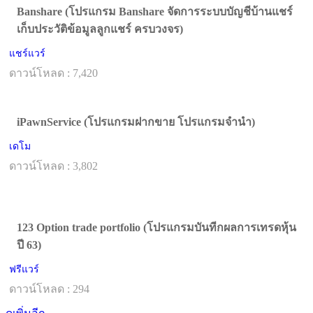
Banshare (โปรแกรม Banshare จัดการระบบบัญชีบ้านแชร์
เก็บประวัติข้อมูลลูกแชร์ ครบวงจร)
แชร์แวร์
ดาวน์โหลด : 7,420
iPawnService (โปรแกรมฝากขาย โปรแกรมจำนำ)
เดโม
ดาวน์โหลด : 3,802
123 Option trade portfolio (โปรแกรมบันทีกผลการเทรดหุ้น
ปี 63)
ฟรีแวร์
ดาวน์โหลด : 294