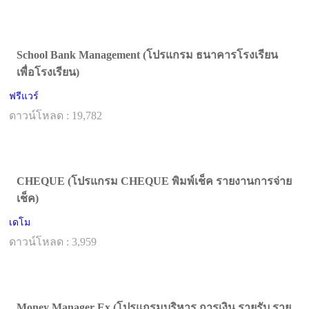
School Bank Management (โปรแกรม ธนาคารโรงเรียน
เพื่อโรงเรียน)
ฟรีแวร์
ดาวน์โหลด : 19,782
CHEQUE (โปรแกรม CHEQUE พิมพ์เช็ค รายงานการจ่าย
เช็ค)
เดโม
ดาวน์โหลด : 3,959
Money Manager Ex (โปรแกรมบริหาร การเงิน รายรับ ราย