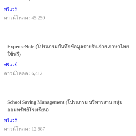
ฟรีแวร์
ดาวน์โหลด : 45,259
ExpenseNote (โปรแกรมบันทึกข้อมูลรายรับ-จ่าย ภาษาไทย
ใช้ฟรี)
ฟรีแวร์
ดาวน์โหลด : 6,412
School Saving Management (โปรแกรม บริหารงาน กลุ่ม
ออมทรัพย์โรงเรียน)
ฟรีแวร์
ดาวน์โหลด : 12,887