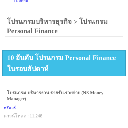
tTorrent
โปรแกรมบริหารธุรกิจ
>
โปรแกรม
Personal Finance
10 อันดับ โปรแกรม Personal Finance
ในรอบสัปดาห์
โปรแกรม บริหารงาน รายรับ-รายจ่าย (NS Money
Manager)
ฟรีแวร์
ดาวน์โหลด : 11,248