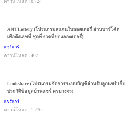
ดาวน์โหลด : 8,724
ANTLottery (โปรแกรมสแกนใบลอตเตอรี่ อ่านบาร์โค้ด
เพื่อดึงเลขที่ ชุดที่ งวดที่ของลอตเตอรี่)
แชร์แวร์
ดาวน์โหลด : 407
Lookshare (โปรแกรมจัดการระบบบัญชีสำหรับลูกแชร์ เก็บ
ประวัติข้อมูลบ้านแชร์ ครบวงจร)
แชร์แวร์
ดาวน์โหลด : 1,270