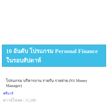
10 อันดับ โปรแกรม Personal Finance
ในรอบสัปดาห์
โปรแกรม บริหารงาน รายรับ-รายจ่าย (NS Money
Manager)
ฟรีแวร์
ดาวน์โหลด : 11,249