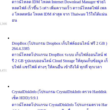
ดาวน์โหลด IDM โหลด Internet Download Manager ช่วยโ
หลดไฟล์ เร็วขึ้น 5 เท่า เพิ่มความเร็ว ดาวน์โหลดไฟล์ เพล
ง โหลดหนัง โหลด IDM ล่าสุด จาก Thaiware ไว้ใจได้แน่น
อน
6,366
DropBox (โปรแกรม Dropbox เก็บไฟล์ออนไลน์ ฟรี 2 GB )
264.4.3385
ดาวน์โหลดโปรแกรม DropBox ระบบ เก็บไฟล์ออนไลน์ ฟ
รี 2 GB รูปแบบออนไลน์ Cloud Storage ให้คุณเก็บข้อมูล เก็
บไฟล์ แชร์ไฟล์ ต่างๆ ให้คนอื่น เข้าถึงได้ ทุกที่ ทุกเวลา
4,451
CrystalDiskInfo (โปรแกรม CrystalDiskInfo ตรวจ Harddisk
เช็ค HDD) 9.9.1
ดาวน์โหลดโปรแกรม CrystalDiskInfo โปรแกรมตรวจ Har