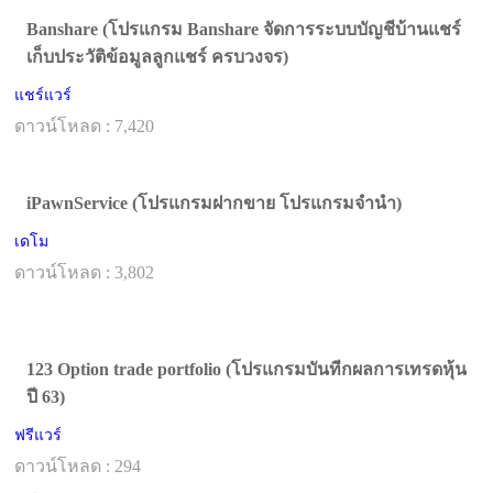
Banshare (โปรแกรม Banshare จัดการระบบบัญชีบ้านแชร์
เก็บประวัติข้อมูลลูกแชร์ ครบวงจร)
แชร์แวร์
ดาวน์โหลด : 7,420
iPawnService (โปรแกรมฝากขาย โปรแกรมจำนำ)
เดโม
ดาวน์โหลด : 3,802
123 Option trade portfolio (โปรแกรมบันทีกผลการเทรดหุ้น
ปี 63)
ฟรีแวร์
ดาวน์โหลด : 294