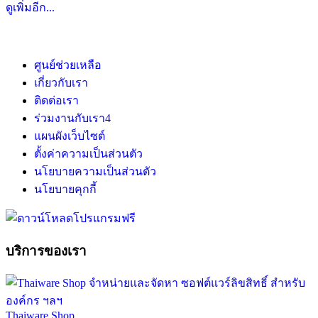
ดูเพิ่มอีก...
ศูนย์ช่วยเหลือ
เกี่ยวกับเรา
ติดต่อเรา
ร่วมงานกับเรา
4
แผนผังเว็บไซต์
ตั้งค่าความเป็นส่วนตัว
นโยบายความเป็นส่วนตัว
นโยบายคุกกี้
บริการของเรา
Thaiware Shop