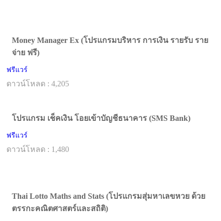
Money Manager Ex (โปรแกรมบริหาร การเงิน รายรับ ราย
จ่าย ฟรี)
ฟรีแวร์
ดาวน์โหลด : 4,205
โปรแกรม เช็คเงิน โอยเข้าบัญชีธนาคาร (SMS Bank)
ฟรีแวร์
ดาวน์โหลด : 1,480
Thai Lotto Maths and Stats (โปรแกรมสุ่มหาเลขหวย ด้วย
ตรรกะคณิตศาสตร์และสถิติ)