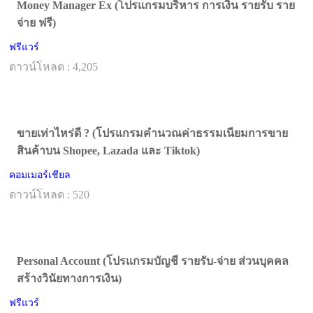
Money Manager Ex (โปรแกรมบริหาร การเงิน รายรับ ราย
จ่าย ฟรี)
ฟรีแวร์
ดาวน์โหลด : 4,205
ขายเท่าไหร่ดี ? (โปรแกรมคำนวณค่าธรรมเนียมการขาย
สินค้าบน Shopee, Lazada และ Tiktok)
คอมเมอร์เชียล
ดาวน์โหลด : 520
Personal Account (โปรแกรมบัญชี รายรับ-จ่าย ส่วนบุคคล
สร้างวินัยทางการเงิน)
ฟรีแวร์