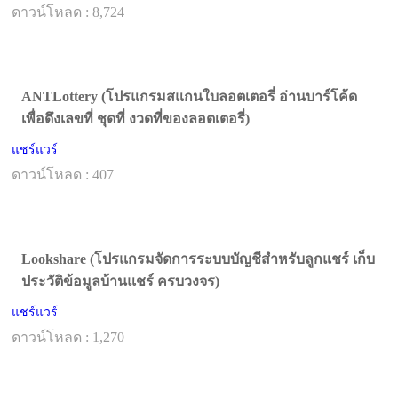
ดาวน์โหลด : 8,724
ANTLottery (โปรแกรมสแกนใบลอตเตอรี่ อ่านบาร์โค้ด
เพื่อดึงเลขที่ ชุดที่ งวดที่ของลอตเตอรี่)
แชร์แวร์
ดาวน์โหลด : 407
Lookshare (โปรแกรมจัดการระบบบัญชีสำหรับลูกแชร์ เก็บ
ประวัติข้อมูลบ้านแชร์ ครบวงจร)
แชร์แวร์
ดาวน์โหลด : 1,270