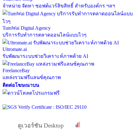
จำหน่าย จัดหา ซอฟต์แวร์ลิขสิทธิ์ สำหรับองค์กร ฯลฯ
TumWai Digital Agency
บริการรับทำการตลาดออนไลน์แบบไวๆ
Ultromate.ai
รับพัฒนาระบบช่วยวิเคราะห์ภาพด้วย AI
FreelanceBay
แหล่งรวมฟรีแลนซ์คุณภาพ
ติดต่อโฆษณาบน
ดูเวอร์ชัน Desktop