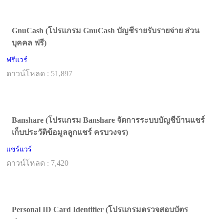
GnuCash (โปรแกรม GnuCash บัญชีรายรับรายจ่าย ส่วน
บุคคล ฟรี)
ฟรีแวร์
ดาวน์โหลด : 51,897
Banshare (โปรแกรม Banshare จัดการระบบบัญชีบ้านแชร์
เก็บประวัติข้อมูลลูกแชร์ ครบวงจร)
แชร์แวร์
ดาวน์โหลด : 7,420
Personal ID Card Identifier (โปรแกรมตรวจสอบบัตร