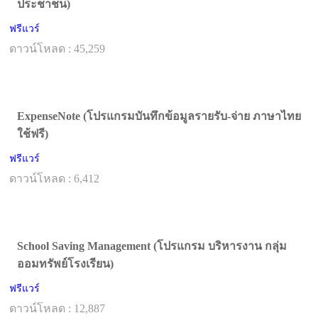
ประชาชน)
ฟรีแวร์
ดาวน์โหลด : 45,259
ExpenseNote (โปรแกรมบันทึกข้อมูลรายรับ-จ่าย ภาษาไทย
ใช้ฟรี)
ฟรีแวร์
ดาวน์โหลด : 6,412
School Saving Management (โปรแกรม บริหารงาน กลุ่ม
ออมทรัพย์โรงเรียน)
ฟรีแวร์
ดาวน์โหลด : 12,887