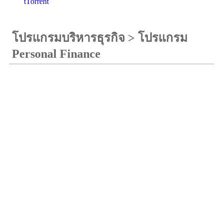
tTorrent
โปรแกรมบริหารธุรกิจ
>
โปรแกรม
Personal Finance