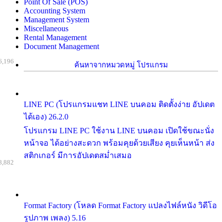
Point Of Sale (POS)
Accounting System
Management System
Miscellaneous
Rental Management
Document Management
6,196
ค้นหาจากหมวดหมู่ โปรแกรม
LINE PC (โปรแกรมแชท LINE บนคอม ติดตั้งง่าย อัปเดต
ได้เอง) 26.2.0
โปรแกรม LINE PC ใช้งาน LINE บนคอม เปิดใช้ขณะนั่ง
หน้าจอ ได้อย่างสะดวก พร้อมคุยด้วยเสียง คุยเห็นหน้า ส่ง
สติกเกอร์ มีการอัปเดตสม่ำเสมอ
8,882
Format Factory (โหลด Format Factory แปลงไฟล์หนัง วิดีโอ
รูปภาพ เพลง) 5.16