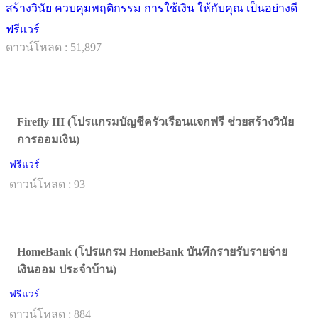
สร้างวินัย ควบคุมพฤติกรรม การใช้เงิน ให้กับคุณ เป็นอย่างดี
ฟรีแวร์
ดาวน์โหลด : 51,897
Firefly III (โปรแกรมบัญชีครัวเรือนแจกฟรี ช่วยสร้างวินัย
การออมเงิน)
ฟรีแวร์
ดาวน์โหลด : 93
HomeBank (โปรแกรม HomeBank บันทึกรายรับรายจ่าย
เงินออม ประจำบ้าน)
ฟรีแวร์
ดาวน์โหลด : 884