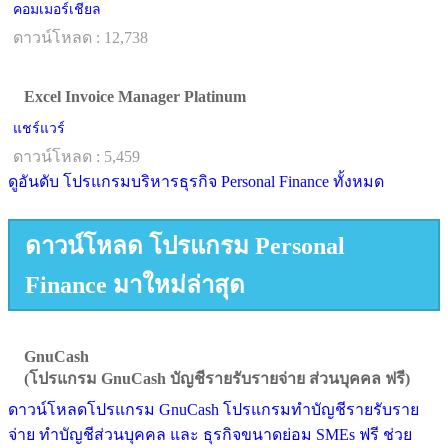
คอมเมอร์เชียล
ดาวน์โหลด : 12,738
Excel Invoice Manager Platinum
แชร์แวร์
ดาวน์โหลด : 5,459
ดูอันดับ โปรแกรมบริหารธุรกิจ Personal Finance ทั้งหมด
ดาวน์โหลด โปรแกรม Personal
Finance มาใหม่ล่าสุด
GnuCash
(โปรแกรม GnuCash บัญชีรายรับรายจ่าย ส่วนบุคคล ฟรี)
ดาวน์โหลดโปรแกรม GnuCash โปรแกรมทำบัญชีรายรับราย
จ่าย ทำบัญชีส่วนบุคคล และ ธุรกิจขนาดย่อม SMEs ฟรี ช่วย