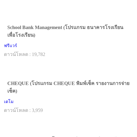
School Bank Management (โปรแกรม ธนาคารโรงเรียน
เพื่อโรงเรียน)
ฟรีแวร์
ดาวน์โหลด : 19,782
CHEQUE (โปรแกรม CHEQUE พิมพ์เช็ค รายงานการจ่าย
เช็ค)
เดโม
ดาวน์โหลด : 3,959