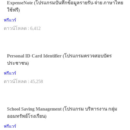
ExpenseNote (โปรแกรมบันทึกข้อมูลรายรับ-จ่าย ภาษาไทย
ใช้ฟรี)
ฟรีแวร์
ดาวน์โหลด : 6,412
Personal ID Card Identifier (โปรแกรมตรวจสอบบัตร
ประชาชน)
ฟรีแวร์
ดาวน์โหลด : 45,258
School Saving Management (โปรแกรม บริหารงาน กลุ่ม
ออมทรัพย์โรงเรียน)
ฟรีแวร์