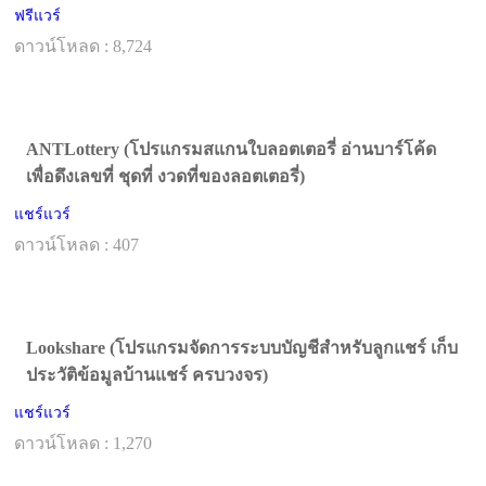
ฟรีแวร์
ดาวน์โหลด : 8,724
ANTLottery (โปรแกรมสแกนใบลอตเตอรี่ อ่านบาร์โค้ด
เพื่อดึงเลขที่ ชุดที่ งวดที่ของลอตเตอรี่)
แชร์แวร์
ดาวน์โหลด : 407
Lookshare (โปรแกรมจัดการระบบบัญชีสำหรับลูกแชร์ เก็บ
ประวัติข้อมูลบ้านแชร์ ครบวงจร)
แชร์แวร์
ดาวน์โหลด : 1,270