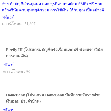
จ่าย ทำบัญชีส่วนบุคคล และ ธุรกิจขนาดย่อม SMEs ฟรี ช่วย
สร้างวินัย ควบคุมพฤติกรรม การใช้เงิน ให้กับคุณ เป็นอย่างดี
ฟรีแวร์
ดาวน์โหลด : 51,897
Firefly III (โปรแกรมบัญชีครัวเรือนแจกฟรี ช่วยสร้างวินัย
การออมเงิน)
ฟรีแวร์
ดาวน์โหลด : 93
HomeBank (โปรแกรม HomeBank บันทึกรายรับรายจ่าย
เงินออม ประจำบ้าน)
ฟรีแวร์