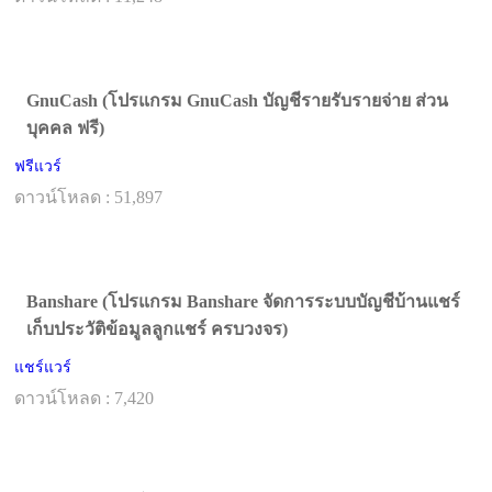
GnuCash (โปรแกรม GnuCash บัญชีรายรับรายจ่าย ส่วน
บุคคล ฟรี)
ฟรีแวร์
ดาวน์โหลด : 51,897
Banshare (โปรแกรม Banshare จัดการระบบบัญชีบ้านแชร์
เก็บประวัติข้อมูลลูกแชร์ ครบวงจร)
แชร์แวร์
ดาวน์โหลด : 7,420