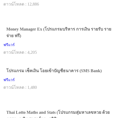
ดาวน์โหลด : 12,886
Money Manager Ex (โปรแกรมบริหาร การเงิน รายรับ ราย
จ่าย ฟรี)
ฟรีแวร์
ดาวน์โหลด : 4,205
โปรแกรม เช็คเงิน โอยเข้าบัญชีธนาคาร (SMS Bank)
ฟรีแวร์
ดาวน์โหลด : 1,480
Thai Lotto Maths and Stats (โปรแกรมสุ่มหาเลขหวย ด้วย