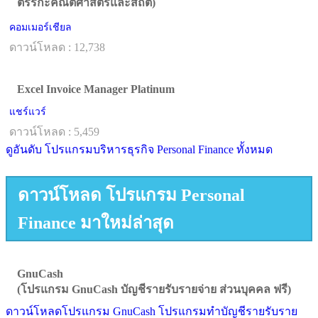
ตรรกะคณิตศาสตร์และสถิติ)
คอมเมอร์เชียล
ดาวน์โหลด : 12,738
Excel Invoice Manager Platinum
แชร์แวร์
ดาวน์โหลด : 5,459
ดูอันดับ โปรแกรมบริหารธุรกิจ Personal Finance ทั้งหมด
ดาวน์โหลด โปรแกรม Personal
Finance มาใหม่ล่าสุด
GnuCash
(โปรแกรม GnuCash บัญชีรายรับรายจ่าย ส่วนบุคคล ฟรี)
ดาวน์โหลดโปรแกรม GnuCash โปรแกรมทำบัญชีรายรับราย