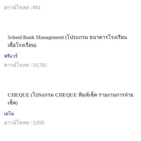
ดาวน์โหลด : 884
School Bank Management (โปรแกรม ธนาคารโรงเรียน
เพื่อโรงเรียน)
ฟรีแวร์
ดาวน์โหลด : 19,782
CHEQUE (โปรแกรม CHEQUE พิมพ์เช็ค รายงานการจ่าย
เช็ค)
เดโม
ดาวน์โหลด : 3,959