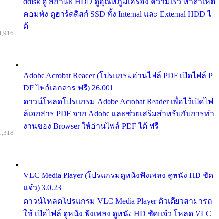
ddisk ดู สถานะ HDD ดูอุณหภูมิเครื่อง ความเร็ว หาสาเหต
คอมพัง ดูฮาร์ดดิสก์ SSD ทั้ง Internal และ External HDD ไ
ด้
4,916
Adobe Acrobat Reader (โปรแกรมอ่านไฟล์ PDF เปิดไฟล์ P
DF ไฟล์เอกสาร ฟรี) 26.001
ดาวน์โหลดโปรแกรม Adobe Acrobat Reader เพื่อไว้เปิดไฟ
ล์เอกสาร PDF จาก Adobe และช่วยเสริมสำหรับกับการทำ
งานของ Browser ให้อ่านไฟล์ PDF ได้ ฟรี
1,318
VLC Media Player (โปรแกรมดูหนังฟังเพลง ดูหนัง HD ชัด
แจ๋ว) 3.0.23
ดาวน์โหลดโปรแกรม VLC Media Player ตัวเดียวสามารถ
ใช้ เปิดไฟล์ ดูหนัง ฟังเพลง ดูหนัง HD ชัดแจ๋ว โหลด VLC