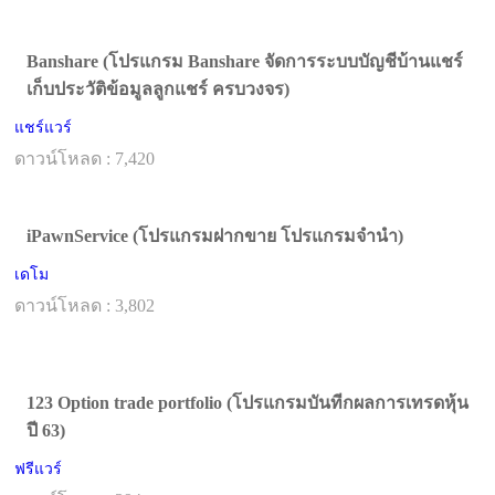
Banshare (โปรแกรม Banshare จัดการระบบบัญชีบ้านแชร์
เก็บประวัติข้อมูลลูกแชร์ ครบวงจร)
แชร์แวร์
ดาวน์โหลด : 7,420
iPawnService (โปรแกรมฝากขาย โปรแกรมจำนำ)
เดโม
ดาวน์โหลด : 3,802
123 Option trade portfolio (โปรแกรมบันทีกผลการเทรดหุ้น
ปี 63)
ฟรีแวร์