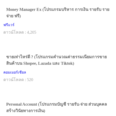
Money Manager Ex (โปรแกรมบริหาร การเงิน รายรับ ราย
จ่าย ฟรี)
ฟรีแวร์
ดาวน์โหลด : 4,205
ขายเท่าไหร่ดี ? (โปรแกรมคำนวณค่าธรรมเนียมการขาย
สินค้าบน Shopee, Lazada และ Tiktok)
คอมเมอร์เชียล
ดาวน์โหลด : 520
Personal Account (โปรแกรมบัญชี รายรับ-จ่าย ส่วนบุคคล
สร้างวินัยทางการเงิน)