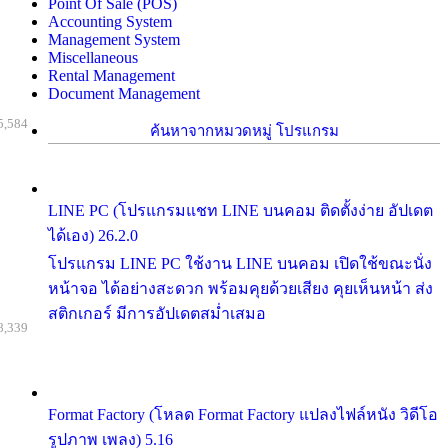
Point Of Sale (POS)
Accounting System
Management System
Miscellaneous
Rental Management
Document Management
5,584
ค้นหาจากหมวดหมู่ โปรแกรม
LINE PC (โปรแกรมแชท LINE บนคอม ติดตั้งง่าย อัปเดต
ได้เอง) 26.2.0
โปรแกรม LINE PC ใช้งาน LINE บนคอม เปิดใช้ขณะนั่ง
หน้าจอ ได้อย่างสะดวก พร้อมคุยด้วยเสียง คุยเห็นหน้า ส่ง
สติกเกอร์ มีการอัปเดตสม่ำเสมอ
8,339
Format Factory (โหลด Format Factory แปลงไฟล์หนัง วิดีโอ
รูปภาพ เพลง) 5.16