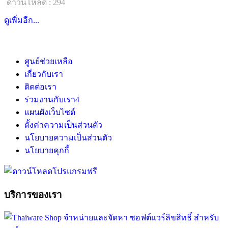
ดาวน์โหลด : 294
ดูเพิ่มอีก...
ศูนย์ช่วยเหลือ
เกี่ยวกับเรา
ติดต่อเรา
ร่วมงานกับเรา
4
แผนผังเว็บไซต์
ตั้งค่าความเป็นส่วนตัว
นโยบายความเป็นส่วนตัว
นโยบายคุกกี้
บริการของเรา