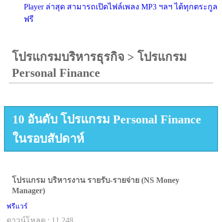
Player ล่าสุด สามารถเปิดไฟล์เพลง MP3 ฯลฯ ได้ทุกตระกูล
ฟรี
โปรแกรมบริหารธุรกิจ
>
โปรแกรม
Personal Finance
10 อันดับ โปรแกรม Personal Finance
ในรอบสัปดาห์
โปรแกรม บริหารงาน รายรับ-รายจ่าย (NS Money
Manager)
ฟรีแวร์
ดาวน์โหลด : 11,248