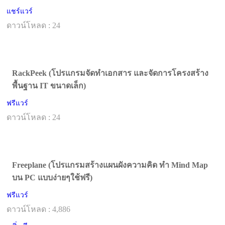
แชร์แวร์
ดาวน์โหลด : 24
RackPeek (โปรแกรมจัดทำเอกสาร และจัดการโครงสร้าง
พื้นฐาน IT ขนาดเล็ก)
ฟรีแวร์
ดาวน์โหลด : 24
Freeplane (โปรแกรมสร้างแผนผังความคิด ทำ Mind Map
บน PC แบบง่ายๆใช้ฟรี)
ฟรีแวร์
ดาวน์โหลด : 4,886