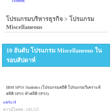
tTorrent
โปรแกรมบริหารธุรกิจ
>
โปรแกรม
Miscellaneous
10 อันดับ โปรแกรม Miscellaneous ใน
รอบสัปดาห์
IBM SPSS Statistics (โปรแกรมสถิติ โปรแกรมวิเคราะห์
สถิติ SPSS ทำสถิติ SPSS)
แชร์แวร์
ดาวน์โหลด : 245,125