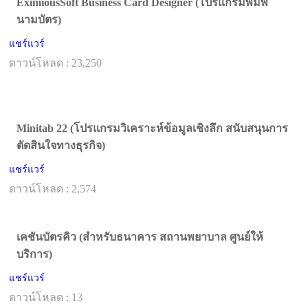
EximiousSoft Business Card Designer (โปรแกรมพิมพ์
นามบัตร)
แชร์แวร์
ดาวน์โหลด : 23,250
Minitab 22 (โปรแกรมวิเคราะห์ข้อมูลเชิงลึก สนับสนุนการ
ตัดสินใจทางธุรกิจ)
แชร์แวร์
ดาวน์โหลด : 2,574
เคชันบัตรคิว (สำหรับธนาคาร สถานพยาบาล ศูนย์ให้
บริการ)
แชร์แวร์
ดาวน์โหลด : 13