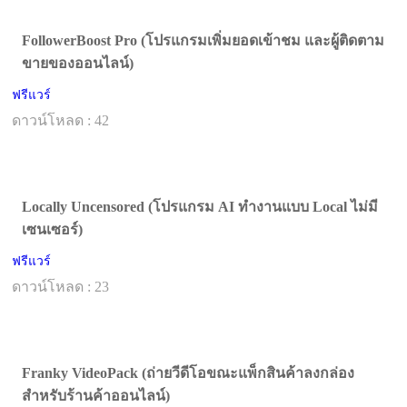
FollowerBoost Pro (โปรแกรมเพิ่มยอดเข้าชม และผู้ติดตาม
ขายของออนไลน์)
ฟรีแวร์
ดาวน์โหลด : 42
Locally Uncensored (โปรแกรม AI ทำงานแบบ Local ไม่มี
เซนเซอร์)
ฟรีแวร์
ดาวน์โหลด : 23
Franky VideoPack (ถ่ายวีดีโอขณะแพ็กสินค้าลงกล่อง
สำหรับร้านค้าออนไลน์)