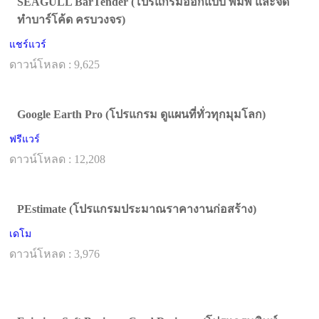
SEAGULL BarTender (โปรแกรมออกแบบ พิมพ์ และจัด
ทำบาร์โค้ด ครบวงจร)
แชร์แวร์
ดาวน์โหลด : 9,625
Google Earth Pro (โปรแกรม ดูแผนที่ทั่วทุกมุมโลก)
ฟรีแวร์
ดาวน์โหลด : 12,208
PEstimate (โปรแกรมประมาณราคางานก่อสร้าง)
เดโม
ดาวน์โหลด : 3,976