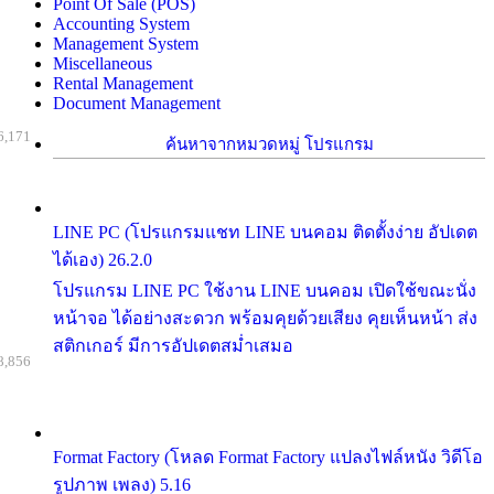
Point Of Sale (POS)
Accounting System
Management System
Miscellaneous
Rental Management
Document Management
6,171
ค้นหาจากหมวดหมู่ โปรแกรม
LINE PC (โปรแกรมแชท LINE บนคอม ติดตั้งง่าย อัปเดต
ได้เอง) 26.2.0
โปรแกรม LINE PC ใช้งาน LINE บนคอม เปิดใช้ขณะนั่ง
หน้าจอ ได้อย่างสะดวก พร้อมคุยด้วยเสียง คุยเห็นหน้า ส่ง
สติกเกอร์ มีการอัปเดตสม่ำเสมอ
8,856
Format Factory (โหลด Format Factory แปลงไฟล์หนัง วิดีโอ
รูปภาพ เพลง) 5.16