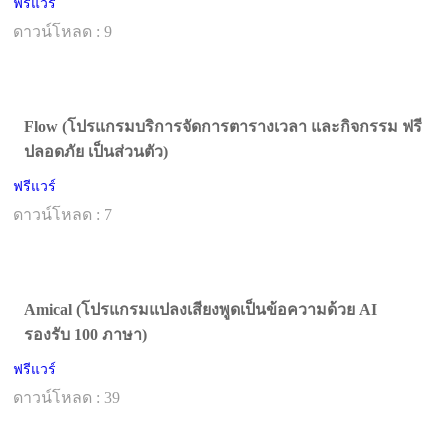
ฟรีแวร์
ดาวน์โหลด : 9
Flow (โปรแกรมบริการจัดการตารางเวลา และกิจกรรม ฟรี
ปลอดภัย เป็นส่วนตัว)
ฟรีแวร์
ดาวน์โหลด : 7
Amical (โปรแกรมแปลงเสียงพูดเป็นข้อความด้วย AI
รองรับ 100 ภาษา)
ฟรีแวร์
ดาวน์โหลด : 39