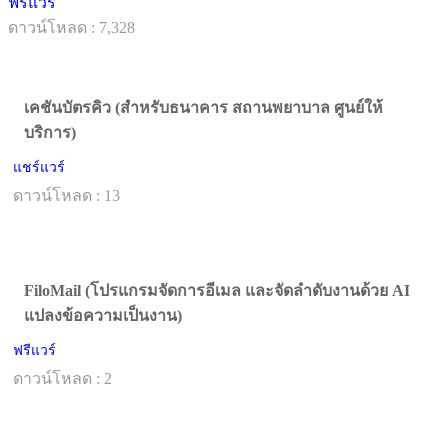
ฟรีแวร์
ดาวน์โหลด : 7,328
เคชันบัตรคิว (สำหรับธนาคาร สถานพยาบาล ศูนย์ให้
บริการ)
แชร์แวร์
ดาวน์โหลด : 13
FiloMail (โปรแกรมจัดการอีเมล และจัดลำดับงานด้วย AI
แปลงข้อความเป็นงาน)
ฟรีแวร์
ดาวน์โหลด : 2