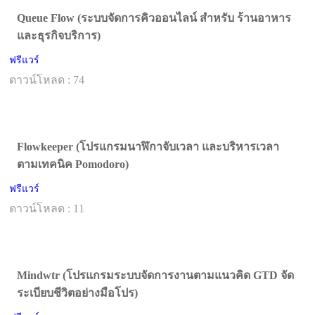
Queue Flow (ระบบจัดการคิวออนไลน์ สำหรับ ร้านอาหาร
และธุรกิจบริการ)
ฟรีแวร์
ดาวน์โหลด : 74
Flowkeeper (โปรแกรมนาฬิกาจับเวลา และบริหารเวลา
ตามเทคนิค Pomodoro)
ฟรีแวร์
ดาวน์โหลด : 11
Mindwtr (โปรแกรมระบบจัดการงานตามแนวคิด GTD จัด
ระเบียบชีวิตอย่างมือโปร)