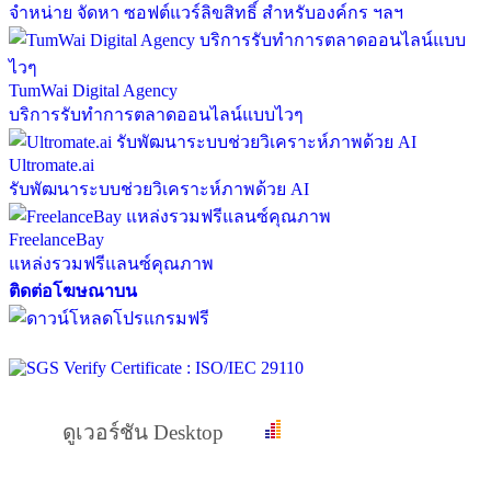
จำหน่าย จัดหา ซอฟต์แวร์ลิขสิทธิ์ สำหรับองค์กร ฯลฯ
TumWai Digital Agency
บริการรับทำการตลาดออนไลน์แบบไวๆ
Ultromate.ai
รับพัฒนาระบบช่วยวิเคราะห์ภาพด้วย AI
FreelanceBay
แหล่งรวมฟรีแลนซ์คุณภาพ
ติดต่อโฆษณาบน
ดูเวอร์ชัน Desktop