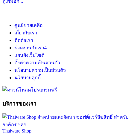
ดูเพิ่มอีก...
ศูนย์ช่วยเหลือ
เกี่ยวกับเรา
ติดต่อเรา
ร่วมงานกับเรา
4
แผนผังเว็บไซต์
ตั้งค่าความเป็นส่วนตัว
นโยบายความเป็นส่วนตัว
นโยบายคุกกี้
บริการของเรา
Thaiware Shop