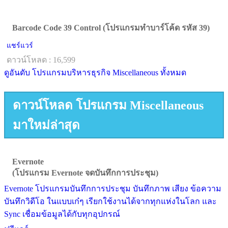
Barcode Code 39 Control (โปรแกรมทำบาร์โค้ด รหัส 39)
แชร์แวร์
ดาวน์โหลด : 16,599
ดูอันดับ โปรแกรมบริหารธุรกิจ Miscellaneous ทั้งหมด
ดาวน์โหลด โปรแกรม Miscellaneous
มาใหม่ล่าสุด
Evernote
(โปรแกรม Evernote จดบันทึกการประชุม)
Evernote โปรแกรมบันทึกการประชุม บันทึกภาพ เสียง ข้อความ
บันทึกวิดีโอ ในแบบเก๋ๆ เรียกใช้งานได้จากทุกแห่งในโลก และ
Sync เชื่อมข้อมูลได้กับทุกอุปกรณ์