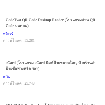
CodeTwo QR Code Desktop Reader (โปรแกรมอ่าน QR
Code บนคอม)
ฟรีแวร์
ดาวน์โหลด : 55,281
eCard (โปรแกรม eCard พิมพ์ป้ายขนาดใหญ่ ป้ายร้านค้า
ป้ายชื่อพวงหรีด ฯลฯ)
เดโม
ดาวน์โหลด : 25,743